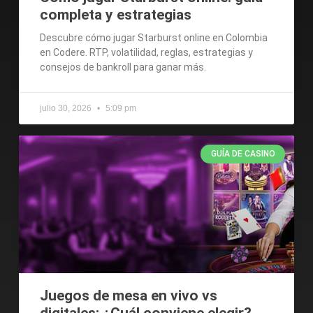
completa y estrategias
Descubre cómo jugar Starburst online en Colombia
en Codere. RTP, volatilidad, reglas, estrategias y
consejos de bankroll para ganar más.
julio 30, 2026
5:09 pm
GUÍA DE CASINO
Juegos de mesa en vivo vs