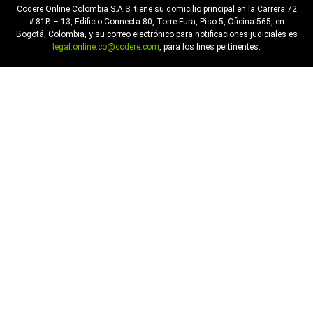
Codere Online Colombia S.A.S. tiene su domicilio principal en la Carrera 72
# 81B – 13, Edificio Connecta 80, Torre Fura, Piso 5, Oficina 565, en
Bogotá, Colombia, y su correo electrónico para notificaciones judiciales es
legal.online.co@codere.com
, para los fines pertinentes.