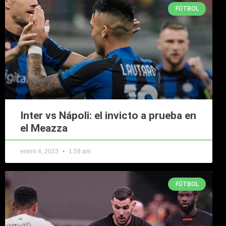
FÚTBOL
Inter vs Nápoli: el invicto a prueba en
el Meazza
enero 4, 2023
1:59 am
FÚTBOL