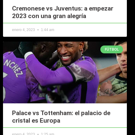
Cremonese vs Juventus: a empezar
2023 con una gran alegría
enero 4, 2023
1:44 am
FÚTBOL
Palace vs Tottenham: el palacio de
cristal es Europa
enero 4, 2023
1:25 am