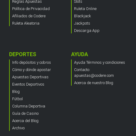
Reglas Apuestas
Slots
Política de Privacidad
Ruleta Online
Afiliados de Codere
Blackjack
Ruleta Aleatoria
Jackpots
Descarga App
DEPORTES
AYUDA
Info depósitos y cobros
Ayuda Términos y condiciones
Cómo y dónde apostar
Contacto:
apuestas@codere.com
Apuestas Deportivas
Acerca de nuestro Blog
Eventos Deportivos
Blog
Fútbol
Columna Deportiva
Guía de Casino
Acerca del Blog
Archivo