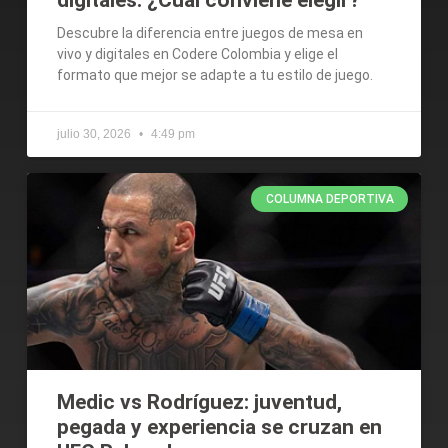
digitales: ¿Cuál conviene elegir?
Descubre la diferencia entre juegos de mesa en
vivo y digitales en Codere Colombia y elige el
formato que mejor se adapte a tu estilo de juego.
julio 30, 2026
4:49 pm
COLUMNA DEPORTIVA
Medic vs Rodríguez: juventud,
pegada y experiencia se cruzan en