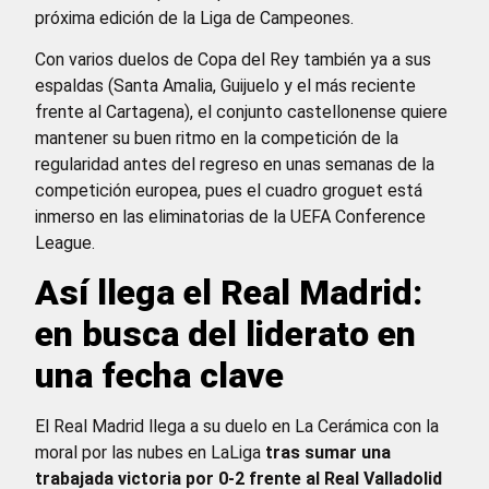
próxima edición de la Liga de Campeones.
Con varios duelos de Copa del Rey también ya a sus
espaldas (Santa Amalia, Guijuelo y el más reciente
frente al Cartagena), el conjunto castellonense quiere
mantener su buen ritmo en la competición de la
regularidad antes del regreso en unas semanas de la
competición europea, pues el cuadro groguet está
inmerso en las eliminatorias de la UEFA Conference
League.
Así llega el Real Madrid:
en busca del liderato en
una fecha clave
El Real Madrid llega a su duelo en La Cerámica con la
moral por las nubes en LaLiga
tras sumar una
trabajada victoria por 0-2 frente al Real Valladolid