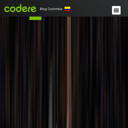
Blog Colombia