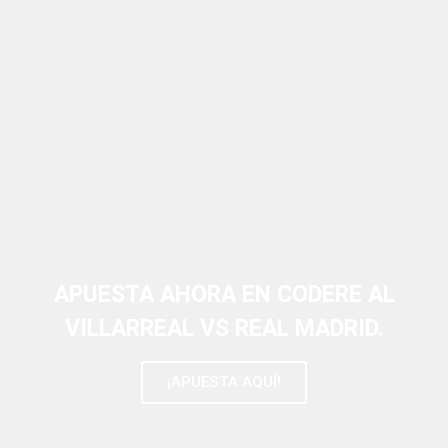
APUESTA AHORA EN CODERE AL
VILLARREAL VS REAL MADRID.
¡APUESTA AQUÍ!