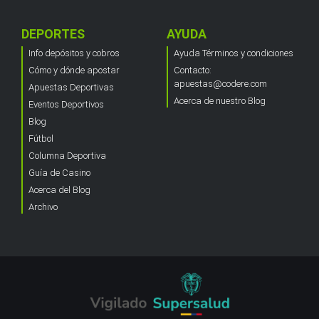
DEPORTES
AYUDA
Info depósitos y cobros
Ayuda Términos y condiciones
Cómo y dónde apostar
Contacto:
apuestas@codere.com
Apuestas Deportivas
Acerca de nuestro Blog
Eventos Deportivos
Blog
Fútbol
Columna Deportiva
Guía de Casino
Acerca del Blog
Archivo