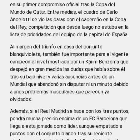
en su primer compromiso oficial tras la Copa del
Mundo de Qatar. Entre medias, el cuadro de Carlo
Ancelotti se vio las caras con el cacereño en la Copa
del Rey, competición que desde luego no estaba en la
lista de prioridades del equipo de la capital de España.
Al margen del triunfo en casa del conjunto
blanquivioleta, también fue importante para el vigente
campeón el nivel mostrado por un Karim Benzema que
despejó en gran medida las dudas que había sobre él
tras su bajo nivel y varias ausencias antes de un
Mundial que abandonó sin disputar ni un minuto debido
a unos problemas musculares que parecen ya
olvidados.
Además, si el Real Madrid se hace con los tres puntos,
pondrá mucha presión encima de un FC Barcelona que
llega a esta jornada como líder, aunque empatado a
puntos con el conjunto blanco tras su reciente