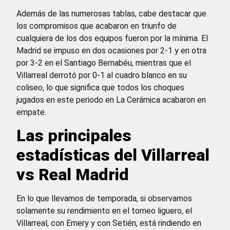
Además de las numerosas tablas, cabe destacar que
los compromisos que acabaron en triunfo de
cualquiera de los dos equipos fueron por la mínima. El
Madrid se impuso en dos ocasiones por 2-1 y en otra
por 3-2 en el Santiago Bernabéu, mientras que el
Villarreal derrotó por 0-1 al cuadro blanco en su
coliseo, lo que significa que todos los choques
jugados en este periodo en La Cerámica acabaron en
empate.
Las principales
estadísticas del Villarreal
vs Real Madrid
En lo que llevamos de temporada, si observamos
solamente su rendimiento en el torneo liguero, el
Villarreal, con Emery y con Setién, está rindiendo en