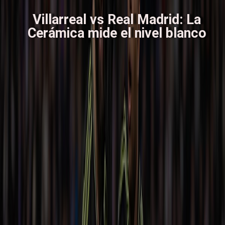
Villarreal vs Real Madrid: La
Cerámica mide el nivel blanco