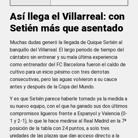
Así llega el Villarreal: con
Setién más que asentado
Muchas dudas generó la llegada de Quique Setién al
banquillo del Villarreal. El largo periodo de tiempo del
cántabro sin entrenar y su mala última experiencia
como entrenador del FC Barcelona fueron el caldo de
cultivo para un inicio pésimo con tres derrotas
consecutivas, pero las aguas volvieron a su cauce
antes y después de la Copa del Mundo.
Y es que Setién parece haberle tomado ya la medida a
su nuevo equipo, con el que ha ganado sus dos últimos
compromisos ligueros frente a Espanyol y Valencia (0-
1 y 2-1), lo que le hace medirse al Real Madrid en la 7ª
posición de la tabla con 24 puntos, a solo tres
unidades de las plazas que dan acceso directo a la