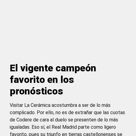
El vigente campeón
favorito en los
pronósticos
Visitar La Cerámica acostumbra a ser de lo más
complicado. Por ello, no es de extrañar que las cuotas
de Codere de cara al duelo se presenten de lo más
igualadas. Eso sí, el Real Madrid parte como ligero
favorito, pues su triunfo en tierras castellonenses se