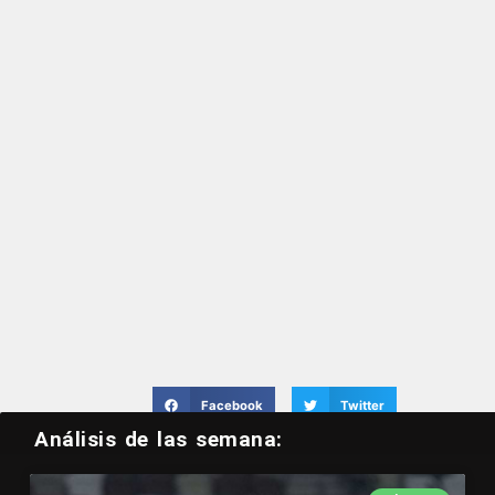
Facebook
Twitter
Análisis de las semana: