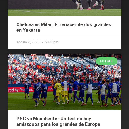
Chelsea vs Milan: El renacer de dos grandes
en Yakarta
agosto 4, 2026
9:08 pm
FÚTBOL
PSG vs Manchester United: no hay
amistosos para los grandes de Europa