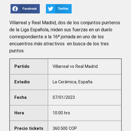
Facebook
Twitter
Villarreal y Real Madrid, dos de los conjuntos punteros
de la Liga Española, miden sus fuerzas en un duelo
correspondiente a la 16ª jornada en uno de los
encuentros más atractivos en busca de los tres
puntos.
Partido
Villarreal vs Real Madrid
Estadio
La Cerámica, España
Fecha
07/01/2023
Hora
10:00 hrs
Precio tickets
360.500 COP