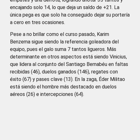
encajando solo 14, lo que deja un saldo de +21. La
única pega es que solo ha conseguido dejar su portería
a cero en tres ocasiones.
Pese a no brillar como el curso pasado, Karim
Benzema sigue siendo la referencia goleadora del
equipo, pues el galo suma 7 tantos ligueros. Más
determinante en otros aspectos está siendo Vinicius,
que lidera al conjunto del Santiago Bernabéu en faltas
recibidas (46), duelos ganados (146), regates con
éxito (67) y pases clave (13). En la zaga, Éder Militao
está siendo el hombre más destacado en duelos
aéreos (26) e intercepciones (64).