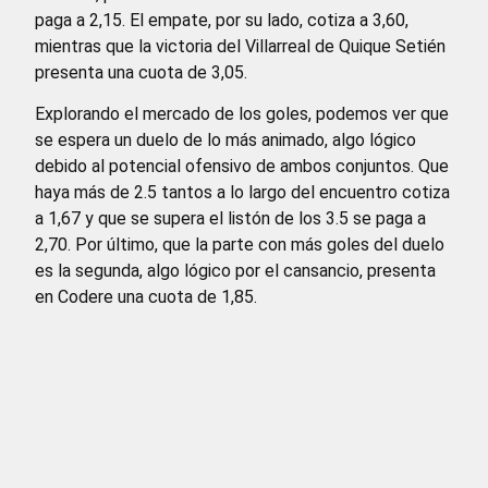
paga a 2,15. El empate, por su lado, cotiza a 3,60,
mientras que la victoria del Villarreal de Quique Setién
presenta una cuota de 3,05.
Explorando el mercado de los goles, podemos ver que
se espera un duelo de lo más animado, algo lógico
debido al potencial ofensivo de ambos conjuntos. Que
haya más de 2.5 tantos a lo largo del encuentro cotiza
a 1,67 y que se supera el listón de los 3.5 se paga a
2,70. Por último, que la parte con más goles del duelo
es la segunda, algo lógico por el cansancio, presenta
en Codere una cuota de 1,85.