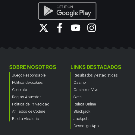
SOBRE NOSOTROS
LINKS DESTACADOS
Juego Responsable
Resultados y estadísticas
Política de cookies
Casino
Contrato
Casino en Vivo
Reglas Apuestas
Slots
Política de Privacidad
Ruleta Online
Afiliados de Codere
Blackjack
Ruleta Aleatoria
Jackpots
Descarga App