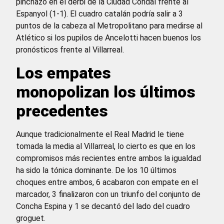
pinchazo en el derbi de la Ciudad Condal frente al
Espanyol (1-1). El cuadro catalán podría salir a 3
puntos de la cabeza al Metropolitano para medirse al
Atlético si los pupilos de Ancelotti hacen buenos los
pronósticos frente al Villarreal.
Los empates
monopolizan los últimos
precedentes
Aunque tradicionalmente el Real Madrid le tiene
tomada la media al Villarreal, lo cierto es que en los
compromisos más recientes entre ambos la igualdad
ha sido la tónica dominante. De los 10 últimos
choques entre ambos, 6 acabaron con empate en el
marcador, 3 finalizaron con un triunfo del conjunto de
Concha Espina y 1 se decantó del lado del cuadro
groguet.