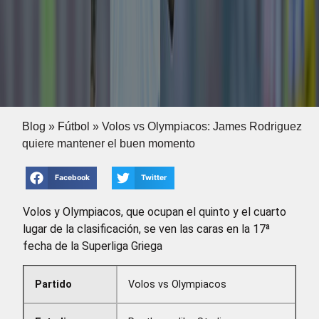
Blog
»
Fútbol
»
Volos vs Olympiacos: James Rodriguez
quiere mantener el buen momento
Facebook
Twitter
Volos y Olympiacos, que ocupan el quinto y el cuarto
lugar de la clasificación, se ven las caras en la 17ª
fecha de la Superliga Griega
Partido
Volos vs Olympiacos