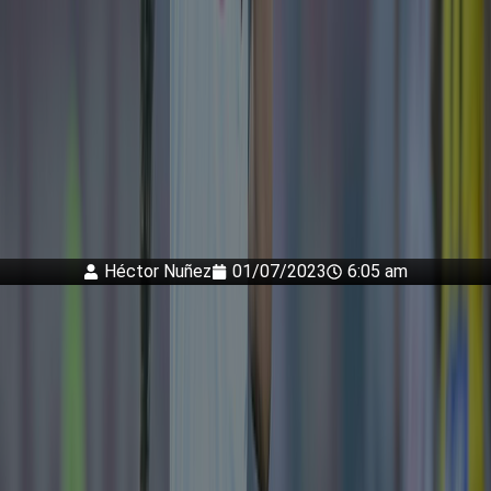
Héctor Nuñez
01/07/2023
6:05 am