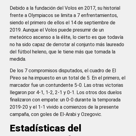
Debido a la fundación del Volos en 2017, su historial
frente a Olympiacos se limita a 7 enfrentamientos,
siendo el primero de ellos el 14 de septiembre de
2019. Aunque el Volos puede presumir de un
meteórico ascenso a la élite, lo cierto es que todavía
no ha sido capaz de derrotar al conjunto más laureado
del fútbol heleno, que le tiene más que tomada la
medida.
De los 7 compromisos disputados, el cuadro de El
Pireo se ha impuesto en un total de 5. En el primero, el
marcador fue un contundente 5-0. Las otras victorias
llegaron por 4-1, 1-2, 2-1 y 0-1. Los otros dos duelos
finalizaron con empate: un 0-0 durante la temporada
2019-20 y el 1-1 vivido a comienzos de la presente
campaña, con goles de El-Arabi y Ozegovic.
Estadísticas del