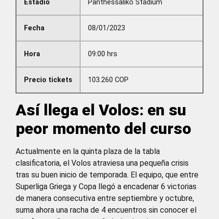
Estadio
Panthessaliko Stadium
Fecha
08/01/2023
Hora
09:00 hrs
Precio tickets
103.260 COP
Así llega el Volos: en su
peor momento del curso
Actualmente en la quinta plaza de la tabla
clasificatoria, el Volos atraviesa una pequeña crisis
tras su buen inicio de temporada. El equipo, que entre
Superliga Griega y Copa llegó a encadenar 6 victorias
de manera consecutiva entre septiembre y octubre,
suma ahora una racha de 4 encuentros sin conocer el