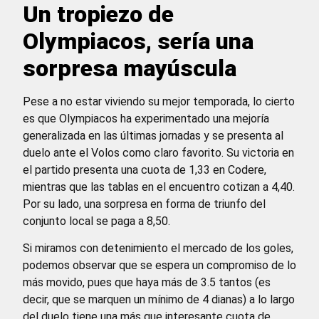
Un tropiezo de
Olympiacos, sería una
sorpresa mayúscula
Pese a no estar viviendo su mejor temporada, lo cierto
es que Olympiacos ha experimentado una mejoría
generalizada en las últimas jornadas y se presenta al
duelo ante el Volos como claro favorito. Su victoria en
el partido presenta una cuota de 1,33 en Codere,
mientras que las tablas en el encuentro cotizan a 4,40.
Por su lado, una sorpresa en forma de triunfo del
conjunto local se paga a 8,50.
Si miramos con detenimiento el mercado de los goles,
podemos observar que se espera un compromiso de lo
más movido, pues que haya más de 3.5 tantos (es
decir, que se marquen un mínimo de 4 dianas) a lo largo
del duelo tiene una más que interesante cuota de