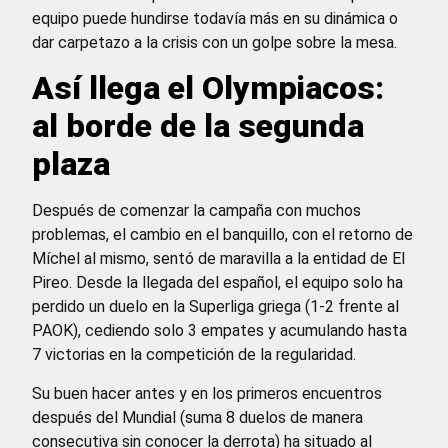
equipo puede hundirse todavía más en su dinámica o
dar carpetazo a la crisis con un golpe sobre la mesa.
Así llega el Olympiacos:
al borde de la segunda
plaza
Después de comenzar la campaña con muchos
problemas, el cambio en el banquillo, con el retorno de
Míchel al mismo, sentó de maravilla a la entidad de El
Pireo. Desde la llegada del español, el equipo solo ha
perdido un duelo en la Superliga griega (1-2 frente al
PAOK), cediendo solo 3 empates y acumulando hasta
7 victorias en la competición de la regularidad.
Su buen hacer antes y en los primeros encuentros
después del Mundial (suma 8 duelos de manera
consecutiva sin conocer la derrota) ha situado al