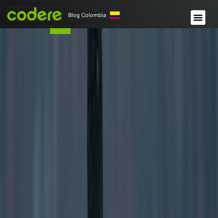
Blog Colombia