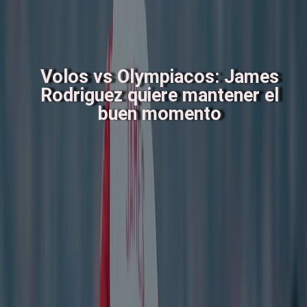
Volos vs Olympiacos: James
Rodriguez quiere mantener el
buen momento