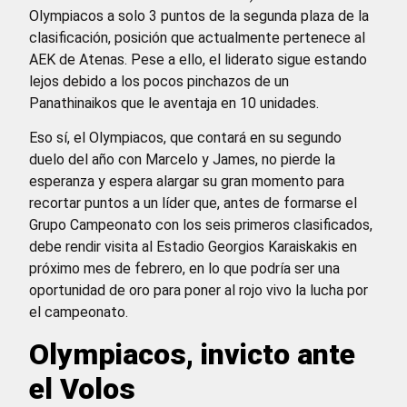
Olympiacos a solo 3 puntos de la segunda plaza de la
clasificación, posición que actualmente pertenece al
AEK de Atenas. Pese a ello, el liderato sigue estando
lejos debido a los pocos pinchazos de un
Panathinaikos que le aventaja en 10 unidades.
Eso sí, el Olympiacos, que contará en su segundo
duelo del año con Marcelo y James, no pierde la
esperanza y espera alargar su gran momento para
recortar puntos a un líder que, antes de formarse el
Grupo Campeonato con los seis primeros clasificados,
debe rendir visita al Estadio Georgios Karaiskakis en
próximo mes de febrero, en lo que podría ser una
oportunidad de oro para poner al rojo vivo la lucha por
el campeonato.
Olympiacos, invicto ante
el Volos