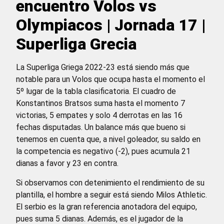
encuentro Volos vs
Olympiacos | Jornada 17 |
Superliga Grecia
La Superliga Griega 2022-23 está siendo más que
notable para un Volos que ocupa hasta el momento el
5º lugar de la tabla clasificatoria. El cuadro de
Konstantinos Bratsos suma hasta el momento 7
victorias, 5 empates y solo 4 derrotas en las 16
fechas disputadas. Un balance más que bueno si
tenemos en cuenta que, a nivel goleador, su saldo en
la competencia es negativo (-2), pues acumula 21
dianas a favor y 23 en contra.
Si observamos con detenimiento el rendimiento de su
plantilla, el hombre a seguir está siendo Milos Athletic.
El serbio es la gran referencia anotadora del equipo,
pues suma 5 dianas. Además, es el jugador de la