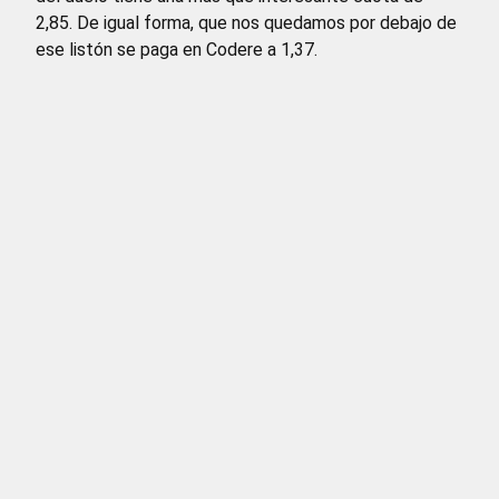
2,85. De igual forma, que nos quedamos por debajo de
ese listón se paga en Codere a 1,37.