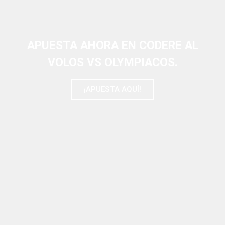
APUESTA AHORA EN CODERE AL
VOLOS VS OLYMPIACOS.
¡APUESTA AQUÍ!