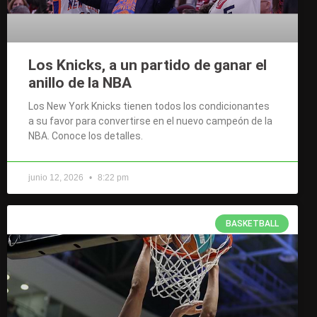
Los Knicks, a un partido de ganar el
anillo de la NBA
Los New York Knicks tienen todos los condicionantes
a su favor para convertirse en el nuevo campeón de la
NBA. Conoce los detalles.
junio 12, 2026
8:22 pm
BASKETBALL