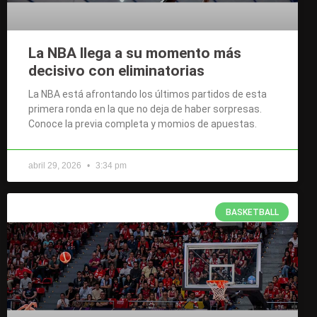
La NBA llega a su momento más
decisivo con eliminatorias
La NBA está afrontando los últimos partidos de esta
primera ronda en la que no deja de haber sorpresas.
Conoce la previa completa y momios de apuestas.
abril 29, 2026
3:34 pm
BASKETBALL