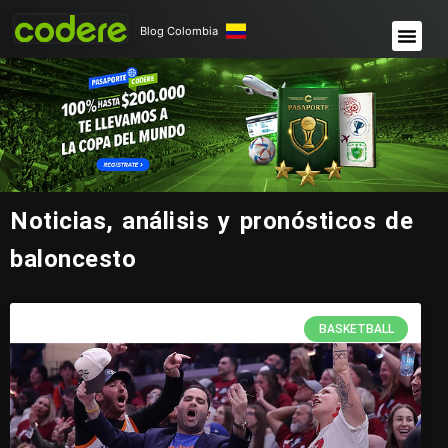
Blog Colombia
Noticias, análisis y pronósticos de
baloncesto
BASKETBALL