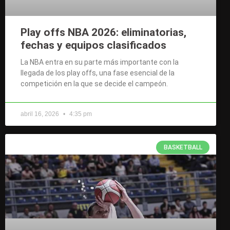
Play offs NBA 2026: eliminatorias,
fechas y equipos clasificados
La NBA entra en su parte más importante con la
llegada de los play offs, una fase esencial de la
competición en la que se decide el campeón.
abril 16, 2026
4:35 pm
BASKETBALL