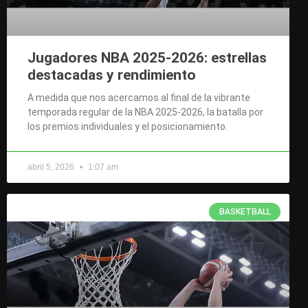
Jugadores NBA 2025-2026: estrellas
destacadas y rendimiento
A medida que nos acercamos al final de la vibrante
temporada regular de la NBA 2025-2026, la batalla por
los premios individuales y el posicionamiento.
abril 5, 2026
1:07 am
BASKETBALL