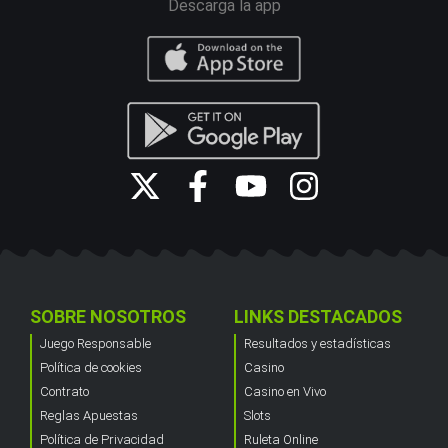
Descarga la app
SOBRE NOSOTROS
LINKS DESTACADOS
Juego Responsable
Resultados y estadísticas
Política de cookies
Casino
Contrato
Casino en Vivo
Reglas Apuestas
Slots
Política de Privacidad
Ruleta Online