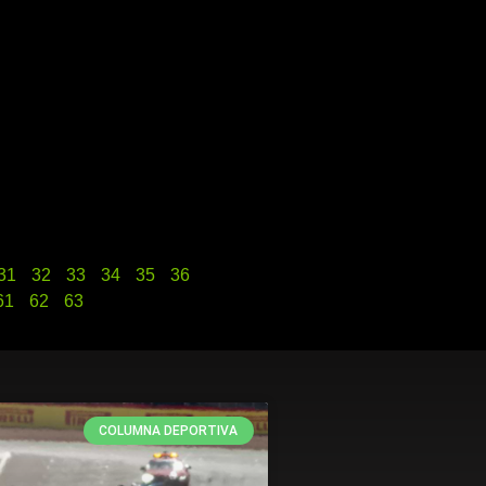
31
32
33
34
35
36
61
62
63
COLUMNA DEPORTIVA