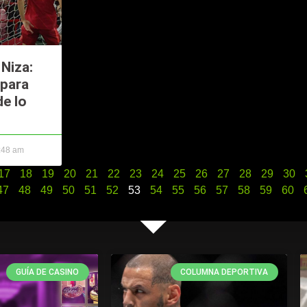
Niza:
 para
e lo
:48 am
17
18
19
20
21
22
23
24
25
26
27
28
29
30
47
48
49
50
51
52
53
54
55
56
57
58
59
60
GUÍA DE CASINO
COLUMNA DEPORTIVA