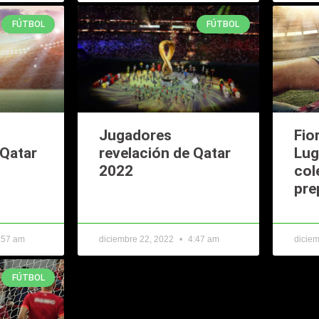
FÚTBOL
FÚTBOL
Jugadores
Fio
Qatar
revelación de Qatar
Lug
2022
col
pre
:57 am
diciembre 22, 2022
4:47 am
dicie
FÚTBOL