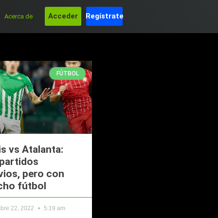
Acceder
Regístrate
Acerca de
FÚTBOL
is vs Atalanta:
 partidos
vios, pero con
ho fútbol
mbre 22, 2022
5:19 am