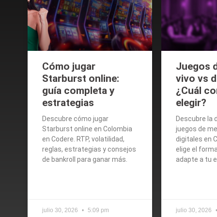
Cómo jugar
Juegos 
Starburst online:
vivo vs d
guía completa y
¿Cuál co
estrategias
elegir?
Descubre cómo jugar
Descubre la d
Starburst online en Colombia
juegos de me
en Codere. RTP, volatilidad,
digitales en
reglas, estrategias y consejos
elige el form
de bankroll para ganar más.
adapte a tu e
julio 30, 2026
5:09 pm
julio 30, 2026