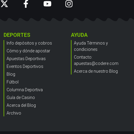
DEPORTES
AYUDA
Info depósitos y cobros
Ayuda Términos y
condiciones
Cómo y dónde apostar
Contacto:
Apuestas Deportivas
apuestas@codere.com
Eventos Deportivos
Acerca de nuestro Blog
Blog
Fútbol
Columna Deportiva
Guía de Casino
Acerca del Blog
Archivo