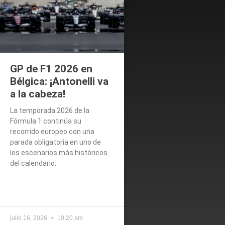
GP de F1 2026 en
Bélgica: ¡Antonelli va
a la cabeza!
La temporada 2026 de la
Fórmula 1 continúa su
recorrido europeo con una
parada obligatoria en uno de
los escenarios más históricos
del calendario.
julio 16, 2026
10:20 am