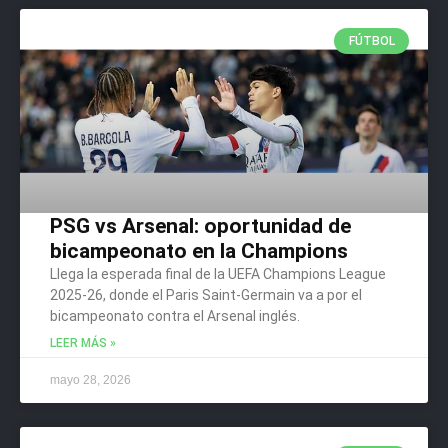
FÚTBOL
PSG vs Arsenal: oportunidad de
bicampeonato en la Champions
Llega la esperada final de la UEFA Champions League
2025-26, donde el Paris Saint-Germain va a por el
bicampeonato contra el Arsenal inglés.
LEER MÁS »
mayo 28, 2026