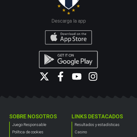
Descarga la app
SOBRE NOSOTROS
LINKS DESTACADOS
Juego Responsable
Resultados y estadísticas
Política de cookies
Casino