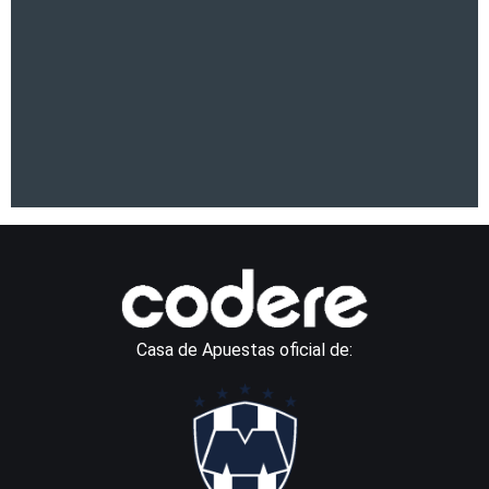
Casa de Apuestas oficial de: