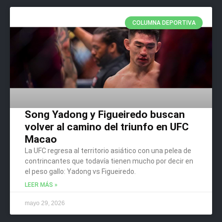
COLUMNA DEPORTIVA
Song Yadong y Figueiredo buscan
volver al camino del triunfo en UFC
Macao
La UFC regresa al territorio asiático con una pelea de
contrincantes que todavía tienen mucho por decir en
el peso gallo: Yadong vs Figueiredo.
LEER MÁS »
mayo 29, 2026