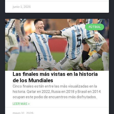
junio 1, 2026
FÚTBOL
Las finales más vistas en la historia
de los Mundiales
Cinco finales están entre las más visualizadas en la
historia. Qatar en 2022, Rusia en 2018 y Brasil en 2014
ocupan este podio de encuentros más disfrutados.
LEER MÁS »
mayo 31, 2026