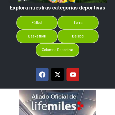
Explora nuestras categorías deportivas
Fútbol
Tenis
Basketball
Béisbol
Columna Deportiva