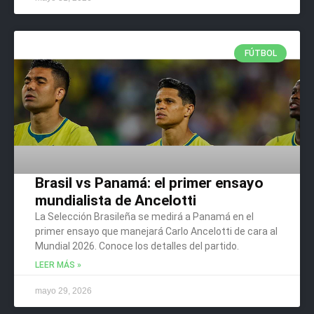
FÚTBOL
Brasil vs Panamá: el primer ensayo
mundialista de Ancelotti
La Selección Brasileña se medirá a Panamá en el
primer ensayo que manejará Carlo Ancelotti de cara al
Mundial 2026. Conoce los detalles del partido.
LEER MÁS »
mayo 29, 2026