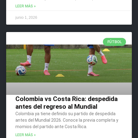
LEER MÁS »
junio 1, 2026
FÚTBOL
Colombia vs Costa Rica: despedida
antes del regreso al Mundial
Colombia ya tiene definido su partido de despedida
antes del Mundial 2026. Conoce la previa completa y
momios del partido ante Costa Rica.
LEER MÁS »