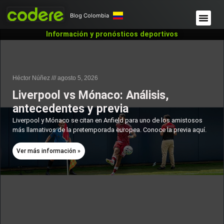
Blog Colombia
Información y pronósticos deportivos
Héctor Núñez
agosto 5, 2026
Liverpool vs Mónaco: Análisis,
antecedentes y previa
Liverpool y Mónaco se citan en Anfield para uno de los amistosos
más llamativos de la pretemporada europea. Conoce la previa aquí.
Ver más información »