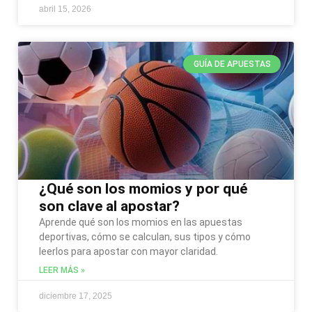
abril 15, 2026
GUÍA DE APUESTAS
¿Qué son los momios y por qué
son clave al apostar?
Aprende qué son los momios en las apuestas
deportivas, cómo se calculan, sus tipos y cómo
leerlos para apostar con mayor claridad.
LEER MÁS »
diciembre 17, 2025