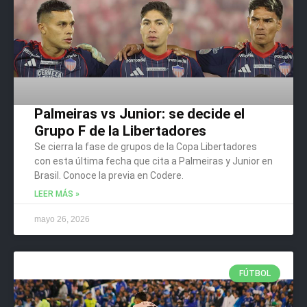
Palmeiras vs Junior: se decide el
Grupo F de la Libertadores
Se cierra la fase de grupos de la Copa Libertadores
con esta última fecha que cita a Palmeiras y Junior en
Brasil. Conoce la previa en Codere.
LEER MÁS »
mayo 26, 2026
FÚTBOL