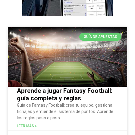
GUÍA DE APUESTAS
Aprende a jugar Fantasy Football:
guía completa y reglas
Guía de Fantasy Football: crea tu equipo, gestiona
fichajes y entiende el sistema de puntos. Aprende
las reglas paso a paso.
LEER MÁS »