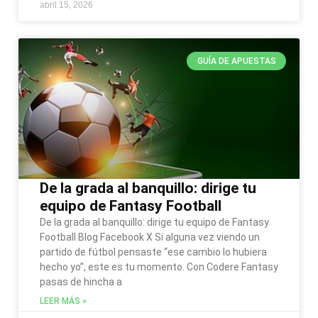
abril 15, 2026
GUÍA DE APUESTAS
De la grada al banquillo: dirige tu
equipo de Fantasy Football
De la grada al banquillo: dirige tu equipo de Fantasy
Football Blog Facebook X Si alguna vez viendo un
partido de fútbol pensaste “ese cambio lo hubiera
hecho yo”, este es tu momento. Con Codere Fantasy
pasas de hincha a
LEER MÁS »