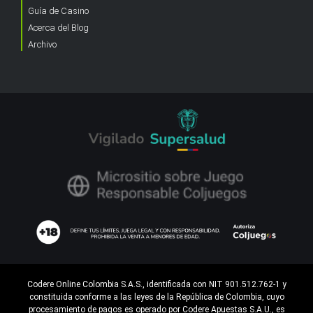
Guía de Casino
Acerca del Blog
Archivo
Codere Online Colombia S.A.S., identificada con NIT 901.512.762-1 y
constituida conforme a las leyes de la República de Colombia, cuyo
procesamiento de pagos es operado por Codere Apuestas S.A.U., es