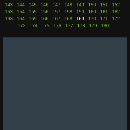
143
144
145
146
147
148
149
150
151
152
153
154
155
156
157
158
159
160
161
162
163
164
165
166
167
168
169
170
171
172
173
174
175
176
177
178
179
180