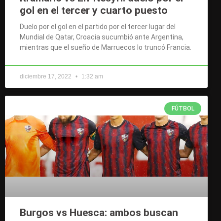
gol en el tercer y cuarto puesto
Duelo por el gol en el partido por el tercer lugar del
Mundial de Qatar, Croacia sucumbió ante Argentina,
mientras que el sueño de Marruecos lo truncó Francia.
diciembre 17, 2022
1:32 am
FÚTBOL
Burgos vs Huesca: ambos buscan