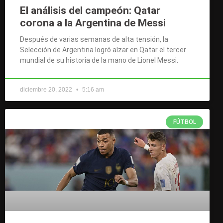
El análisis del campeón: Qatar
corona a la Argentina de Messi
Después de varias semanas de alta tensión, la
Selección de Argentina logró alzar en Qatar el tercer
mundial de su historia de la mano de Lionel Messi.
diciembre 20, 2022
5:16 am
FÚTBOL