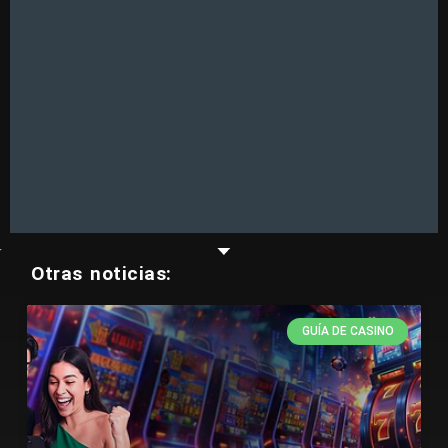
Otras noticias:
GUÍA DE CASINO