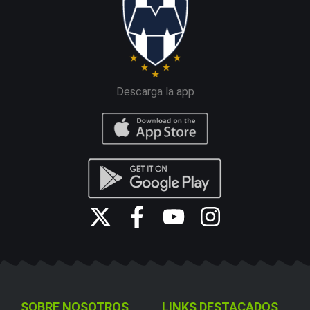
Descarga la app
SOBRE NOSOTROS
LINKS DESTACADOS