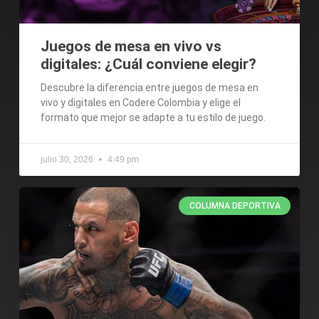
Juegos de mesa en vivo vs
digitales: ¿Cuál conviene elegir?
Descubre la diferencia entre juegos de mesa en
vivo y digitales en Codere Colombia y elige el
formato que mejor se adapte a tu estilo de juego.
julio 30, 2026
4:49 pm
COLUMNA DEPORTIVA