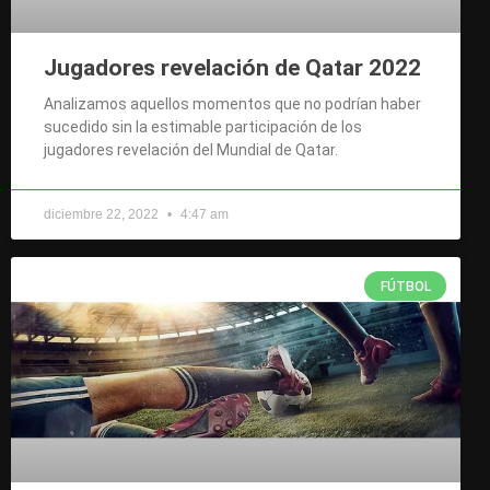
Jugadores revelación de Qatar 2022
Analizamos aquellos momentos que no podrían haber
sucedido sin la estimable participación de los
jugadores revelación del Mundial de Qatar.
diciembre 22, 2022
4:47 am
FÚTBOL