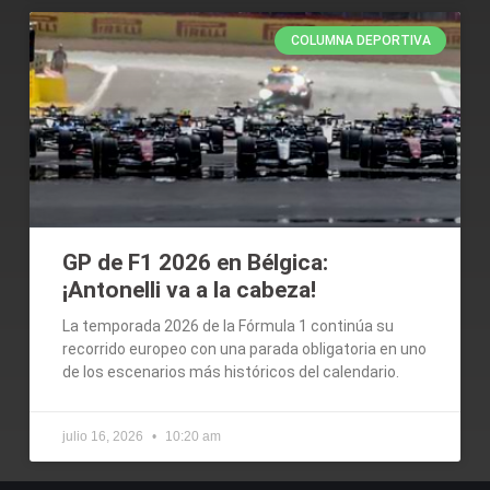
COLUMNA DEPORTIVA
GP de F1 2026 en Bélgica:
¡Antonelli va a la cabeza!
La temporada 2026 de la Fórmula 1 continúa su
recorrido europeo con una parada obligatoria en uno
de los escenarios más históricos del calendario.
julio 16, 2026
10:20 am