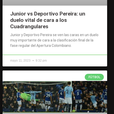
Junior vs Deportivo Pereira: un
duelo vital de cara a los
Cuadrangulares
Junior y Deportivo Pereira se ven las caras en un duelo
muy importante de cara a la clasificación final de la
fase regular del Apertura Colombiano.
mayo 11, 2023
9:32 pm
FÚTBOL