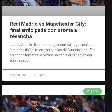
Real Madrid vs Manchester City:
final anticipada con aroma a
revancha
Los de Ancelotti quieren seguir con su hegemonía en
la competición, mientras que los de Guardiola confían
en poder tomarse la revancha por la eliminación del
año pasado.
mayo 8, 2023
3:56 pm
FÚTBOL