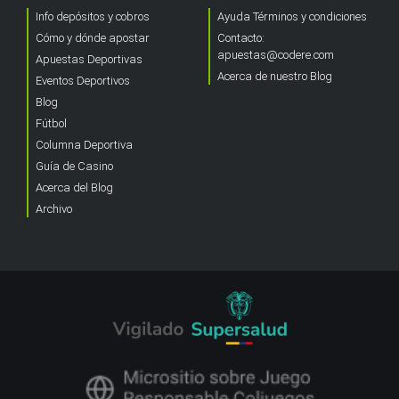
Info depósitos y cobros
Ayuda Términos y condiciones
Cómo y dónde apostar
Contacto:
apuestas@codere.com
Apuestas Deportivas
Acerca de nuestro Blog
Eventos Deportivos
Blog
Fútbol
Columna Deportiva
Guía de Casino
Acerca del Blog
Archivo