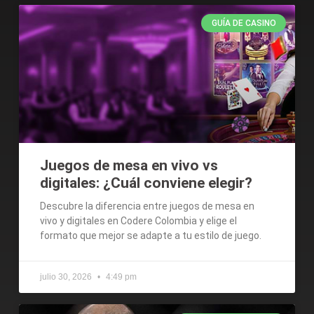
GUÍA DE CASINO
Juegos de mesa en vivo vs
digitales: ¿Cuál conviene elegir?
Descubre la diferencia entre juegos de mesa en
vivo y digitales en Codere Colombia y elige el
formato que mejor se adapte a tu estilo de juego.
julio 30, 2026
4:49 pm