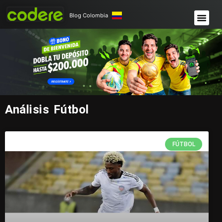
Blog Colombia
Análisis Fútbol
FÚTBOL