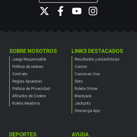
SOBRE NOSOTROS
LINKS DESTACADOS
Juego Responsable
Resultados y estadísticas
Política de cookies
Casino
Contrato
Casino en Vivo
Reglas Apuestas
Slots
Política de Privacidad
Ruleta Online
Afiliados de Codere
Blackjack
Ruleta Aleatoria
Jackpots
Descarga App
DEPORTES
AYUDA