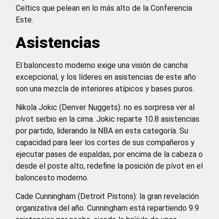
Celtics que pelean en lo más alto de la Conferencia
Este.
Asistencias
El baloncesto moderno exige una visión de cancha
excepcional, y los líderes en asistencias de este año
son una mezcla de interiores atípicos y bases puros.
Nikola Jokic (Denver Nuggets): no es sorpresa ver al
pívot serbio en la cima. Jokic reparte 10.8 asistencias
por partido, liderando la NBA en esta categoría. Su
capacidad para leer los cortes de sus compañeros y
ejecutar pases de espaldas, por encima de la cabeza o
desde el poste alto, redefine la posición de pívot en el
baloncesto moderno.
Cade Cunningham (Detroit Pistons): la gran revelación
organizativa del año. Cunningham está repartiendo 9.9