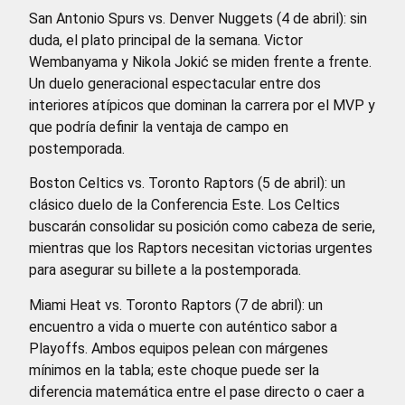
San Antonio Spurs vs. Denver Nuggets (4 de abril): sin
duda, el plato principal de la semana. Victor
Wembanyama y Nikola Jokić se miden frente a frente.
Un duelo generacional espectacular entre dos
interiores atípicos que dominan la carrera por el MVP y
que podría definir la ventaja de campo en
postemporada.
Boston Celtics vs. Toronto Raptors (5 de abril): un
clásico duelo de la Conferencia Este. Los Celtics
buscarán consolidar su posición como cabeza de serie,
mientras que los Raptors necesitan victorias urgentes
para asegurar su billete a la postemporada.
Miami Heat vs. Toronto Raptors (7 de abril): un
encuentro a vida o muerte con auténtico sabor a
Playoffs. Ambos equipos pelean con márgenes
mínimos en la tabla; este choque puede ser la
diferencia matemática entre el pase directo o caer a