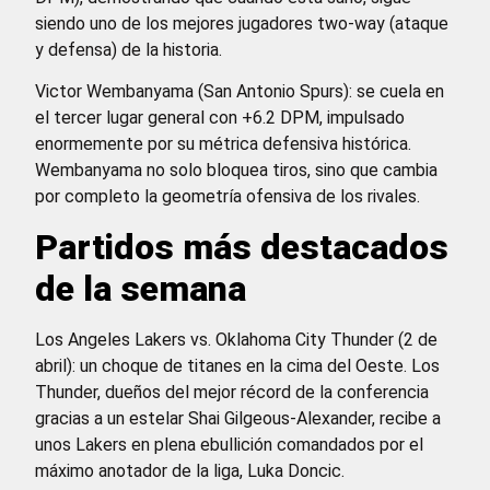
siendo uno de los mejores jugadores two-way (ataque
y defensa) de la historia.
Victor Wembanyama (San Antonio Spurs): se cuela en
el tercer lugar general con +6.2 DPM, impulsado
enormemente por su métrica defensiva histórica.
Wembanyama no solo bloquea tiros, sino que cambia
por completo la geometría ofensiva de los rivales.
Partidos más destacados
de la semana
Los Angeles Lakers vs. Oklahoma City Thunder (2 de
abril): un choque de titanes en la cima del Oeste. Los
Thunder, dueños del mejor récord de la conferencia
gracias a un estelar Shai Gilgeous-Alexander, recibe a
unos Lakers en plena ebullición comandados por el
máximo anotador de la liga, Luka Doncic.