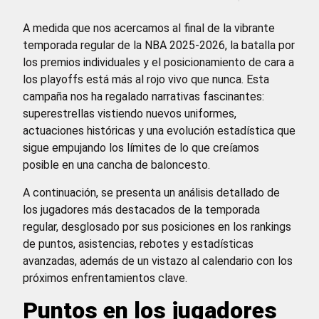
A medida que nos acercamos al final de la vibrante
temporada regular de la NBA 2025-2026, la batalla por
los premios individuales y el posicionamiento de cara a
los playoffs está más al rojo vivo que nunca. Esta
campaña nos ha regalado narrativas fascinantes:
superestrellas vistiendo nuevos uniformes,
actuaciones históricas y una evolución estadística que
sigue empujando los límites de lo que creíamos
posible en una cancha de baloncesto.
A continuación, se presenta un análisis detallado de
los jugadores más destacados de la temporada
regular, desglosado por sus posiciones en los rankings
de puntos, asistencias, rebotes y estadísticas
avanzadas, además de un vistazo al calendario con los
próximos enfrentamientos clave.
Puntos en los jugadores