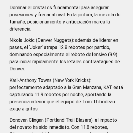
Dominar el cristal es fundamental para asegurar
posesiones y frenar al rival. En la pintura, la mezcla de
tamaño, posicionamiento y anticipación marca la
diferencia.
Nikola Jokic (Denver Nuggets): además de liderar en
pases, el ‘Joker’ atrapa 12.8 rebotes por partido,
dominando especialmente el rebote defensivo (9.9)
para iniciar rápidamente los letales contraataques de
Denver.
Karl-Anthony Towns (New York Knicks):
perfectamente adaptado a la Gran Manzana, KAT está
capturando 11.9 rebotes por noche, aportando la
presencia interior que el equipo de Tom Thibodeau
exige a gritos.
Donovan Clingan (Portland Trail Blazers): el impacto
del novato ha sido inmediato. Con 11.8 rebotes,