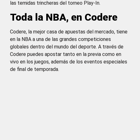
las temidas trincheras del torneo Play-In.
Toda la NBA, en Codere
Codere, la mejor casa de apuestas del mercado, tiene
en la NBA a una de las grandes competiciones
globales dentro del mundo del deporte. A través de
Codere puedes apostar tanto en la previa como en
vivo en los juegos, además de los eventos especiales
de final de temporada.