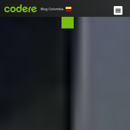
Blog Colombia