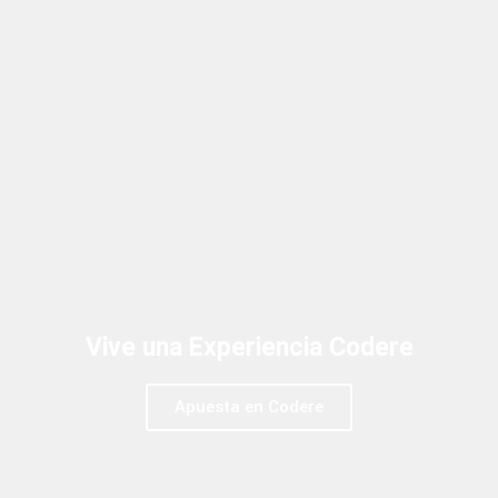
Vive una Experiencia Codere
Apuesta en Codere