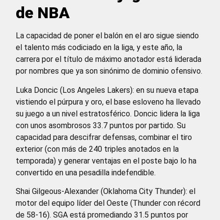
de NBA
La capacidad de poner el balón en el aro sigue siendo
el talento más codiciado en la liga, y este año, la
carrera por el título de máximo anotador está liderada
por nombres que ya son sinónimo de dominio ofensivo.
Luka Doncic (Los Angeles Lakers): en su nueva etapa
vistiendo el púrpura y oro, el base esloveno ha llevado
su juego a un nivel estratosférico. Doncic lidera la liga
con unos asombrosos 33.7 puntos por partido. Su
capacidad para descifrar defensas, combinar el tiro
exterior (con más de 240 triples anotados en la
temporada) y generar ventajas en el poste bajo lo ha
convertido en una pesadilla indefendible.
Shai Gilgeous-Alexander (Oklahoma City Thunder): el
motor del equipo líder del Oeste (Thunder con récord
de 58-16). SGA está promediando 31.5 puntos por