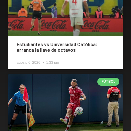
Estudiantes vs Universidad Católica:
arranca la llave de octavos
agosto 6, 2026
1:33 pm
FÚTBOL