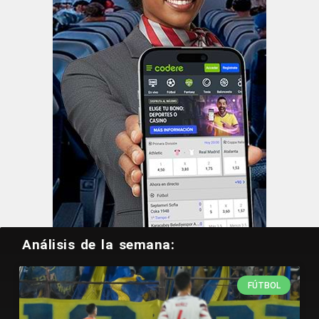
Análisis de la semana:
FÚTBOL