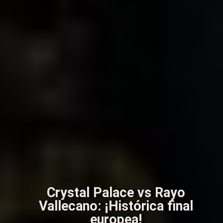
Crystal Palace vs Rayo
Vallecano: ¡Histórica final
europea!