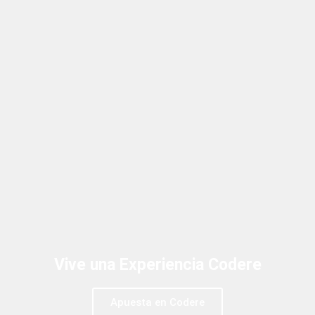
Vive una Experiencia Codere
Apuesta en Codere