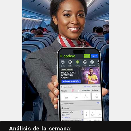
Análisis de la semana: