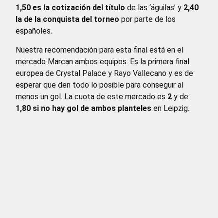
1,50 es la cotización del título
de las ‘águilas’ y
2,40
la de la conquista del torneo
por parte de los
españoles.
Nuestra recomendación para esta final está en el
mercado Marcan ambos equipos. Es la primera final
europea de Crystal Palace y Rayo Vallecano y es de
esperar que den todo lo posible para conseguir al
menos un gol. La cuota de este mercado es
2
y de
1,80 si no hay gol de ambos planteles
en Leipzig.