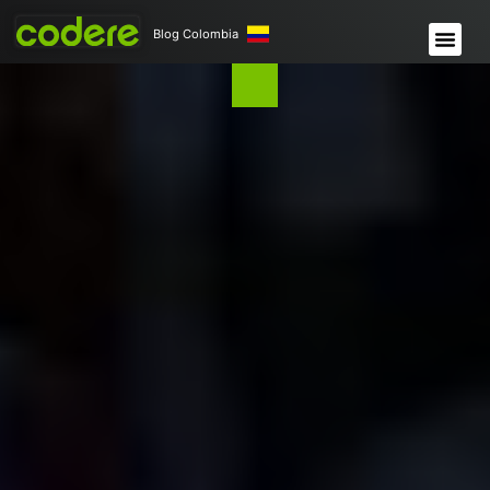
Blog Colombia