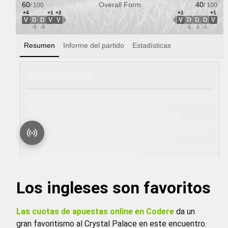
Los ingleses son favoritos
Las cuotas de apuestas online en Codere
da un
gran favoritismo al Crystal Palace en este encuentro.