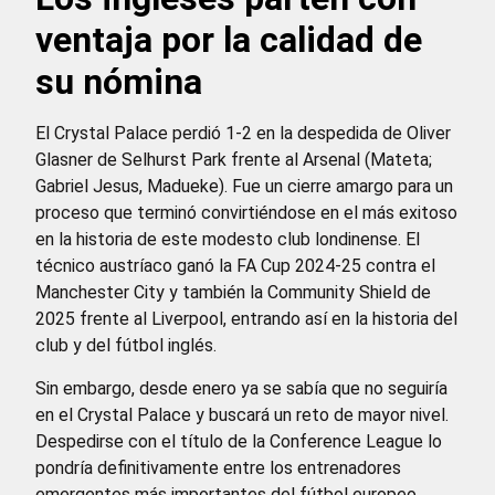
ventaja por la calidad de
su nómina
El Crystal Palace perdió 1-2 en la despedida de Oliver
Glasner de Selhurst Park frente al Arsenal (Mateta;
Gabriel Jesus, Madueke). Fue un cierre amargo para un
proceso que terminó convirtiéndose en el más exitoso
en la historia de este modesto club londinense. El
técnico austríaco ganó la FA Cup 2024-25 contra el
Manchester City y también la Community Shield de
2025 frente al Liverpool, entrando así en la historia del
club y del fútbol inglés.
Sin embargo, desde enero ya se sabía que no seguiría
en el Crystal Palace y buscará un reto de mayor nivel.
Despedirse con el título de la Conference League lo
pondría definitivamente entre los entrenadores
emergentes más importantes del fútbol europeo.