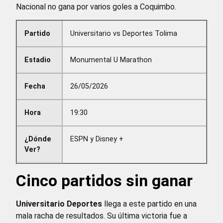
Nacional no gana por varios goles a Coquimbo.
Partido
Universitario vs Deportes Tolima
Estadio
Monumental U Marathon
Fecha
26/05/2026
Hora
19:30
¿Dónde
ESPN y Disney +
Ver?
Cinco partidos sin ganar
Universitario Deportes
llega a este partido en una
mala racha de resultados. Su última victoria fue a