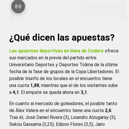
¿Qué dicen las apuestas?
Las apuestas deportivas en línea de Codere
ofrece
sus mercados en la previa del partido entre
Universitario Deportes y Deportes Tolima de la última
fecha de la fase de grupos de la Copa Libertadores. El
posible triunfo de los locales en el encuentro tiene
una cuota
1,88
, mientras que el de los visitantes sube
a
4,1
. El empate se queda ahora en
3,1
.
En cuanto al mercado de goleadores, el posible tanto
de Álex Valera en el encuentro tiene una cuota
2,6
.
Tras él, José Daniel Rivera (3), Lisandro Alzugaray (3),
Sekou Gassama (3,25), Edison Flores (3,5), Jairo