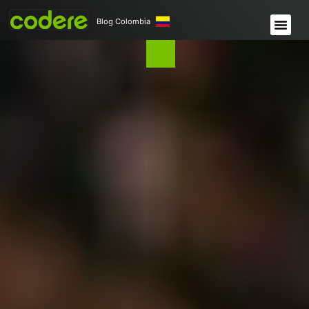
Blog Colombia