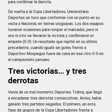
para confirmar la derrota.
De vuelta a la Copa Libertadores, Universitario
Deportes se tuvo que conformar con un punto en su
visita a Nacional, en tierras uruguayas. Los dos equipos
tuvieron ocasiones para romper el marcador, pero ni
uno ni otro se llevaron la victoria y confirmaron el
empate (0-0). Un resultado que repitió en su último
precedente, cuando igualó sin goles frente a
Deportivo Moquegua fuera de casa en ese otro 0-0 en
el campeonato peruano.
Tres victorias… y tres
derrotas
Venía de un mal momento Deportes Tolima, que llegó
a encadenar tres derrotas consecutivas. Antes, había
ganado tres partidos seguidos. El primero, en esta
fase de grupos de la Copa Libertadores frente a