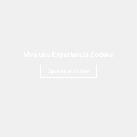
Vive una Experiencia Codere
Apuesta en Codere