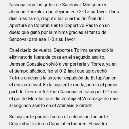
Nacional con los goles de Sandoval, Mosquera y
Jersson González que dejaron ese 3-0 a su favor. Unos
días más tarde, disputó los cuartos de final del
Apertura en Colombia ante Deportivo Pasto en un
duelo que ganó por la mínima gracias al tanto de
Sandoval para ese 1-0 a su favor.
En el duelo de vuelta, Deportes Tolima sentenció la
eliminatoria fuera de casa en el segundo asalto.
Jersson González volvió a ver portería y Torres, ya en
el tiempo añadido, fijó el 0-2 final que aprovechó
Tolima gracias a la anterior expulsión de Estupiñán en
el conjunto rival. En la siguiente ronda, perdió el primer
partido frente a Atlético Nacional en casa por 0-1 con
el gol de Morelos que dio ventaja al Verdolaga de cara
al segundo asalto en el Atanasio Girardot.
Su siguiente parada fue en el calendario fue ante
Coquimbo Unido en Copa Libertadores. El cuadro