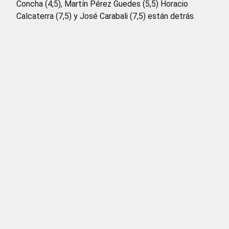
Concha (4,5), Martín Pérez Guedes (5,5) Horacio
Calcaterra (7,5) y José Carabali (7,5) están detrás.