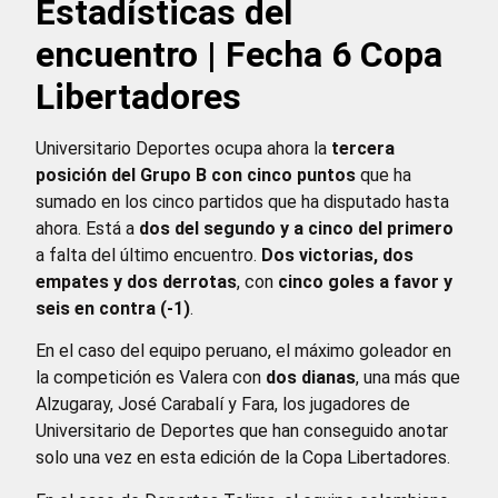
Estadísticas del
encuentro | Fecha 6 Copa
Libertadores
Universitario Deportes ocupa ahora la
tercera
posición del Grupo B con cinco puntos
que ha
sumado en los cinco partidos que ha disputado hasta
ahora. Está a
dos del segundo y a cinco del primero
a falta del último encuentro.
Dos victorias, dos
empates y dos derrotas
, con
cinco goles a favor y
seis en contra (-1)
.
En el caso del equipo peruano, el máximo goleador en
la competición es Valera con
dos dianas
, una más que
Alzugaray, José Carabalí y Fara, los jugadores de
Universitario de Deportes que han conseguido anotar
solo una vez en esta edición de la Copa Libertadores.