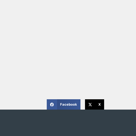
Facebook
X