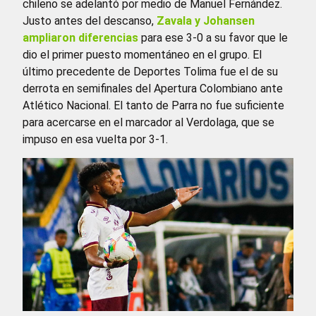
chileno se adelantó por medio de Manuel Fernández.
Justo antes del descanso,
Zavala y Johansen
ampliaron diferencias
para ese 3-0 a su favor que le
dio el primer puesto momentáneo en el grupo. El
último precedente de Deportes Tolima fue el de su
derrota en semifinales del Apertura Colombiano ante
Atlético Nacional. El tanto de Parra no fue suficiente
para acercarse en el marcador al Verdolaga, que se
impuso en esa vuelta por 3-1.