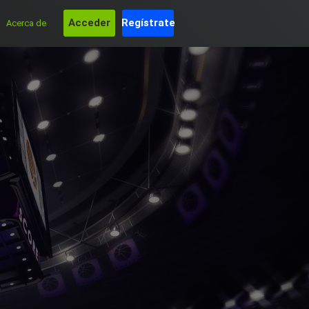
Acceder
Regístrate
Acerca de