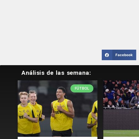
Facebook
Análisis de las semana:
FÚTBOL