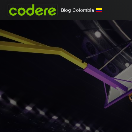
Blog Colombia