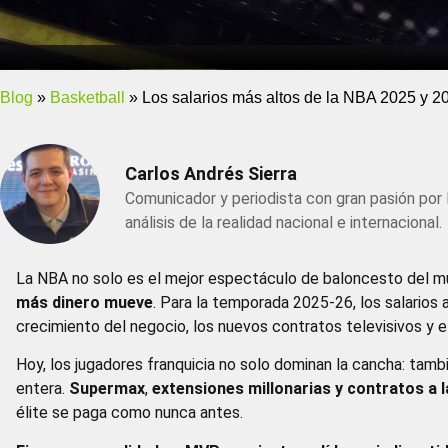
Blog
»
Basketball
»
Los salarios más altos de la NBA 2025 y 2
Carlos Andrés Sierra
Comunicador y periodista con gran pasión por 
análisis de la realidad nacional e internacional.
La NBA no solo es el mejor espectáculo de baloncesto del 
más dinero mueve
. Para la temporada 2025-26, los salarios a
crecimiento del negocio, los nuevos contratos televisivos y e
Hoy, los jugadores franquicia no solo dominan la cancha: tambi
entera.
Supermax
,
extensiones millonarias y contratos a 
élite se paga como nunca antes.