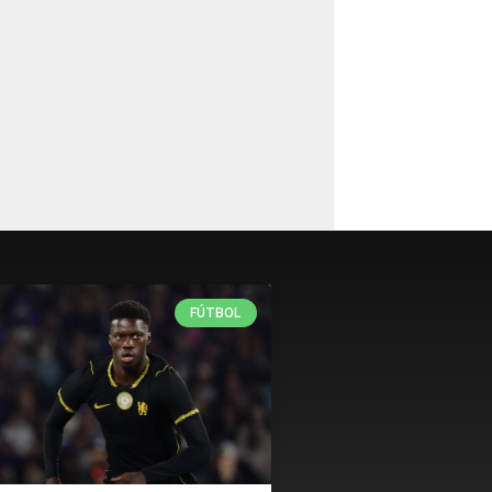
FÚTBOL