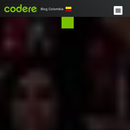
Blog Colombia