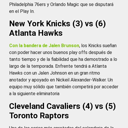
Philadelphia 76ers y Orlando Magic que se disputará
en el Play In.
New York Knicks (3) vs (6)
Atlanta Hawks
Con la bandera de Jalen Brunson
, los Knicks sueñan
con poder hacer unos buenos play offs después de
tanto tiempo y de la fiabilidad que ha demostrado a lo
largo de la temporada. Enfrente tendrá a Atlanta
Hawks con un Jalen Johnson en un gran ritmo
anotador y apoyado en Nickeil Alexander-Walker. Un
equipo muy sólido que también competirá por acceder
a la siguiente eliminatoria
Cleveland Cavaliers (4) vs (5)
Toronto Raptors