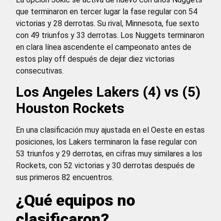
que terminaron en tercer lugar la fase regular con 54
victorias y 28 derrotas. Su rival, Minnesota, fue sexto
con 49 triunfos y 33 derrotas. Los Nuggets terminaron
en clara línea ascendente el campeonato antes de
estos play off después de dejar diez victorias
consecutivas.
Los Angeles Lakers (4) vs (5)
Houston Rockets
En una clasificación muy ajustada en el Oeste en estas
posiciones, los Lakers terminaron la fase regular con
53 triunfos y 29 derrotas, en cifras muy similares a los
Rockets, con 52 victorias y 30 derrotas después de
sus primeros 82 encuentros.
¿Qué equipos no
clasificaron?