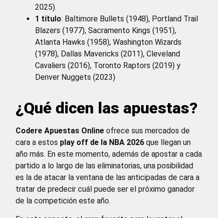
2025).
1 título
: Baltimore Bullets (1948), Portland Trail
Blazers (1977), Sacramento Kings (1951),
Atlanta Hawks (1958), Washington Wizards
(1978), Dallas Mavericks (2011), Cleveland
Cavaliers (2016), Toronto Raptors (2019) y
Denver Nuggets (2023)
¿Qué dicen las apuestas?
Codere Apuestas Online
ofrece sus mercados de
cara a estos
play off de la NBA 2026
que llegan un
año más. En este momento, además de apostar a cada
partido a lo largo de las eliminatorias, una posibilidad
es la de atacar la ventana de las anticipadas de cara a
tratar de predecir cuál puede ser el próximo ganador
de la competición este año.