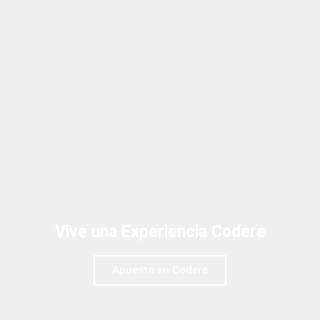
Vive una Experiencia Codere
Apuesta en Codere