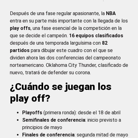
Después de una fase regular apasionante, la
NBA
entra en su parte más importante con la llegada de los
play offs
, una fase esencial de la competición en la
que se decide el campeón.
16 equipos clasificados
después de una temporada larguísima con
82
partidos
para dibujar este cuadro con el que se
dividen ahora las dos conferencias del campeonato
norteamericano. Oklahoma City Thunder, clasificado de
nuevo, tratará de defender su corona.
¿Cuándo se juegan los
play off?
Playoffs
(primera ronda): desde el 18 de abril
Semifinales de conferencia
: inicio previsto a
principios de mayo
Finales de conferencia
: segunda mitad de mayo