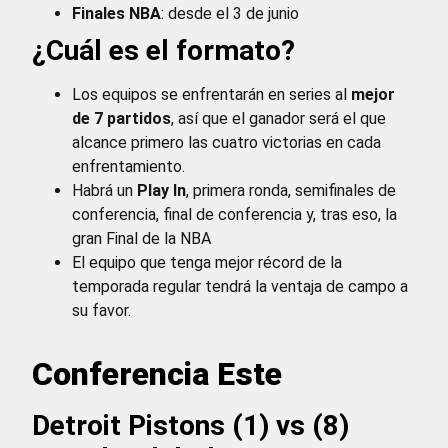
Finales NBA
: desde el 3 de junio
¿Cuál es el formato?
Los equipos se enfrentarán en series al
mejor
de 7 partidos
, así que el ganador será el que
alcance primero las cuatro victorias en cada
enfrentamiento.
Habrá un
Play In
, primera ronda, semifinales de
conferencia, final de conferencia y, tras eso, la
gran Final de la NBA
El equipo que tenga mejor récord de la
temporada regular tendrá la ventaja de campo a
su favor.
Conferencia Este
Detroit Pistons (1) vs (8)