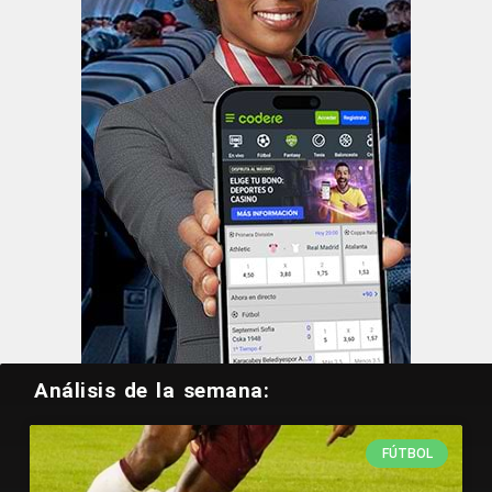
Análisis de la semana:
FÚTBOL