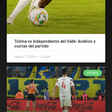
Tolima vs Independiente del Valle: Análisis y
cuotas del partido
agosto 7, 2026
1:12 pm
FÚTBOL