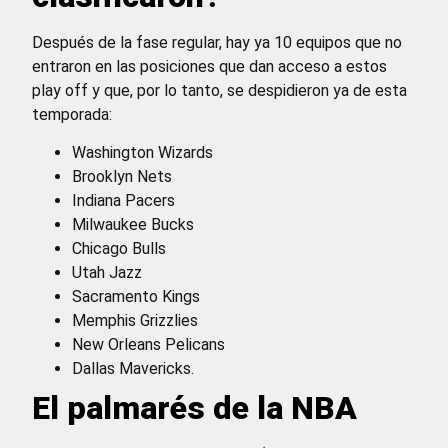
Después de la fase regular, hay ya 10 equipos que no
entraron en las posiciones que dan acceso a estos
play off y que, por lo tanto, se despidieron ya de esta
temporada:
Washington Wizards
Brooklyn Nets
Indiana Pacers
Milwaukee Bucks
Chicago Bulls
Utah Jazz
Sacramento Kings
Memphis Grizzlies
New Orleans Pelicans
Dallas Mavericks.
El palmarés de la NBA