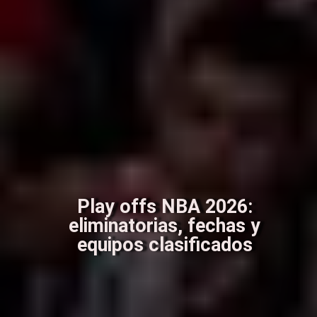
Play offs NBA 2026:
eliminatorias, fechas y
equipos clasificados