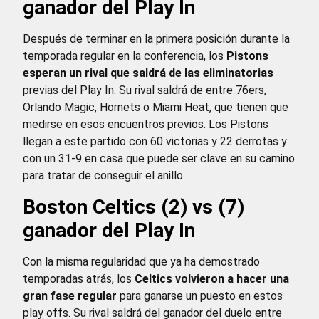
ganador del Play In
Después de terminar en la primera posición durante la
temporada regular en la conferencia, los
Pistons
esperan un rival que saldrá de las eliminatorias
previas del Play In. Su rival saldrá de entre 76ers,
Orlando Magic, Hornets o Miami Heat, que tienen que
medirse en esos encuentros previos. Los Pistons
llegan a este partido con 60 victorias y 22 derrotas y
con un 31-9 en casa que puede ser clave en su camino
para tratar de conseguir el anillo.
Boston Celtics (2) vs (7)
ganador del Play In
Con la misma regularidad que ya ha demostrado
temporadas atrás, los
Celtics volvieron a hacer una
gran fase regular
para ganarse un puesto en estos
play offs. Su rival saldrá del ganador del duelo entre