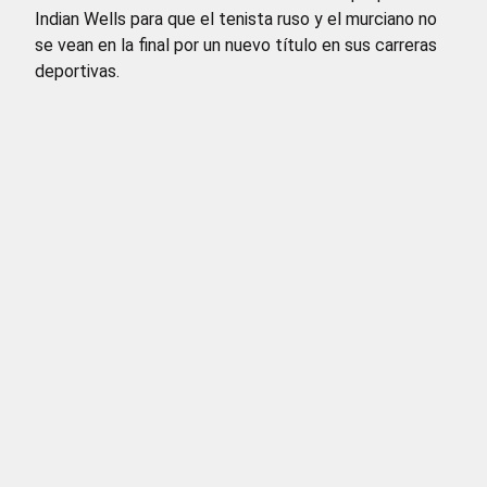
Indian Wells para que el tenista ruso y el murciano no
se vean en la final por un nuevo título en sus carreras
deportivas.