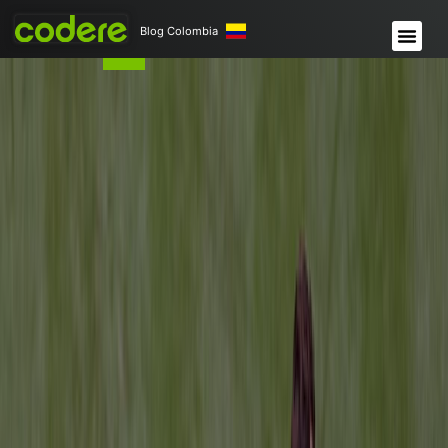
Blog Colombia