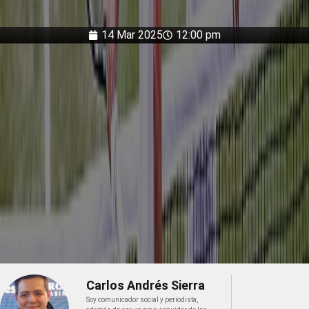
14 Mar 2025
12:00 pm
Carlos Andrés Sierra
Soy comunicador social y periodista,