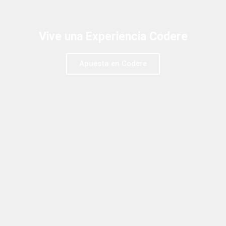
Vive una Experiencia Codere
Apuesta en Codere