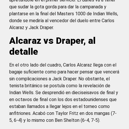
que sudar la gota gorda para dar la campanada y
plantarse en la final del Masters 1000 de Indian Wells,
donde se mediría al vencedor del duelo entre Carlos
Alcaraz y Jack Draper.
Alcaraz vs Draper, al
detalle
En el otro lado del cuadro, Carlos Alcaraz llega con el
bagaje suficiente como para hacer pensar que vencerá
sin complicaciones a Jack Draper. No obstante, el
tenista británico se postula como la revelación de
Indian Wells. Se desprendió en dieciseisavos de final y
en octavos de final con los dos estadounidenses que
estaban llamados a llegar lejos en el torneo como
anfitriones. Acabó con Taylor Fritz en dos mangas (7-
5, 6-4) y lo mismo con Ben Shelton (6-4, 7-5).