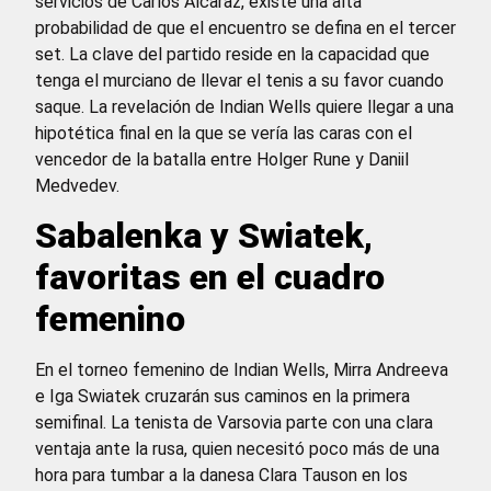
servicios de Carlos Alcaraz, existe una alta
probabilidad de que el encuentro se defina en el tercer
set. La clave del partido reside en la capacidad que
tenga el murciano de llevar el tenis a su favor cuando
saque. La revelación de Indian Wells quiere llegar a una
hipotética final en la que se vería las caras con el
vencedor de la batalla entre Holger Rune y Daniil
Medvedev.
Sabalenka y Swiatek,
favoritas en el cuadro
femenino
En el torneo femenino de Indian Wells, Mirra Andreeva
e Iga Swiatek cruzarán sus caminos en la primera
semifinal. La tenista de Varsovia parte con una clara
ventaja ante la rusa, quien necesitó poco más de una
hora para tumbar a la danesa Clara Tauson en los