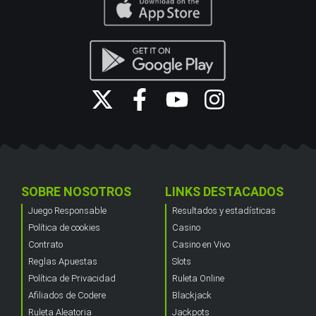
SOBRE NOSOTROS
LINKS DESTACADOS
Juego Responsable
Resultados y estadísticas
Política de cookies
Casino
Contrato
Casino en Vivo
Reglas Apuestas
Slots
Política de Privacidad
Ruleta Online
Afiliados de Codere
Blackjack
Ruleta Aleatoria
Jackpots