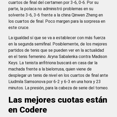
cuartos de final del certamen por 3-6, 0-6. Por su
parte, la polaca no administró problemas en su
solvente 3-6, 3-6 frente a la china Qinwen Zheng en
los cuartos de final. Poco margen para la sorpresa en
este cruce.
La igualdad sí que se va a establecer con más fuerza
en la segunda semifinal. Posiblemente, de los mejores
partidos de tenis que se pueden ver en la actualidad
en el tenis femenino. Aryna Sabalenka contra Madison
Keys. La tenista anfitriona buscará en casa dar la
machada frente a la bielorrusa, quien viene de
desplegar un tenis de nivel en los cuartos de final ante
Liudmila Samsonova por 6-2 y 6-3 en una hora y 23
minutos. La presión, para la cabeza de serie del torneo.
Las mejores cuotas están
en Codere