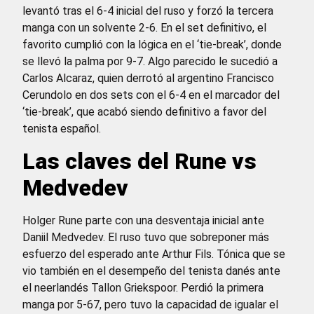
levantó tras el 6-4 inicial del ruso y forzó la tercera
manga con un solvente 2-6. En el set definitivo, el
favorito cumplió con la lógica en el ‘tie-break’, donde
se llevó la palma por 9-7. Algo parecido le sucedió a
Carlos Alcaraz, quien derrotó al argentino Francisco
Cerundolo en dos sets con el 6-4 en el marcador del
‘tie-break’, que acabó siendo definitivo a favor del
tenista español.
Las claves del Rune vs
Medvedev
Holger Rune parte con una desventaja inicial ante
Daniil Medvedev. El ruso tuvo que sobreponer más
esfuerzo del esperado ante Arthur Fils. Tónica que se
vio también en el desempeño del tenista danés ante
el neerlandés Tallon Griekspoor. Perdió la primera
manga por 5-67, pero tuvo la capacidad de igualar el