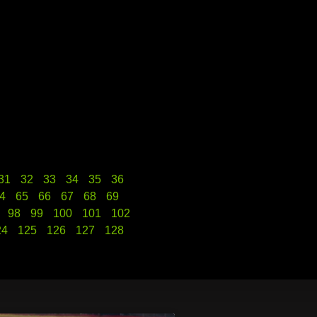
31
32
33
34
35
36
4
65
66
67
68
69
98
99
100
101
102
24
125
126
127
128