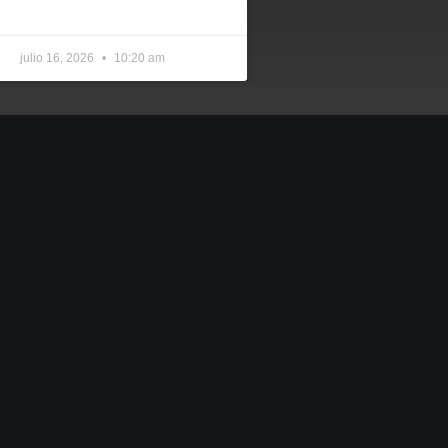
julio 16, 2026
10:20 am