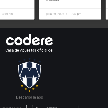
4:49 pm
julio 29, 2026
10:37 pm
Casa de Apuestas oficial de:
Descarga la app