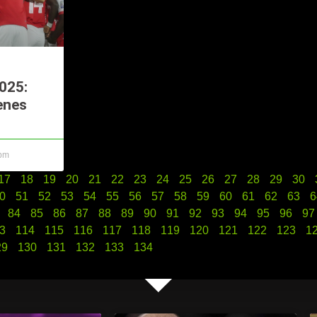
025:
enes
pm
17
18
19
20
21
22
23
24
25
26
27
28
29
30
0
51
52
53
54
55
56
57
58
59
60
61
62
63
6
84
85
86
87
88
89
90
91
92
93
94
95
96
97
3
114
115
116
117
118
119
120
121
122
123
1
29
130
131
132
133
134