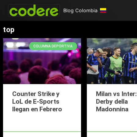
Blog Colombia
top
COLUMNA DEPORTIVA
Counter Strike y
Milan vs Inter
LoL de E-Sports
Derby della
llegan en Febrero
Madonnina