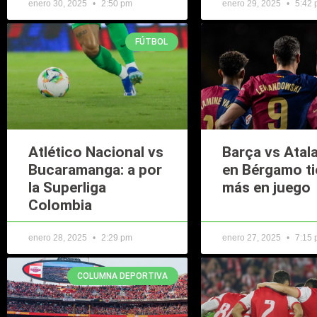
enero 30, 2025
2:50 pm
enero 29, 2025
5:42 
FÚTBOL
Atlético Nacional vs
Barça vs Atala
Bucaramanga: a por
en Bérgamo ti
la Superliga
más en juego
Colombia
enero 28, 2025
2:29 pm
enero 27, 2025
7:15 
COLUMNA DEPORTIVA