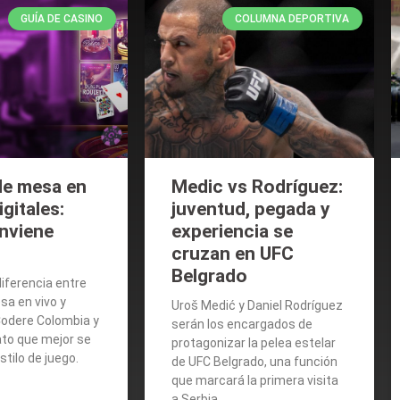
GUÍA DE CASINO
COLUMNA DEPORTIVA
de mesa en
Medic vs Rodríguez:
igitales:
juventud, pegada y
nviene
experiencia se
cruzan en UFC
Belgrado
iferencia entre
sa en vivo y
Uroš Medić y Daniel Rodríguez
 Codere Colombia y
serán los encargados de
ato que mejor se
protagonizar la pelea estelar
stilo de juego.
de UFC Belgrado, una función
que marcará la primera visita
a Serbia