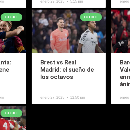
pm
enero 29, 2025
5:15 pm
enero
FÚTBOL
FÚTBOL
nta:
Brest vs Real
Bar
ene
Madrid: el sueño de
Val
los octavos
enr
áni
pm
enero 27, 2025
12:50 pm
enero
FÚTBOL