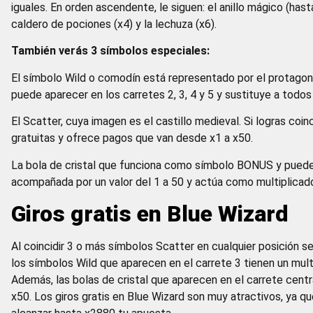
iguales. En orden ascendente, le siguen: el anillo mágico (hasta
caldero de pociones (x4) y la lechuza (x6).
También verás 3 símbolos especiales:
El símbolo Wild o comodín está representado por el protagoni
puede aparecer en los carretes 2, 3, 4 y 5 y sustituye a todos
El Scatter, cuya imagen es el castillo medieval. Si logras coin
gratuitas y ofrece pagos que van desde x1 a x50.
La bola de cristal que funciona como símbolo BONUS y puede
acompañada por un valor del 1 a 50 y actúa como multiplicado
Giros gratis en Blue Wizard
Al coincidir 3 o más símbolos Scatter en cualquier posición se
los símbolos Wild que aparecen en el carrete 3 tienen un mult
Además, las bolas de cristal que aparecen en el carrete centr
x50. Los giros gratis en Blue Wizard son muy atractivos, ya 