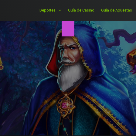
Deportes
Guía de Casino
Guía de Apuestas