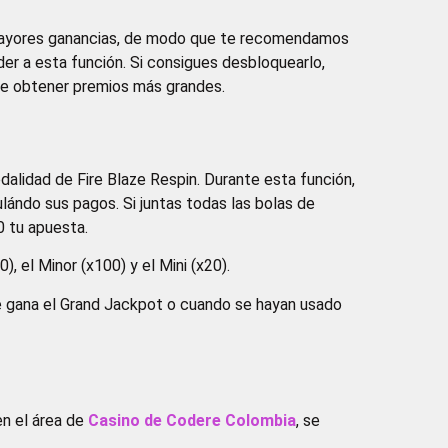
mayores ganancias, de modo que te recomendamos
der a esta función. Si consigues desbloquearlo,
de obtener premios más grandes.
modalidad de Fire Blaze Respin. Durante esta función,
ulándo sus pagos. Si juntas todas las bolas de
0 tu apuesta.
, el Minor (x100) y el Mini (x20).
e gana el Grand Jackpot o cuando se hayan usado
en el área de
Casino de Codere
Colombia
, se