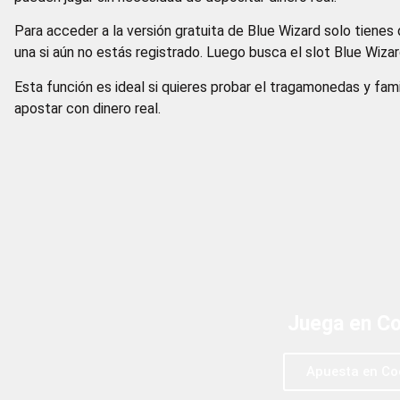
Para acceder a la versión gratuita de Blue Wizard solo tienes 
una si aún no estás registrado. Luego busca el slot Blue Wiz
Esta función es ideal si quieres probar el tragamonedas y fam
apostar con dinero real.
Juega en C
Apuesta en Co