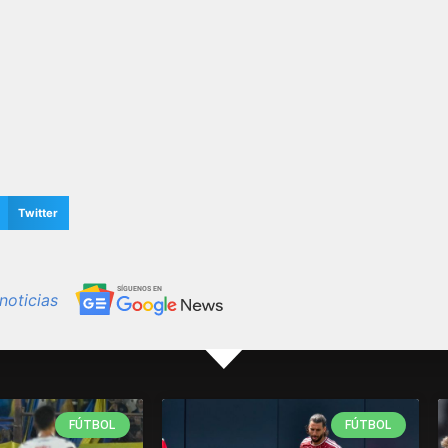
Twitter
noticias
FÚTBOL
FÚTBOL