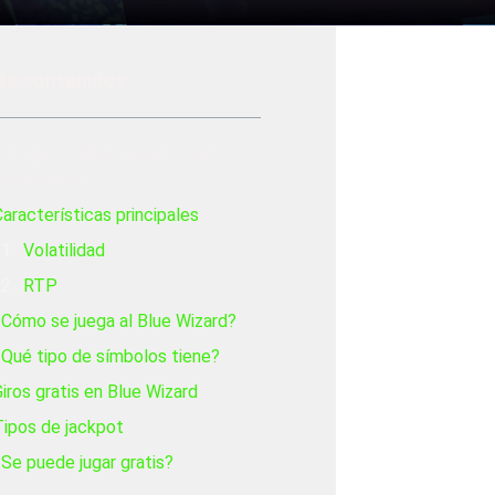
de contenidos
o jugar al Blue Wizard y qué
s presenta?
aracterísticas principales
Volatilidad
RTP
¿Cómo se juega al Blue Wizard?
¿Qué tipo de símbolos tiene?
iros gratis en Blue Wizard
Tipos de jackpot
Se puede jugar gratis?