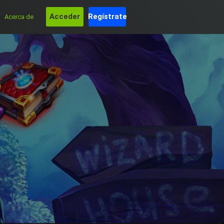
Acceder
Regístrate
Acerca de