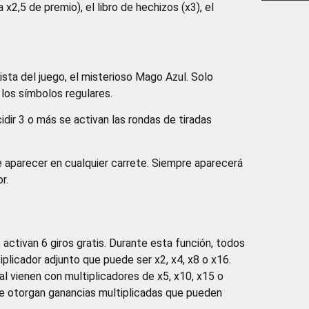
 x2,5 de premio), el libro de hechizos (x3), el
sta del juego, el misterioso Mago Azul. Solo
 los símbolos regulares.
cidir 3 o más se activan las rondas de tiradas
 aparecer en cualquier carrete. Siempre aparecerá
r.
 activan 6 giros gratis. Durante esta función, todos
iplicador adjunto que puede ser x2, x4, x8 o x16.
al vienen con multiplicadores de x5, x10, x15 o
que otorgan ganancias multiplicadas que pueden