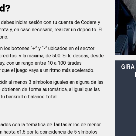
rd?
o debes iniciar sesión con tu cuenta de Codere y
nta y, en caso necesario, realizar un depósito. El
rio.
con los botones “+” y “-” ubicados en el sector
créditos, y la máxima, de 500. Si lo deseas, desde
y, con un rango entre 10 a 100 tiradas
 que el juego vaya a un ritmo más acelerado.
dir al menos 3 símbolos iguales en alguna de las
e obtienen de forma automática, al igual que las
tu bankroll o balance total.
nados con la temática de fantasía: los de menor
an hasta x1,6 por la coincidencia de 5 símbolos