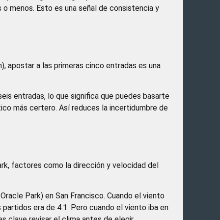
s o menos. Esto es una señal de consistencia y
en), apostar a las primeras cinco entradas es una
 seis entradas, lo que significa que puedes basarte
stico más certero. Así reduces la incertidumbre de
k, factores como la dirección y velocidad del
 Oracle Park) en San Francisco. Cuando el viento
s partidos era de 4.1. Pero cuando el viento iba en
es clave revisar el clima antes de elegir