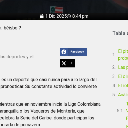
1 Dic 2025
8:44 pm
al béisbol?
Tabla 
El pi
Facebook
los deportes y el
prob
X
Las 
El c
 es un deporte que casi nunca para a lo largo del
El ro
 pronosticar. Su constante actividad lo convierte
Análi
ientras que en noviembre inicia la Liga Colombiana
V
rranquilla o los Vaqueros de Montería, que
p
elebra la Serie del Caribe, donde participan los
mporada de primavera.