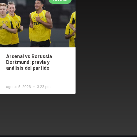
Arsenal vs Borussia
Dortmund: previa y
análisis del partido
agosto 5, 2026
3:23 pm