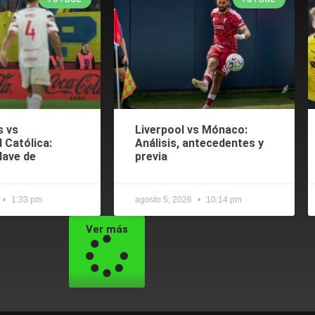
s vs
Liverpool vs Mónaco:
 Católica:
Análisis, antecedentes y
llave de
previa
1:33 pm
agosto 5, 2026
10:14 pm
Ver más