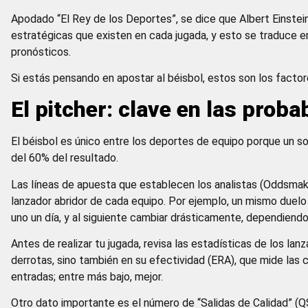
Apodado “El Rey de los Deportes”, se dice que Albert Einstein
estratégicas que existen en cada jugada, y esto se traduce 
pronósticos.
Si estás pensando en apostar al béisbol, estos son los facto
El pitcher: clave en las proba
El béisbol es único entre los deportes de equipo porque un solo
del 60% del resultado.
Las líneas de apuesta que establecen los analistas (Oddsmak
lanzador abridor de cada equipo. Por ejemplo, un mismo duel
uno un día, y al siguiente cambiar drásticamente, dependiendo
Antes de realizar tu jugada, revisa las estadísticas de los lanz
derrotas, sino también en su efectividad (ERA), que mide las 
entradas; entre más bajo, mejor.
Otro dato importante es el número de “Salidas de Calidad” (QS