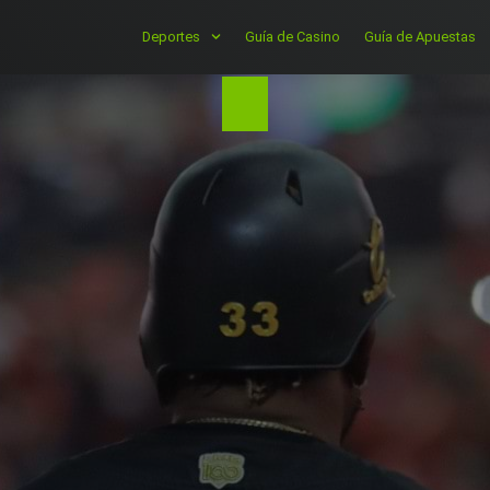
Deportes
Guía de Casino
Guía de Apuestas