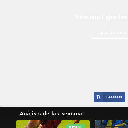
Vive una Experie
Apuesta en Co
Facebook
Análisis de las semana:
FÚTBOL