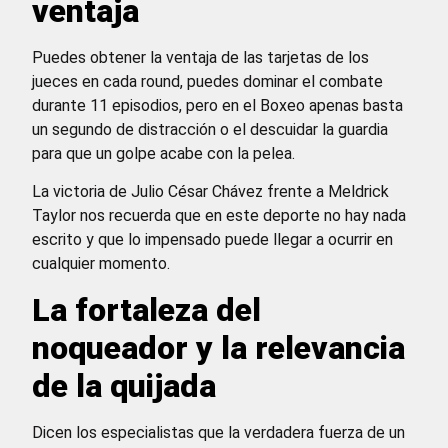
ventaja
Puedes obtener la ventaja de las tarjetas de los
jueces en cada round, puedes dominar el combate
durante 11 episodios, pero en el Boxeo apenas basta
un segundo de distracción o el descuidar la guardia
para que un golpe acabe con la pelea.
La victoria de Julio César Chávez frente a Meldrick
Taylor nos recuerda que en este deporte no hay nada
escrito y que lo impensado puede llegar a ocurrir en
cualquier momento.
La fortaleza del
noqueador y la relevancia
de la quijada
Dicen los especialistas que la verdadera fuerza de un