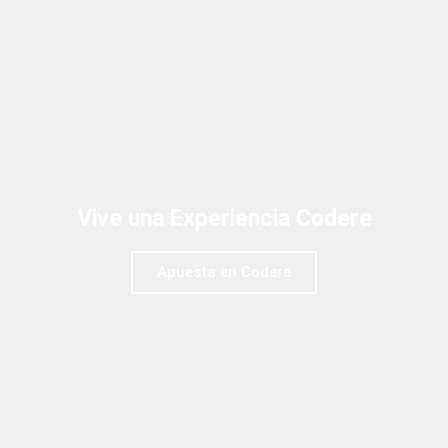
Vive una Experiencia Codere
Apuesta en Codere