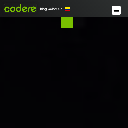
Blog Colombia