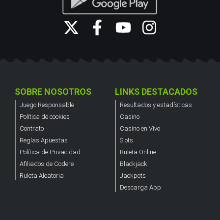
SOBRE NOSOTROS
LINKS DESTACADOS
Juego Responsable
Resultados y estadísticas
Política de cookies
Casino
Contrato
Casino en Vivo
Reglas Apuestas
Slots
Política de Privacidad
Ruleta Online
Afiliados de Codere
Blackjack
Ruleta Aleatoria
Jackpots
Descarga App