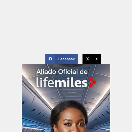
Facebook
X