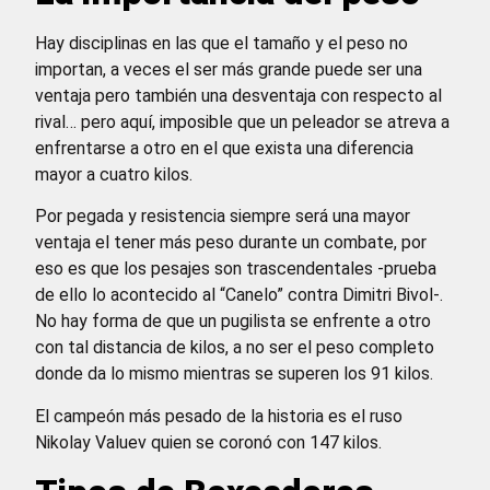
Hay disciplinas en las que el tamaño y el peso no
importan, a veces el ser más grande puede ser una
ventaja pero también una desventaja con respecto al
rival… pero aquí, imposible que un peleador se atreva a
enfrentarse a otro en el que exista una diferencia
mayor a cuatro kilos.
Por pegada y resistencia siempre será una mayor
ventaja el tener más peso durante un combate, por
eso es que los pesajes son trascendentales -prueba
de ello lo acontecido al “Canelo” contra Dimitri Bivol-.
No hay forma de que un pugilista se enfrente a otro
con tal distancia de kilos, a no ser el peso completo
donde da lo mismo mientras se superen los 91 kilos.
El campeón más pesado de la historia es el ruso
Nikolay Valuev quien se coronó con 147 kilos.