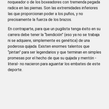
noqueador o de los boxeadores con tremenda pegada
radica en las piernas. Son las extremidades inferiores
las que proporcionan poder a los puños, y no
precisamente la fuerza de los brazos.
En contraparte, para que un pugilista tenga éxito en su
carrera debe tener la “bendición” (eso ya no se trabaja
ni se adquiere, simplemente es genética) de una
poderosa quijada. Existen enormes talentos que
“pintan” para ser legendarios y que terminan en simples
promesas por el hecho de que su quijada y mentón -
literal- no nacieron para aguantar los embates de este
deporte.