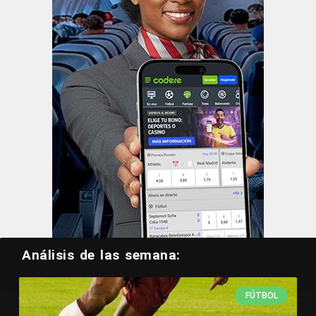
Análisis de las semana:
FÚTBOL