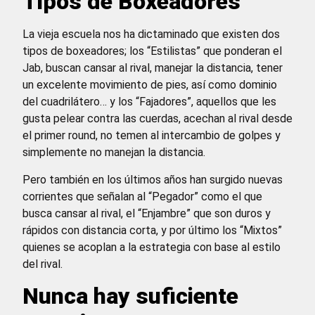
Tipos de Boxeadores
La vieja escuela nos ha dictaminado que existen dos
tipos de boxeadores; los “Estilistas” que ponderan el
Jab, buscan cansar al rival, manejar la distancia, tener
un excelente movimiento de pies, así como dominio
del cuadrilátero… y los “Fajadores”, aquellos que les
gusta pelear contra las cuerdas, acechan al rival desde
el primer round, no temen al intercambio de golpes y
simplemente no manejan la distancia.
Pero también en los últimos años han surgido nuevas
corrientes que señalan al “Pegador” como el que
busca cansar al rival, el “Enjambre” que son duros y
rápidos con distancia corta, y por último los “Mixtos”
quienes se acoplan a la estrategia con base al estilo
del rival.
Nunca hay suficiente