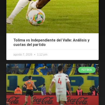
Tolima vs Independiente del Valle: Análisis y
cuotas del partido
agosto 7, 2026
1:12 pm
FÚTBOL