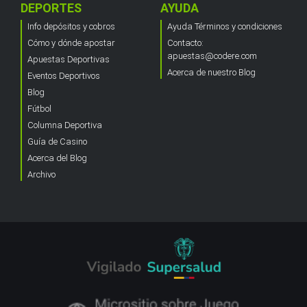
DEPORTES
AYUDA
Info depósitos y cobros
Ayuda Términos y condiciones
Cómo y dónde apostar
Contacto:
apuestas@codere.com
Apuestas Deportivas
Acerca de nuestro Blog
Eventos Deportivos
Blog
Fútbol
Columna Deportiva
Guía de Casino
Acerca del Blog
Archivo