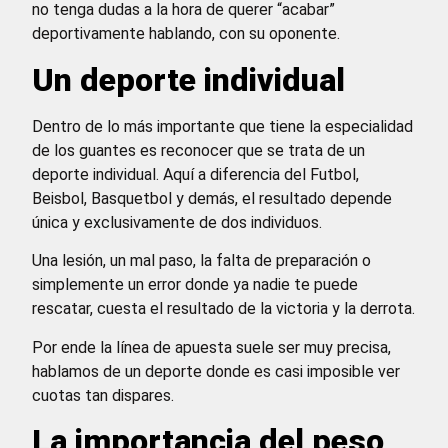
no tenga dudas a la hora de querer “acabar”
deportivamente hablando, con su oponente.
Un deporte individual
Dentro de lo más importante que tiene la especialidad
de los guantes es reconocer que se trata de un
deporte individual. Aquí a diferencia del Futbol,
Beisbol, Basquetbol y demás, el resultado depende
única y exclusivamente de dos individuos.
Una lesión, un mal paso, la falta de preparación o
simplemente un error donde ya nadie te puede
rescatar, cuesta el resultado de la victoria y la derrota.
Por ende la línea de apuesta suele ser muy precisa,
hablamos de un deporte donde es casi imposible ver
cuotas tan dispares.
La importancia del peso