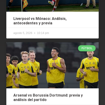
Liverpool vs Mónaco: Análisis,
antecedentes y previa
agosto 5, 2026
10:14 pm
FÚTBOL
Arsenal vs Borussia Dortmund: previa y
análisis del partido