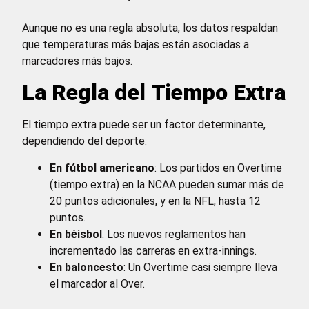
Aunque no es una regla absoluta, los datos respaldan
que temperaturas más bajas están asociadas a
marcadores más bajos.
La Regla del Tiempo Extra
El tiempo extra puede ser un factor determinante,
dependiendo del deporte:
En fútbol americano
: Los partidos en Overtime
(tiempo extra) en la NCAA pueden sumar más de
20 puntos adicionales, y en la NFL, hasta 12
puntos.
En béisbol
: Los nuevos reglamentos han
incrementado las carreras en extra-innings.
En baloncesto
: Un Overtime casi siempre lleva
el marcador al Over.