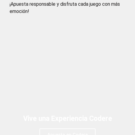
¡Apuesta responsable y disfruta cada juego con más
emoción!
Vive una Experiencia Codere
Apuesta en Codere