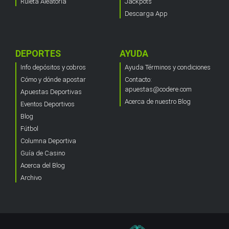
Ruleta Aleatoria
Jackpots
Descarga App
DEPORTES
AYUDA
Info depósitos y cobros
Ayuda Términos y condiciones
Cómo y dónde apostar
Contacto:
apuestas@codere.com
Apuestas Deportivas
Acerca de nuestro Blog
Eventos Deportivos
Blog
Fútbol
Columna Deportiva
Guía de Casino
Acerca del Blog
Archivo