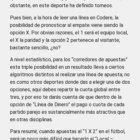
obstante, en este deporte ha definido torneos.
Pues bien, a la hora de leer una línea en Codere, la
posibilidad de pronosticar al empate viene siendo la
opción X. Por obvias razones, el 1 será el equipo local,
el X la paridad y la opción 2 pertenece al visitante;
bastante sencillo, ¿no?
A nivel estadístico, para los “corredores de apuestas”
esta triple posibilidad en un resultado lleva a ciertos
algoritmos distintos al realizar una línea de apuesta; no
es como otros deportes donde das a elegir una de dos
opciones, aquí debes repartir la cuota global entre
tres, y por eso te darás cuenta de que dentro de la
opción de “Línea de Dinero” el pago o cuota de cada
partido parejo es sustancialmente más atractiva que
en otras disciplinas.
Para resumir, cuando apuestas al “1 X 2” en el fútbol,
será un poco más difícil que hacerlo al “Local –