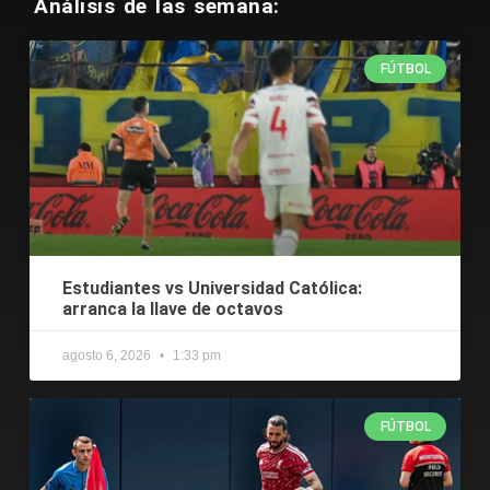
Análisis de las semana:
FÚTBOL
Estudiantes vs Universidad Católica:
arranca la llave de octavos
agosto 6, 2026
1:33 pm
FÚTBOL