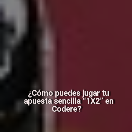
¿Cómo puedes jugar tu
apuesta sencilla “1X2” en
Codere?