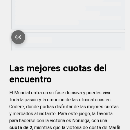
Las mejores cuotas del
encuentro
El Mundial entra en su fase decisiva y puedes vivir
toda la pasión y la emoción de las eliminatorias en
Codere, donde podrás disfrutar de las mejores cuotas
y mercados al instante. Para este juego, la favorita
para hacerse con la victoria es Noruega, con una
cuota de 2
, mientras que la victoria de costa de Marfil