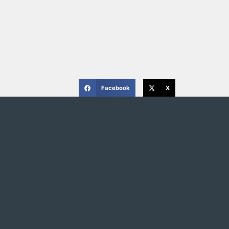
Facebook
X