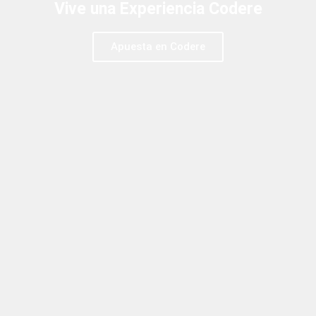
Vive una Experiencia Codere
Apuesta en Codere