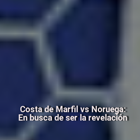
Costa de Marfil vs Noruega:
En busca de ser la revelación