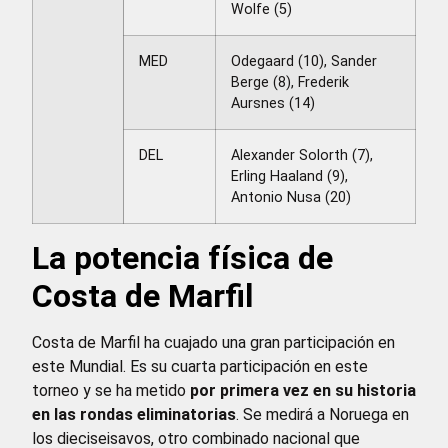
Wolfe (5)
MED
Odegaard (10), Sander
Berge (8), Frederik
Aursnes (14)
DEL
Alexander Solorth (7),
Erling Haaland (9),
Antonio Nusa (20)
La potencia física de
Costa de Marfil
Costa de Marfil ha cuajado una gran participación en
este Mundial. Es su cuarta participación en este
torneo y se ha metido
por primera vez en su historia
en las rondas eliminatorias
. Se medirá a Noruega en
los dieciseisavos, otro combinado nacional que