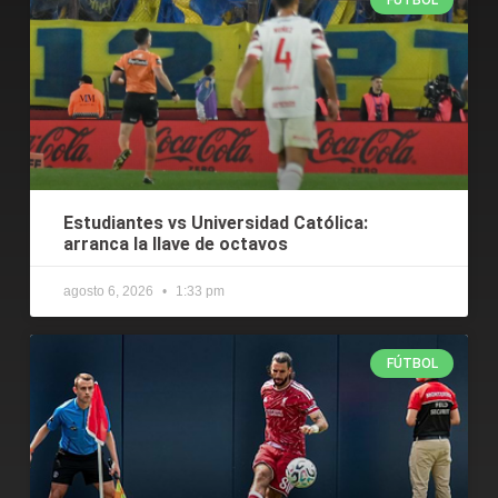
Estudiantes vs Universidad Católica:
arranca la llave de octavos
agosto 6, 2026
1:33 pm
FÚTBOL