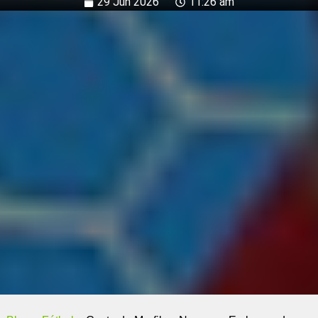
29 Jun 2026
11:26 am