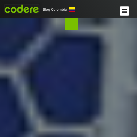
Blog Colombia