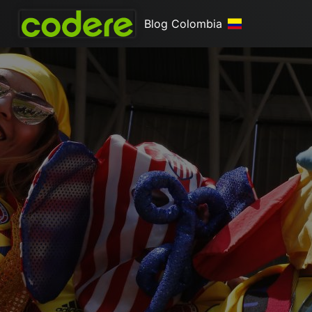
Blog Colombia