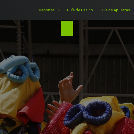
Deportes
Guía de Casino
Guía de Apuestas