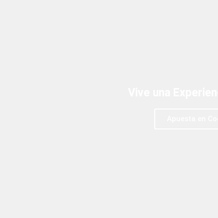
Vive una Experie
Apuesta en Co