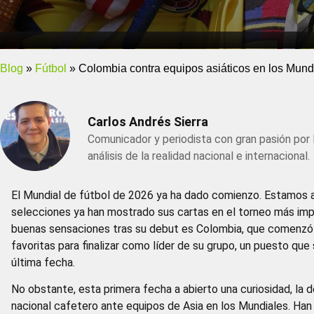
Blog
»
Fútbol
»
Colombia contra equipos asiáticos en los Mund
Carlos Andrés Sierra
Comunicador y periodista con gran pasión por 
análisis de la realidad nacional e internacional.
El Mundial de fútbol de 2026 ya ha dado comienzo. Estamos a p
selecciones ya han mostrado sus cartas en el torneo más imp
buenas sensaciones tras su debut es Colombia, que comenzó 
favoritas para finalizar como líder de su grupo, un puesto que
última fecha.
No obstante, esta primera fecha a abierto una curiosidad, la 
nacional cafetero ante equipos de Asia en los Mundiales. Han