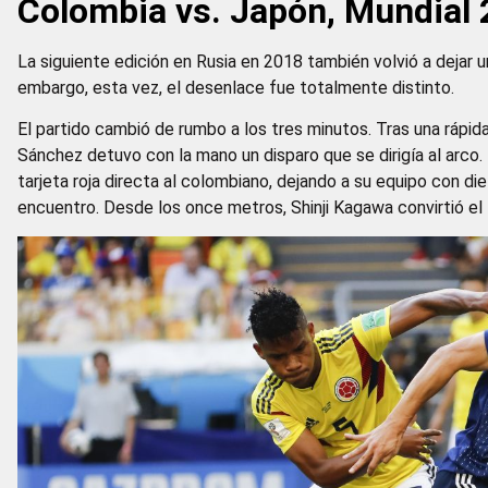
Colombia vs. Japón, Mundial
La siguiente edición en Rusia en 2018 también volvió a dejar 
embargo, esta vez, el desenlace fue totalmente distinto.
El partido cambió de rumbo a los tres minutos. Tras una rápid
Sánchez detuvo con la mano un disparo que se dirigía al arco. 
tarjeta roja directa al colombiano, dejando a su equipo con 
encuentro. Desde los once metros, Shinji Kagawa convirtió el