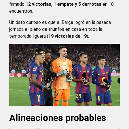
firmado
12 victorias, 1 empate y 5 derrotas
en 18
encuentros.
Un dato curioso es que el Barça logró en la pasada
jornada el pleno de triunfos en casa en toda la
temporada liguera (
19 victorias de 19
).
Alineaciones probables