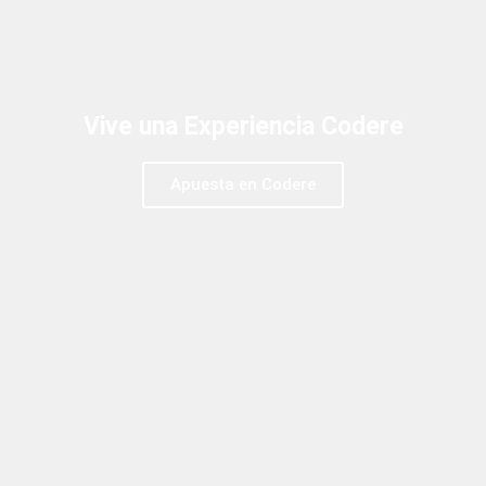
Vive una Experiencia Codere
Apuesta en Codere