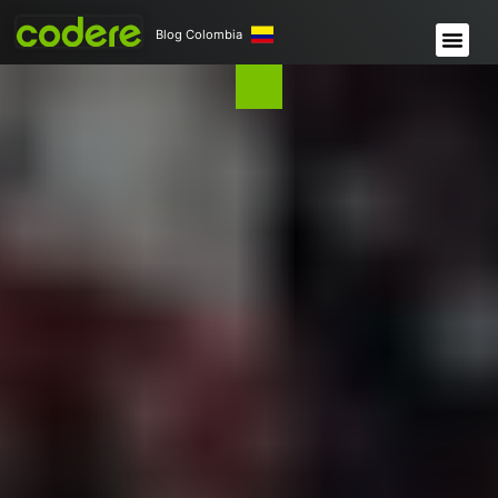
Blog Colombia