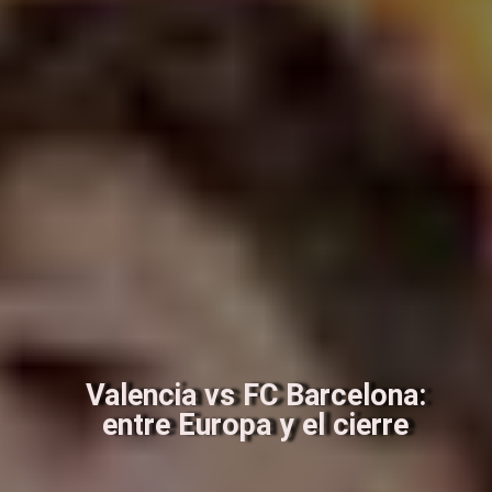
Valencia vs FC Barcelona:
entre Europa y el cierre