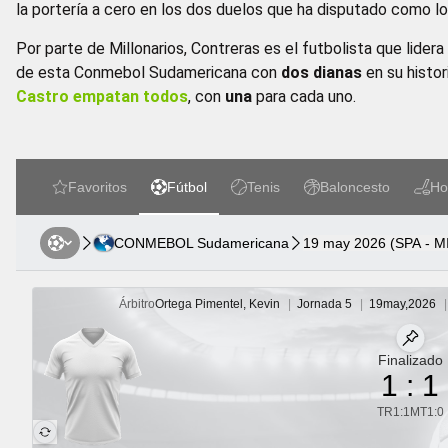
la portería a cero en los dos duelos que ha disputado como lo
Por parte de Millonarios, Contreras es el futbolista que lidera
de esta Conmebol Sudamericana con
dos dianas
en su histor
Castro empatan todos
, con
una
para cada uno.