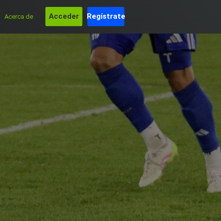
Acceder
Regístrate
Acerca de