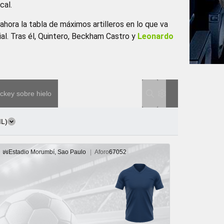
cal.
 ahora la tabla de máximos artilleros en lo que va
ial. Tras él, Quintero, Beckham Castro y
Leonardo