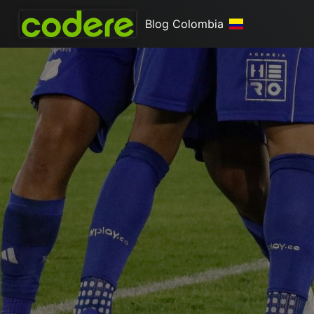
Blog Colombia