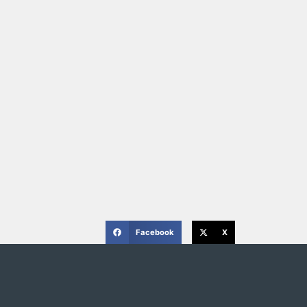
Facebook
X