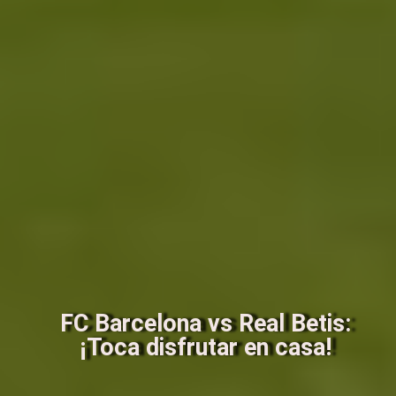
FC Barcelona vs Real Betis:
¡Toca disfrutar en casa!