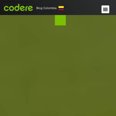
Blog Colombia