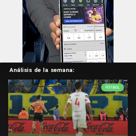
Análisis de la semana:
FÚTBOL