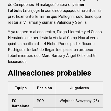
de Campeones. El malagueño será el
primer
futbolista
en jugarla con cinco equipos diferentes. Es
prácticamente la misma que Pellegrini: solo tiene que
restar al Villarreal y sumar a Valencia y Sevilla.
Y ya respecto al encuentro, Diego Llorente y el Cucho
Hernández se perderán la visita al Camp Nou al ver la
quinta amarilla ante el Elche. Por su parte, Ricardo
Rodríguez tratará de llegar tras pasar un proceso
febril mientras que Marc Bartra y Ángel Ortiz están
lesionados.
Alineaciones probables
Equipo
Posición
Jugadores
FC
POR
Wojciech Szczęsny (25)
Barcelona