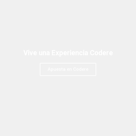
Vive una Experiencia Codere
Apuesta en Codere