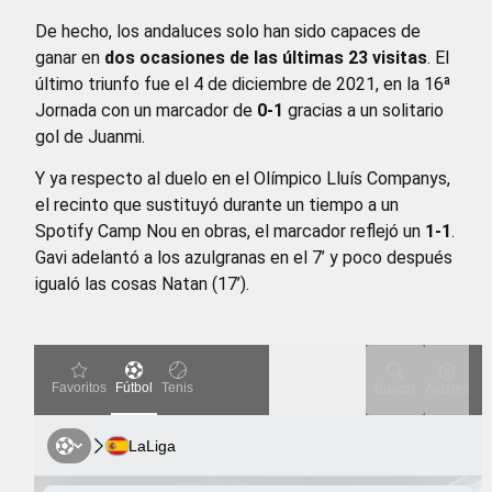
De hecho, los andaluces solo han sido capaces de
ganar en
dos ocasiones de las últimas 23 visitas
. El
último triunfo fue el 4 de diciembre de 2021, en la 16ª
Jornada con un marcador de
0-1
gracias a un solitario
gol de Juanmi.
Y ya respecto al duelo en el Olímpico Lluís Companys,
el recinto que sustituyó durante un tiempo a un
Spotify Camp Nou en obras, el marcador reflejó un
1-1
.
Gavi adelantó a los azulgranas en el 7’ y poco después
igualó las cosas Natan (17’).