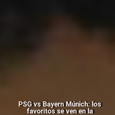
PSG vs Bayern Múnich: los
favoritos se ven en la