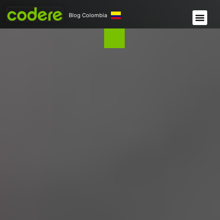
Blog Colombia