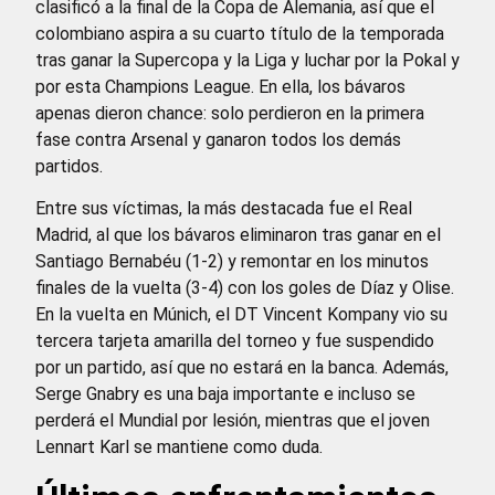
clasificó a la final de la Copa de Alemania, así que el
colombiano aspira a su cuarto título de la temporada
tras ganar la Supercopa y la Liga y luchar por la Pokal y
por esta Champions League. En ella, los bávaros
apenas dieron chance: solo perdieron en la primera
fase contra Arsenal y ganaron todos los demás
partidos.
Entre sus víctimas, la más destacada fue el Real
Madrid, al que los bávaros eliminaron tras ganar en el
Santiago Bernabéu (1-2) y remontar en los minutos
finales de la vuelta (3-4) con los goles de Díaz y Olise.
En la vuelta en Múnich, el DT Vincent Kompany vio su
tercera tarjeta amarilla del torneo y fue suspendido
por un partido, así que no estará en la banca. Además,
Serge Gnabry es una baja importante e incluso se
perderá el Mundial por lesión, mientras que el joven
Lennart Karl se mantiene como duda.