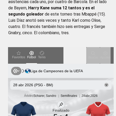
asistencias cada uno, por cuatro de Barcola. En el lado
de Bayern,
Harry Kane suma 12 tantos y es el
segundo goleador
de este torneo tras Mbappé (15).
Luis Díaz anotó seis veces y tanto Karl como Olise,
cuatro. El francés también hizo seis entregas y Serge
Gnabry, cinco. El colombiano, tres.