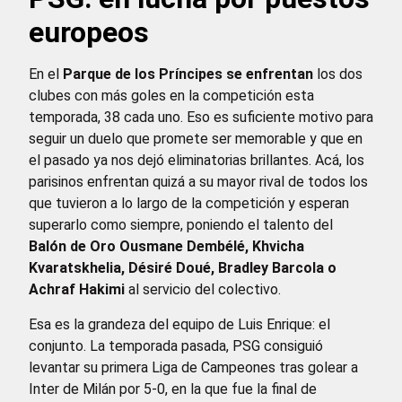
europeos
En el
Parque de los Príncipes se enfrentan
los dos
clubes con más goles en la competición esta
temporada, 38 cada uno. Eso es suficiente motivo para
seguir un duelo que promete ser memorable y que en
el pasado ya nos dejó eliminatorias brillantes. Acá, los
parisinos enfrentan quizá a su mayor rival de todos los
que tuvieron a lo largo de la competición y esperan
superarlo como siempre, poniendo el talento del
Balón de Oro Ousmane Dembélé, Khvicha
Kvaratskhelia, Désiré Doué, Bradley Barcola o
Achraf Hakimi
al servicio del colectivo.
Esa es la grandeza del equipo de Luis Enrique: el
conjunto. La temporada pasada, PSG consiguió
levantar su primera Liga de Campeones tras golear a
Inter de Milán por 5-0, en la que fue la final de