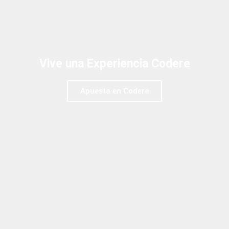
Vive una Experiencia Codere
Apuesta en Codere