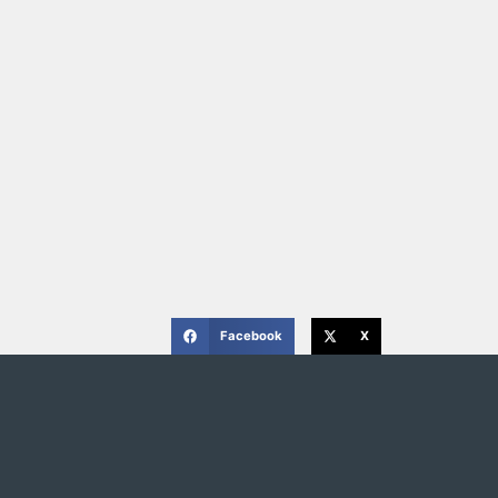
Facebook
X