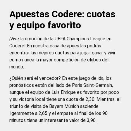
Apuestas Codere: cuotas
y equipo favorito
¡Vive la emoción de la UEFA Champions League en
Codere! En nuestra casa de apuestas podrás
encontrar las mejores cuotas para jugar, ganar y vivir
como nunca la mayor competición de clubes del
mundo.
¿Quién será el vencedor? En este juego de ida, los
pronósticos están del lado de Paris Saint-Germain,
aunque el equipo de Luis Enrique es favorito por poco
y su victoria local tiene una cuota de 2,30. Mientras, el
triunfo de visita de Bayern Múnich asciende
ligeramente a 2,65 y el empate al final de los 90
minutos tiene un interesante valor de 3,90.