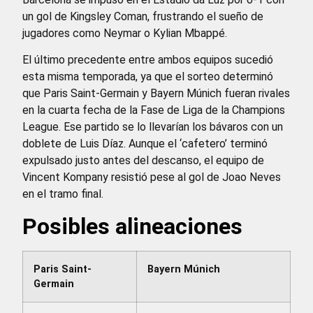
un gol de Kingsley Coman, frustrando el sueño de
jugadores como Neymar o Kylian Mbappé.
El último precedente entre ambos equipos sucedió
esta misma temporada, ya que el sorteo determinó
que Paris Saint-Germain y Bayern Múnich fueran rivales
en la cuarta fecha de la Fase de Liga de la Champions
League. Ese partido se lo llevarían los bávaros con un
doblete de Luis Díaz. Aunque el ‘cafetero’ terminó
expulsado justo antes del descanso, el equipo de
Vincent Kompany resistió pese al gol de Joao Neves
en el tramo final.
Posibles alineaciones
Paris Saint-
Bayern Múnich
Germain