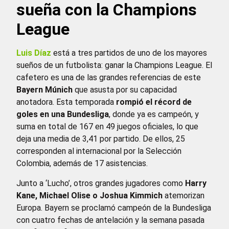
sueña con la Champions
League
Luis Díaz
está a tres partidos de uno de los mayores
sueños de un futbolista: ganar la Champions League. El
cafetero es una de las grandes referencias de este
Bayern Múnich
que asusta por su capacidad
anotadora. Esta temporada
rompió el récord de
goles en una Bundesliga
, donde ya es campeón, y
suma en total de 167 en 49 juegos oficiales, lo que
deja una media de 3,41 por partido. De ellos, 25
corresponden al internacional por la Selección
Colombia, además de 17 asistencias.
Junto a ‘Lucho’, otros grandes jugadores como
Harry
Kane, Michael Olise o Joshua Kimmich
atemorizan
Europa. Bayern se proclamó campeón de la Bundesliga
con cuatro fechas de antelación y la semana pasada