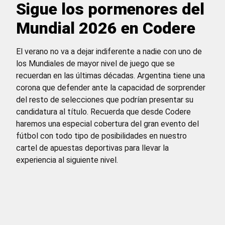
Sigue los pormenores del
Mundial 2026 en Codere
El verano no va a dejar indiferente a nadie con uno de
los Mundiales de mayor nivel de juego que se
recuerdan en las últimas décadas. Argentina tiene una
corona que defender ante la capacidad de sorprender
del resto de selecciones que podrían presentar su
candidatura al título. Recuerda que desde Codere
haremos una especial cobertura del gran evento del
fútbol con todo tipo de posibilidades en nuestro
cartel de apuestas deportivas para llevar la
experiencia al siguiente nivel.