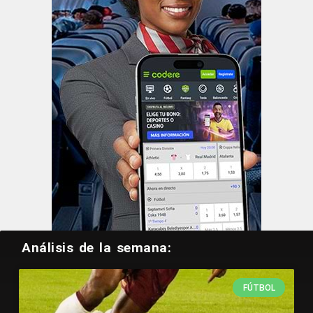
Análisis de la semana:
FÚTBOL