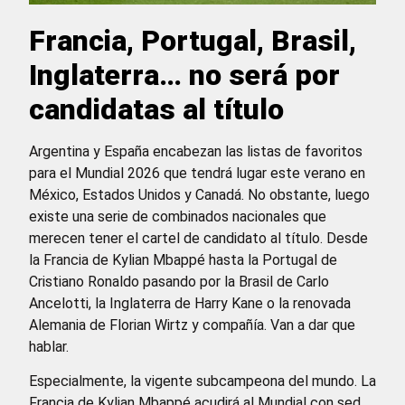
Francia, Portugal, Brasil,
Inglaterra… no será por
candidatas al título
Argentina y España encabezan las listas de favoritos
para el Mundial 2026 que tendrá lugar este verano en
México, Estados Unidos y Canadá. No obstante, luego
existe una serie de combinados nacionales que
merecen tener el cartel de candidato al título. Desde
la Francia de Kylian Mbappé hasta la Portugal de
Cristiano Ronaldo pasando por la Brasil de Carlo
Ancelotti, la Inglaterra de Harry Kane o la renovada
Alemania de Florian Wirtz y compañía. Van a dar que
hablar.
Especialmente, la vigente subcampeona del mundo. La
Francia de Kylian Mbappé acudirá al Mundial con sed