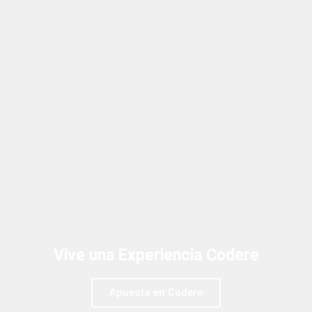
Vive una Experiencia Codere
Apuesta en Codere