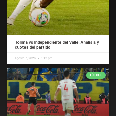
Tolima vs Independiente del Valle: Análisis y
cuotas del partido
agosto 7, 2026
1:12 pm
FÚTBOL