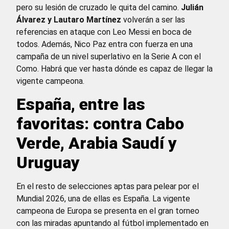
pero su lesión de cruzado le quita del camino.
Julián
Álvarez y Lautaro Martínez
volverán a ser las
referencias en ataque con Leo Messi en boca de
todos. Además, Nico Paz entra con fuerza en una
campaña de un nivel superlativo en la Serie A con el
Como. Habrá que ver hasta dónde es capaz de llegar la
vigente campeona.
España, entre las
favoritas: contra Cabo
Verde, Arabia Saudí y
Uruguay
En el resto de selecciones aptas para pelear por el
Mundial 2026, una de ellas es España. La vigente
campeona de Europa se presenta en el gran torneo
con las miradas apuntando al fútbol implementado en