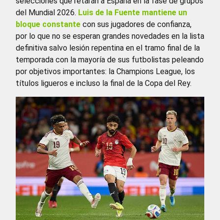
selecciones que retarán a España en la fase de grupos
del Mundial 2026.
Luis de la Fuente mantiene un
bloque constante
con sus jugadores de confianza,
por lo que no se esperan grandes novedades en la lista
definitiva salvo lesión repentina en el tramo final de la
temporada con la mayoría de sus futbolistas peleando
por objetivos importantes: la Champions League, los
títulos ligueros e incluso la final de la Copa del Rey.