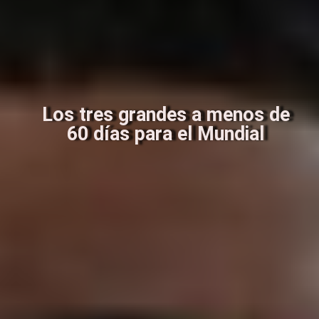
Los tres grandes a menos de
60 días para el Mundial