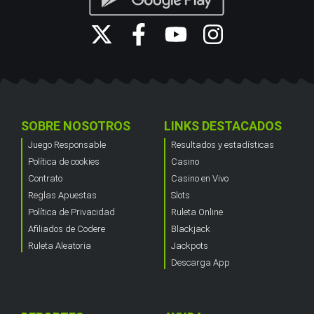
SOBRE NOSOTROS
LINKS DESTACADOS
Juego Responsable
Resultados y estadísticas
Política de cookies
Casino
Contrato
Casino en Vivo
Reglas Apuestas
Slots
Política de Privacidad
Ruleta Online
Afiliados de Codere
Blackjack
Ruleta Aleatoria
Jackpots
Descarga App