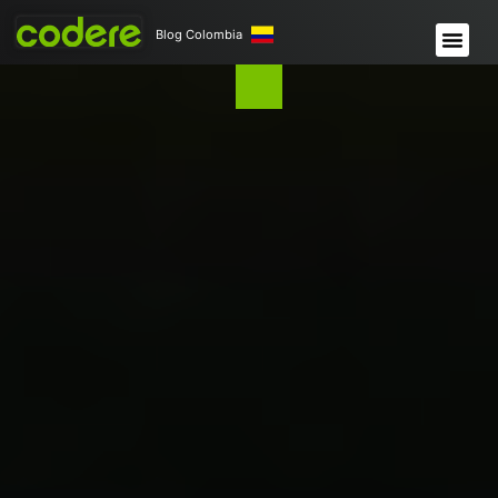
Blog Colombia