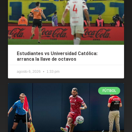
Estudiantes vs Universidad Católica:
arranca la llave de octavos
agosto 6, 2026
1:33 pm
FÚTBOL