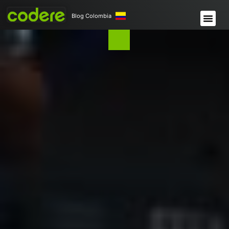
Blog Colombia