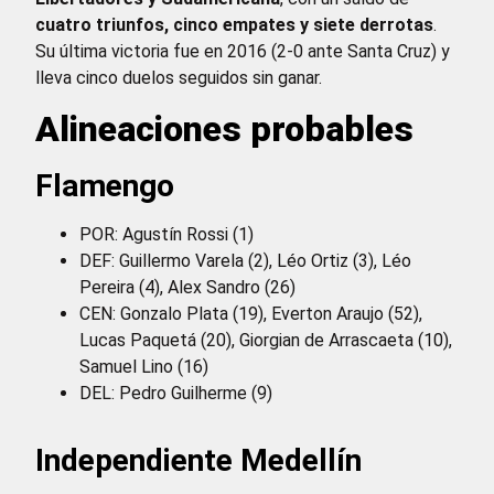
cuatro triunfos, cinco empates y siete derrotas
.
Su última victoria fue en 2016 (2-0 ante Santa Cruz) y
lleva cinco duelos seguidos sin ganar.
Alineaciones probables
Flamengo
POR: Agustín Rossi (1)
DEF: Guillermo Varela (2), Léo Ortiz (3), Léo
Pereira (4), Alex Sandro (26)
CEN: Gonzalo Plata (19), Everton Araujo (52),
Lucas Paquetá (20), Giorgian de Arrascaeta (10),
Samuel Lino (16)
DEL: Pedro Guilherme (9)
Independiente Medellín