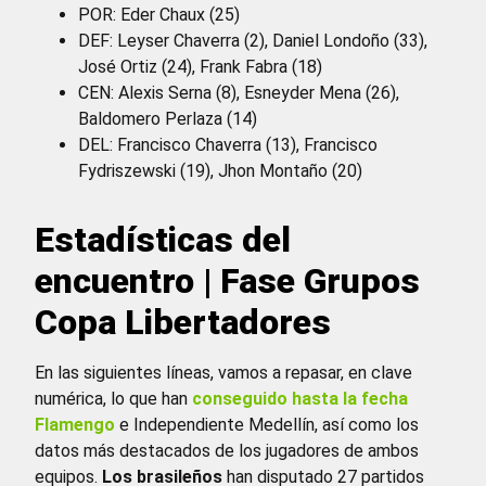
POR: Eder Chaux (25)
DEF: Leyser Chaverra (2), Daniel Londoño (33),
José Ortiz (24), Frank Fabra (18)
CEN: Alexis Serna (8), Esneyder Mena (26),
Baldomero Perlaza (14)
DEL: Francisco Chaverra (13), Francisco
Fydriszewski (19), Jhon Montaño (20)
Estadísticas del
encuentro | Fase Grupos
Copa Libertadores
En las siguientes líneas, vamos a repasar, en clave
numérica, lo que han
conseguido hasta la fecha
Flamengo
e Independiente Medellín, así como los
datos más destacados de los jugadores de ambos
equipos.
Los brasileños
han disputado 27 partidos