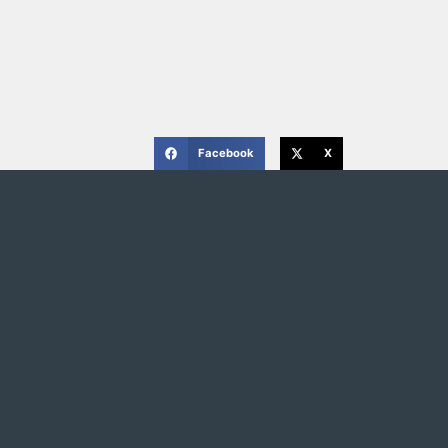
Facebook
X