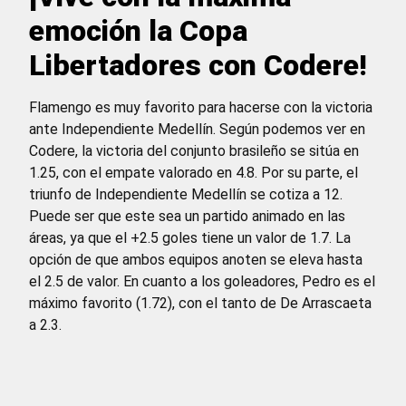
emoción la Copa
Libertadores con Codere!
Flamengo es muy favorito para hacerse con la victoria
ante Independiente Medellín. Según podemos ver en
Codere, la victoria del conjunto brasileño se sitúa en
1.25, con el empate valorado en 4.8. Por su parte, el
triunfo de Independiente Medellín se cotiza a 12.
Puede ser que este sea un partido animado en las
áreas, ya que el +2.5 goles tiene un valor de 1.7. La
opción de que ambos equipos anoten se eleva hasta
el 2.5 de valor. En cuanto a los goleadores, Pedro es el
máximo favorito (1.72), con el tanto de De Arrascaeta
a 2.3.