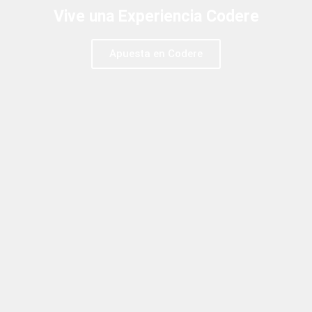
Vive una Experiencia Codere
Apuesta en Codere