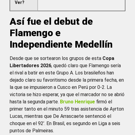
Ver?
Así fue el debut de
Flamengo e
Independiente Medellín
Desde que se sortearon los grupos de esta
Copa
Libertadores 2026
, quedó claro que Flamengo sería
el rival a batir en este Grupo A. Los brasileños han
dejado claro su favoritismo desde la primera fecha, en
la que se impusieron a Cusco en Perú por 0-2. La
victoria se hizo esperar, ya que el marcador no se abrió
hasta la segunda parte.
Bruno Henrique
firmó el
primer tanto en el minuto 59 tras asistencia de Ayrton
Lucas, mientras que De Arrascaete sentenció el
choque en el 92’. En Brasil, es segundo en Liga a seis
puntos de Palmeiras.