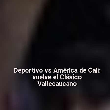
Deportivo vs América de Cali:
vuelve el Clásico
Vallecaucano