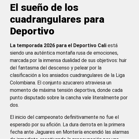
El sueño de los
cuadrangulares para
Deportivo
La temporada 2026 para el Deportivo Cali
está
siendo una auténtica montaña rusa de emociones,
marcada por la inmensa dualidad de sus objetivos: huir
del fantasma del descenso y pelear por la
clasificación a los ansiados cuadrangulares de la Liga
Colombiana. El conjunto azucarero atraviesa un
momento de máxima tensión deportiva, donde cada
punto disputado sobre la cancha vale literalmente por
dos.
El inicio del campeonato definitivamente no fue el
esperado por su afición. La dura derrota en la primera
fecha ante Jaguares en Montería encendió las alarmas