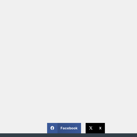
Facebook
X