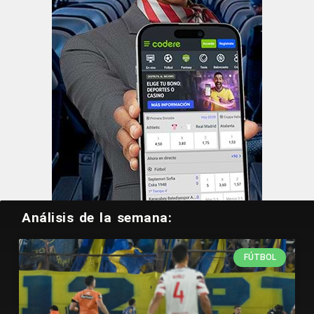
Análisis de la semana:
FÚTBOL