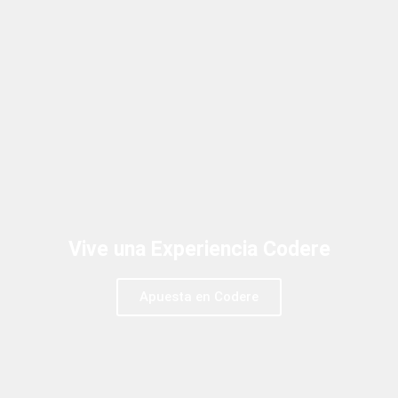
Vive una Experiencia Codere
Apuesta en Codere