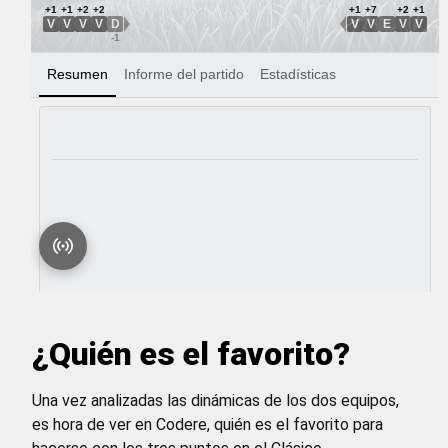
¿Quién es el favorito?
Una vez analizadas las dinámicas de los dos equipos,
es hora de ver en Codere, quién es el favorito para