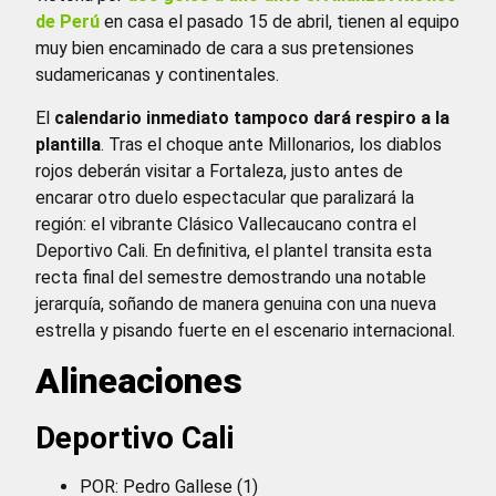
de Perú
en casa el pasado 15 de abril, tienen al equipo
muy bien encaminado de cara a sus pretensiones
sudamericanas y continentales.
El
calendario inmediato tampoco dará respiro a la
plantilla
. Tras el choque ante Millonarios, los diablos
rojos deberán visitar a Fortaleza, justo antes de
encarar otro duelo espectacular que paralizará la
región: el vibrante Clásico Vallecaucano contra el
Deportivo Cali. En definitiva, el plantel transita esta
recta final del semestre demostrando una notable
jerarquía, soñando de manera genuina con una nueva
estrella y pisando fuerte en el escenario internacional.
Alineaciones
Deportivo Cali
POR: Pedro Gallese (1)