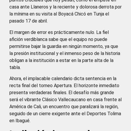
casa ante Llaneros y la reciente y dolorosa derrota por
la mínima en su visita al Boyacá Chicó en Tunja el
pasado 17 de abril.
El margen de error es prácticamente nulo. La fiel
afición verdiblanca sabe que el equipo no puede
permitirse bajar la guardia en ningún momento, ya que
la presión institucional y el inmenso peso de la historia
obligan a la institución a estar en la parte alta de la
tabla.
Ahora, el implacable calendario dicta sentencia en la
recta final del torneo Apertura. El horizonte inmediato
presenta verdaderas finales. El desafío más grande
será el vibrante Clásico Vallecaucano en casa frente al
América de Cali, un encuentro que paralizará la región,
seguido de un cierre exigente ante el Deportes Tolima
en Ibagué.