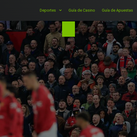
Deportes
Guía de Casino
Guía de Apuestas