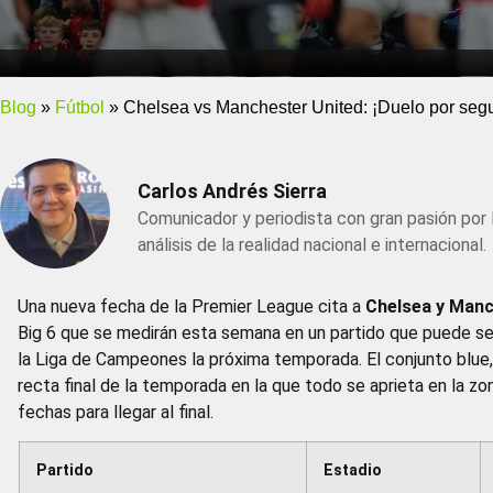
Blog
»
Fútbol
»
Chelsea vs Manchester United: ¡Duelo por segu
Carlos Andrés Sierra
Comunicador y periodista con gran pasión por 
análisis de la realidad nacional e internacional.
Una nueva fecha de la Premier League cita a
Chelsea y Manc
Big 6 que se medirán esta semana en un partido que puede ser 
la Liga de Campeones la próxima temporada. El conjunto blue
recta final de la temporada en la que todo se aprieta en la zon
fechas para llegar al final.
Partido
Estadio