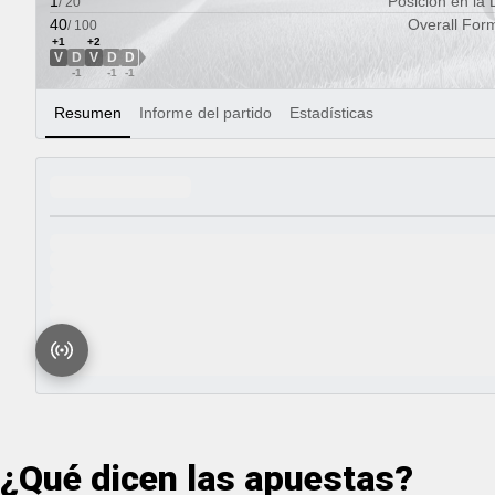
¿Qué dicen las apuestas?