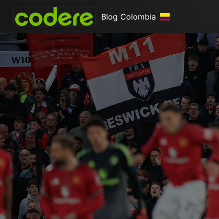
Blog Colombia