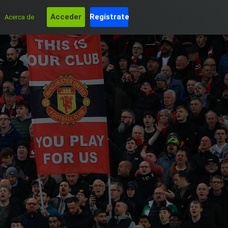
Acceder
Regístrate
Acerca de