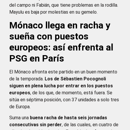
del campo ni Fabián, que tiene problemas en la rodilla.
Mayulu es baja por molestias en su gemelo.
Mónaco llega en racha y
sueña con puestos
europeos: así enfrenta al
PSG en París
El Mónaco afronta este partido en un buen momento
de la temporada.
Los de Sébastien Pocognoli
siguen en plena lucha por entrar en los puestos
europeos
, de los que, de momento, está fuera. Se
sitúa en séptima posición, con 37 unidades a solo tres
de Europa.
Suma una
buena racha de hasta seis jornadas
consecutivas sin perder
, de las cuales, en cuatro de