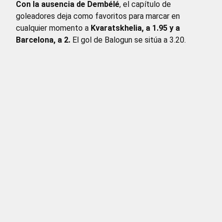
Con la ausencia de Dembélé
, el capítulo de
goleadores deja como favoritos para marcar en
cualquier momento a
Kvaratskhelia, a 1.95 y a
Barcelona, a 2.
El gol de Balogun se sitúa a 3.20.