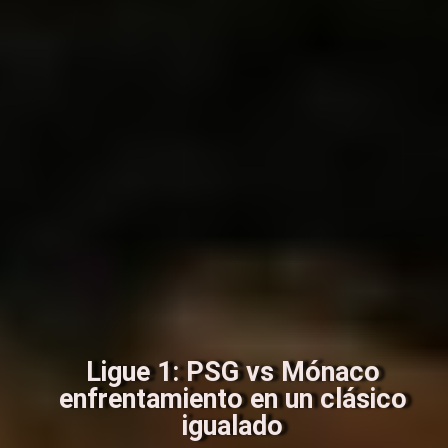
Ligue 1: PSG vs Mónaco
enfrentamiento en un clásico
igualado