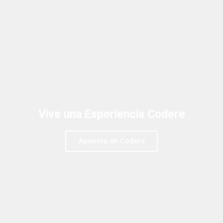
Vive una Experiencia Codere
Apuesta en Codere