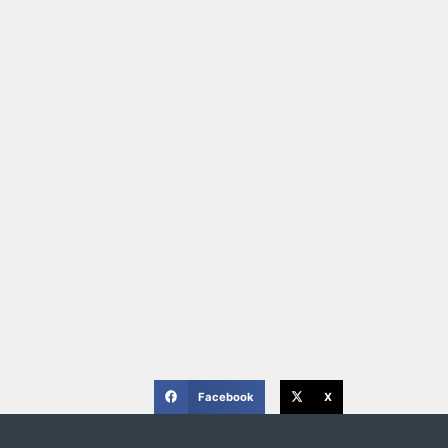
Facebook
X