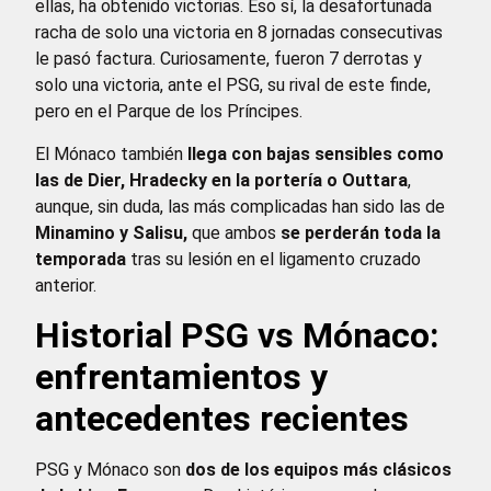
ellas, ha obtenido victorias. Eso sí, la desafortunada
racha de solo una victoria en 8 jornadas consecutivas
le pasó factura. Curiosamente, fueron 7 derrotas y
solo una victoria, ante el PSG, su rival de este finde,
pero en el Parque de los Príncipes.
El Mónaco también
llega con bajas sensibles como
las de Dier, Hradecky en la portería o Outtara
,
aunque, sin duda, las más complicadas han sido las de
Minamino y Salisu,
que ambos
se perderán toda la
temporada
tras su lesión en el ligamento cruzado
anterior.
Historial PSG vs Mónaco:
enfrentamientos y
antecedentes recientes
PSG y Mónaco son
dos de los equipos más clásicos