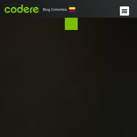
Blog Colombia