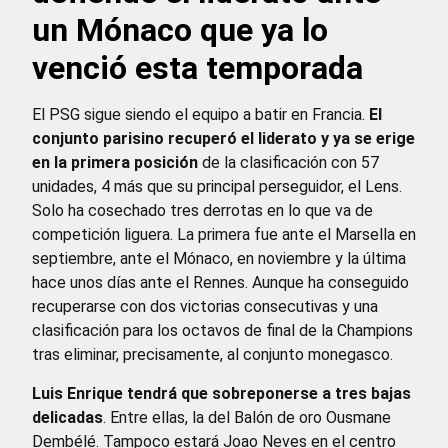
un Mónaco que ya lo
venció esta temporada
El PSG sigue siendo el equipo a batir en Francia.
El
conjunto parisino recuperó el liderato y ya se erige
en la primera posición
de la clasificación con 57
unidades, 4 más que su principal perseguidor, el Lens.
Solo ha cosechado tres derrotas en lo que va de
competición liguera. La primera fue ante el Marsella en
septiembre, ante el Mónaco, en noviembre y la última
hace unos días ante el Rennes. Aunque ha conseguido
recuperarse con dos victorias consecutivas y una
clasificación para los octavos de final de la Champions
tras eliminar, precisamente, al conjunto monegasco.
Luis Enrique tendrá que sobreponerse a tres bajas
delicadas
. Entre ellas, la del Balón de oro Ousmane
Dembélé. Tampoco estará Joao Neves en el centro