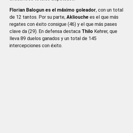
Florian Balogun es el máximo goleador
, con un total
de 12 tantos. Por su parte,
Akliouche
es el que más
regates con éxito consigue (46) y el que más pases
clave da (29). En defensa destaca
Thilo
Kehrer, que
lleva 89 duelos ganados y un total de 145
intercepciones con éxito.