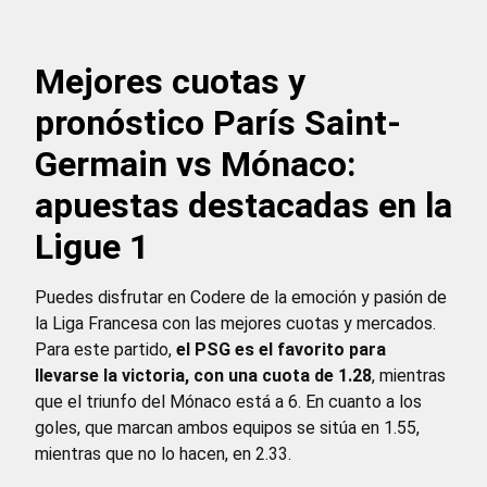
Mejores cuotas y
pronóstico París Saint-
Germain vs Mónaco:
apuestas destacadas en la
Ligue 1
Puedes disfrutar en Codere de la emoción y pasión de
la Liga Francesa con las mejores cuotas y mercados.
Para este partido,
el PSG es el favorito para
llevarse la victoria, con una cuota de 1.28
, mientras
que el triunfo del Mónaco está a 6. En cuanto a los
goles, que marcan ambos equipos se sitúa en 1.55,
mientras que no lo hacen, en 2.33.