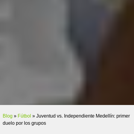
Blog
»
Fútbol
»
Juventud vs. Independiente Medellín: primer
duelo por los grupos