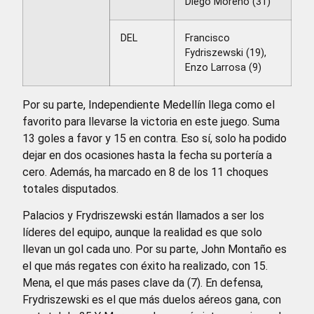
Diego Moreno (31)
DEL
Francisco
Fydriszewski (19),
Enzo Larrosa (9)
Por su parte, Independiente Medellín llega como el
favorito para llevarse la victoria en este juego. Suma
13 goles a favor y 15 en contra. Eso sí, solo ha podido
dejar en dos ocasiones hasta la fecha su portería a
cero. Además, ha marcado en 8 de los 11 choques
totales disputados.
Palacios y Frydriszewski están llamados a ser los
líderes del equipo, aunque la realidad es que solo
llevan un gol cada uno. Por su parte, John Montaño es
el que más regates con éxito ha realizado, con 15.
Mena, el que más pases clave da (7). En defensa,
Frydriszewski es el que más duelos aéreos gana, con