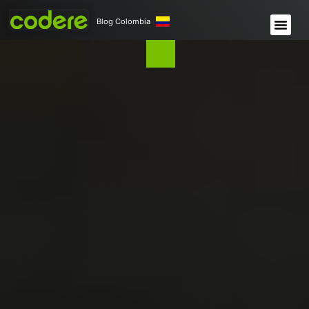
Blog Colombia