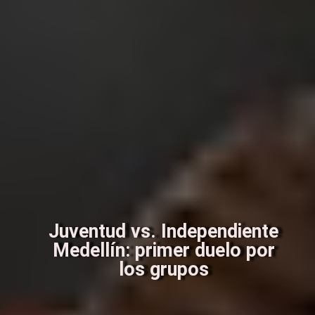
Juventud vs. Independiente
Medellín: primer duelo por
los grupos