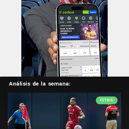
Análisis de la semana:
FÚTBOL