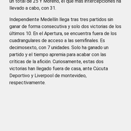
un total de 25 Y Moreno, el que más intercepciones ha
llevado a cabo, con 31.
Independiente Medellín llega tras tres partidos sin
ganar de forma consecutiva y solo dos victorias de los
últimos 10. En el Apertura, se encuentra fuera de los
cuadrangulares de acceso a las semifinales. Es
decimosexto, con 7 unidades. Solo ha ganado un
partido y el tiempo apremia para acabar con las
críticas de la afición. Curiosamente, estas dos
victorias han llegado fuera de casa, ante Cúcuta
Deportivo y Liverpool de montevideo,
respectivamente.