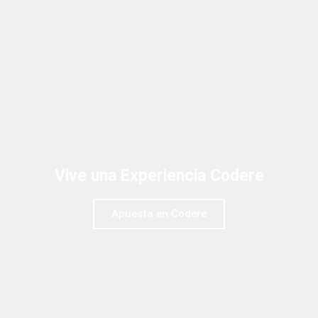
Vive una Experiencia Codere
Apuesta en Codere