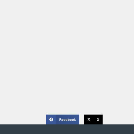
Facebook
X