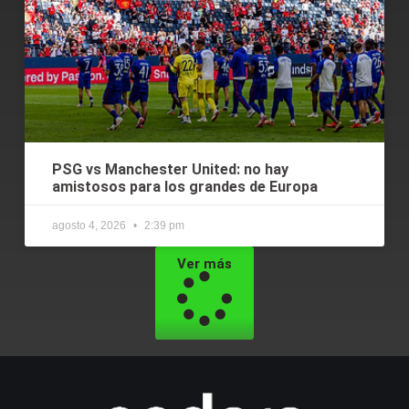
PSG vs Manchester United: no hay
amistosos para los grandes de Europa
agosto 4, 2026
2:39 pm
Ver más