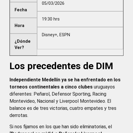
05/03/2026
Fecha
19:30 hrs
Hora
Disney+, ESPN
¿Dónde
Ver?
Los precedentes de DIM
Independiente Medellín ya se ha enfrentado en los
torneos continentales a cinco clubes
uruguayos
diferentes: Peñarol, Defensor Sporting, Racing
Montevideo, Nacional y Liverpool Montevideo. El
balance es de tres victorias, cuatro empates y tres
derrotas.
Si nos fijamos en los que han sido eliminatorias, el