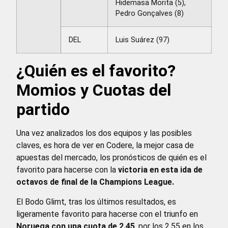
Hidemasa Morita (5),
Pedro Gonçalves (8)
DEL
Luis Suárez (97)
¿Quién es el favorito?
Momios y Cuotas del
partido
Una vez analizados los dos equipos y las posibles
claves, es hora de ver en Codere, la mejor casa de
apuestas del mercado, los pronósticos de quién es el
favorito para hacerse con la
victoria en esta ida de
octavos de final de la Champions League.
El Bodo Glimt, tras los últimos resultados, es
ligeramente favorito para hacerse con el triunfo en
Noruega con una cuota de 2.45
, por los 2.55 en los