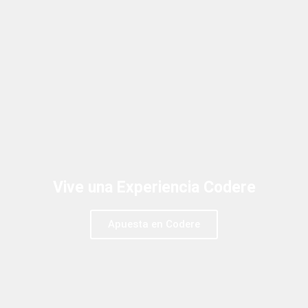
Vive una Experiencia Codere
Apuesta en Codere