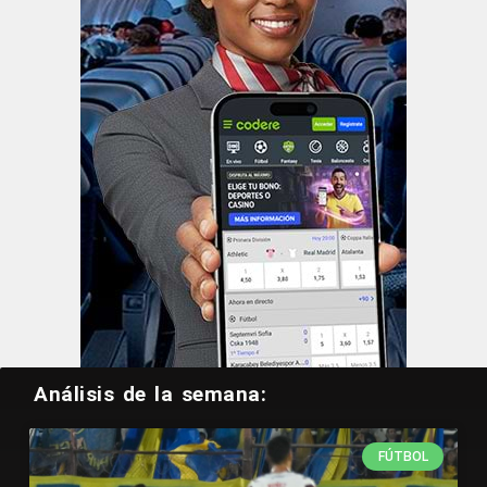
Análisis de la semana:
FÚTBOL