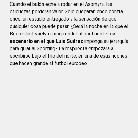
Cuando el balón eche a rodar en el Aspmyra, las
etiquetas perderán valor. Solo quedarán once contra
once, un estadio entregado y la sensación de que
cualquier cosa puede pasar. ¿Será la noche en la que el
Bodo Glimt vuelva a sorprender al continente o
el
escenario en el que Luis Suárez
imponga su jerarquía
para guiar al Sporting? La respuesta empezará a
escribirse bajo el frío del norte, en una de esas noches
que hacen grande al fútbol europeo.