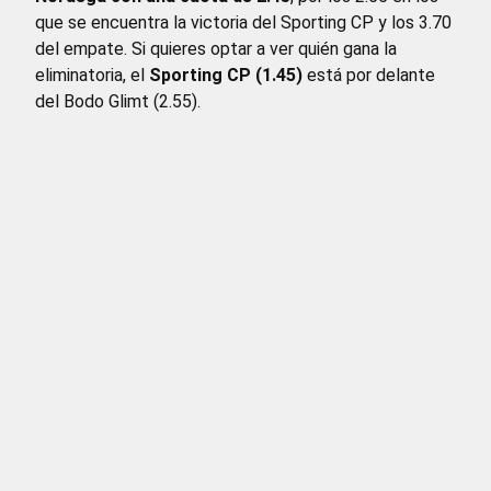
que se encuentra la victoria del Sporting CP y los 3.70
del empate. Si quieres optar a ver quién gana la
eliminatoria, el
Sporting CP (1.45)
está por delante
del Bodo Glimt (2.55).