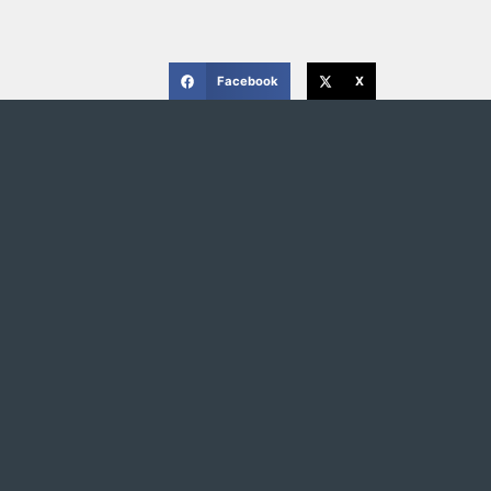
Facebook
X