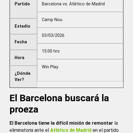
Partido
Barcelona vs. Atlético de Madrid
Camp Nou
Estadio
03/03/2026
Fecha
15:00 hrs
Hora
Win Play
¿Dónde
Ver?
El Barcelona buscará la
proeza
El Barcelona tiene la difícil misión de remontar
la
eliminatoria ante el
Atlético de Madrid
en el partido