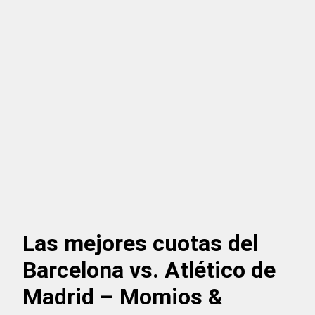
Las mejores cuotas del
Barcelona vs. Atlético de
Madrid – Momios &