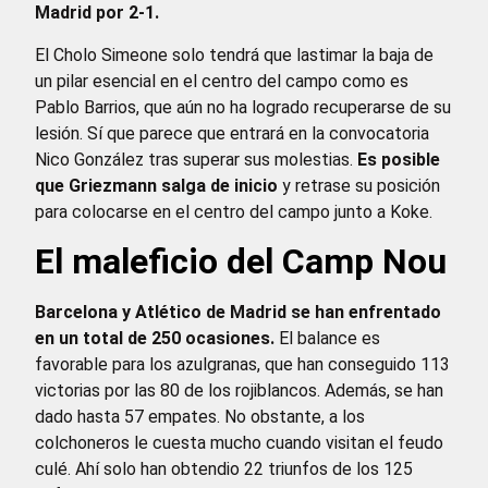
Madrid por 2-1.
El Cholo Simeone solo tendrá que lastimar la baja de
un pilar esencial en el centro del campo como es
Pablo Barrios, que aún no ha logrado recuperarse de su
lesión. Sí que parece que entrará en la convocatoria
Nico González tras superar sus molestias.
Es posible
que Griezmann salga de inicio
y retrase su posición
para colocarse en el centro del campo junto a Koke.
El maleficio del Camp Nou
Barcelona y Atlético de Madrid se han enfrentado
en un total de 250 ocasiones.
El balance es
favorable para los azulgranas, que han conseguido 113
victorias por las 80 de los rojiblancos. Además, se han
dado hasta 57 empates. No obstante, a los
colchoneros le cuesta mucho cuando visitan el feudo
culé. Ahí solo han obtendio 22 triunfos de los 125