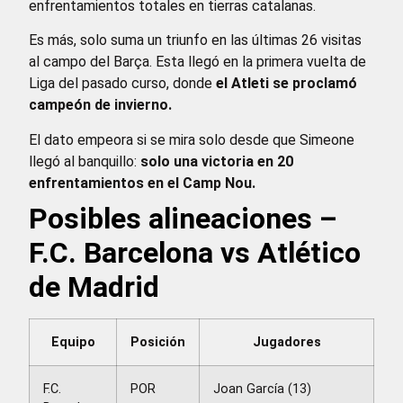
enfrentamientos totales en tierras catalanas.
Es más, solo suma un triunfo en las últimas 26 visitas
al campo del Barça. Esta llegó en la primera vuelta de
Liga del pasado curso, donde
el Atleti se proclamó
campeón de invierno.
El dato empeora si se mira solo desde que Simeone
llegó al banquillo:
solo una victoria en 20
enfrentamientos en el Camp Nou.
Posibles alineaciones –
F.C. Barcelona vs Atlético
de Madrid
Equipo
Posición
Jugadores
F.C.
POR
Joan García (13)