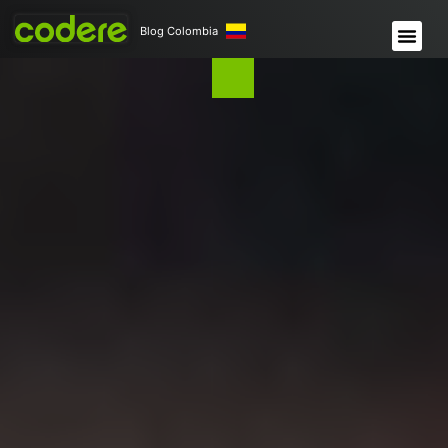
Blog Colombia