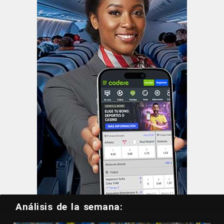
Análisis de la semana: