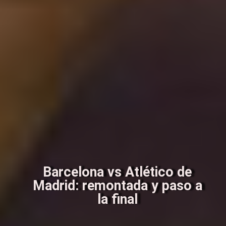
Barcelona vs Atlético de
Madrid: remontada y paso a
la final