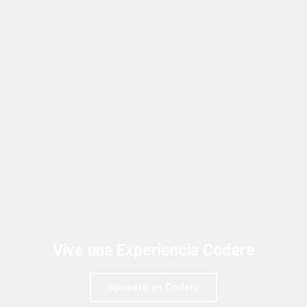
Vive una Experiencia Codere
Apuesta en Codere