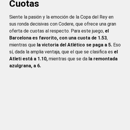
Cuotas
Siente la pasión y la emoción de la Copa del Rey en
sus ronda decisivas con Codere, que ofrece una gran
oferta de cuotas al respecto. Para este juego,
el
Barcelona es favorito, con una cuota de 1.53
,
mientras que
la victoria del Atlético se paga a 5.
Eso
sí, dada la amplia ventaja, que el que se clasifica es
el
Atleti está a 1.10,
mientras que se da
la remontada
azulgrana, a 6.