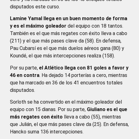
disputados este curso.
Lamine Yamal llega en un buen momento de forma
y es el máximo goleador
del equipo con 18 tantos.
También es el que más regates con éxito lleva a cabo
(211) y el que más pases clave da (58). En defensa,
Pau Cubarsí es el que más duelos aéreos gana (80) y
Koundé, el que más intercepciones realiza (158).
Por su parte,
el Atlético llega con 81 goles a favor y
46 en contra
. Ha dejado 14 porterías a cero, mientras
que ha marcado en 36 de los 41 encuentros totales
disputados.
Sorloth se ha convertido en el máximo goleador del
equipo con 15 dianas. Por su parte,
Giuliano es el que
más regates con éxito
lleva a cabo (55), mientras
que Julián, el que más pases clave da (25). En defensa,
Hancko suma 136 intercepciones.