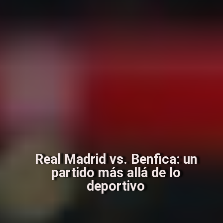
Real Madrid vs. Benfica: un
partido más allá de lo
deportivo