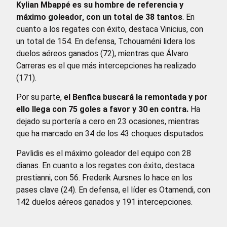
Kylian Mbappé es su hombre de referencia y
máximo goleador, con un total de 38 tantos
. En
cuanto a los regates con éxito, destaca Vinicius, con
un total de 154. En defensa, Tchouaméni lidera los
duelos aéreos ganados (72), mientras que Álvaro
Carreras es el que más intercepciones ha realizado
(171).
Por su parte,
el Benfica buscará la remontada y por
ello llega con 75 goles a favor y 30 en contra.
Ha
dejado su portería a cero en 23 ocasiones, mientras
que ha marcado en 34 de los 43 choques disputados.
Pavlidis es el máximo goleador del equipo con 28
dianas. En cuanto a los regates con éxito, destaca
prestianni, con 56. Frederik Aursnes lo hace en los
pases clave (24). En defensa, el líder es Otamendi, con
142 duelos aéreos ganados y 191 intercepciones.