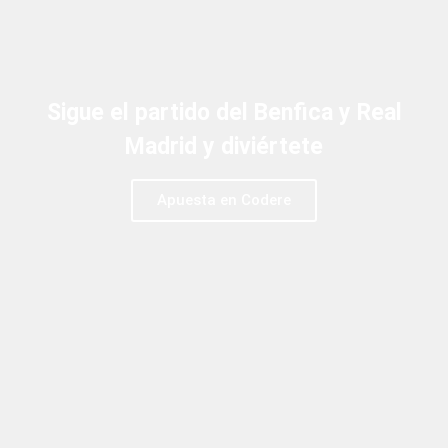
Sigue el partido del Benfica y Real
Madrid y diviértete
Apuesta en Codere