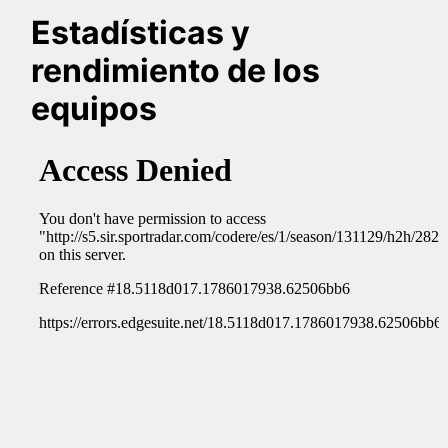
Estadísticas y
rendimiento de los
equipos