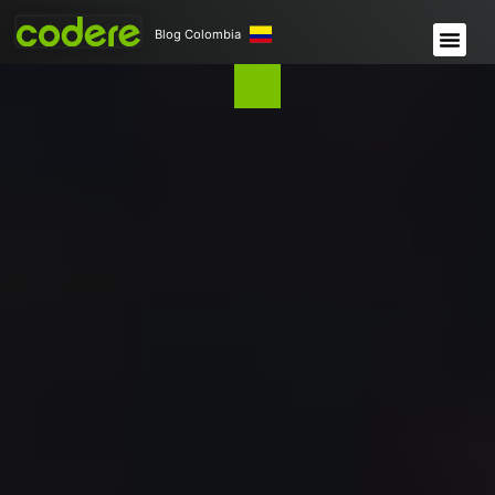
Blog Colombia