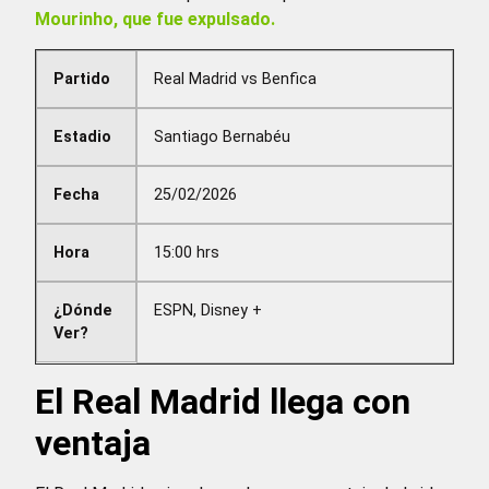
Mourinho, que fue expulsado.
Partido
Real Madrid vs Benfica
Estadio
Santiago Bernabéu
Fecha
25/02/2026
Hora
15:00 hrs
¿Dónde
ESPN, Disney +
Ver?
El Real Madrid llega con
ventaja