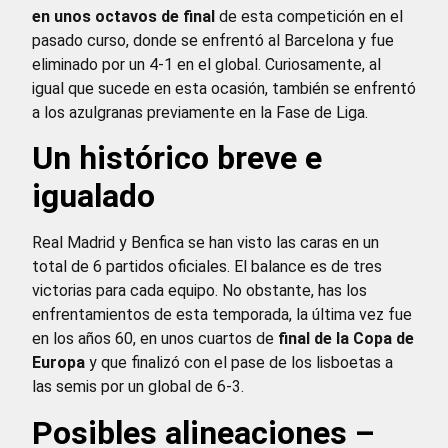
en unos octavos de final
de esta competición en el
pasado curso, donde se enfrentó al Barcelona y fue
eliminado por un 4-1 en el global. Curiosamente, al
igual que sucede en esta ocasión, también se enfrentó
a los azulgranas previamente en la Fase de Liga.
Un histórico breve e
igualado
Real Madrid y Benfica se han visto las caras en un
total de 6 partidos oficiales. El balance es de tres
victorias para cada equipo. No obstante, has los
enfrentamientos de esta temporada, la última vez fue
en los años 60, en unos cuartos de
final de la Copa de
Europa
y que finalizó con el pase de los lisboetas a
las semis por un global de 6-3.
Posibles alineaciones –