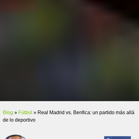
Blog
»
Fútbol
»
Real Madrid vs. Benfica: un partido más allá
de lo deportivo