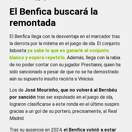
El Benfica buscará la
remontada
El Benfica llega con la desventaja en el marcador tras
la derrota por la mínima en el juego de ida. El conjunto
lisboeta
ya sabe lo que es ganarle al conjunto
blanco y espera repetirlo
. Además, llega con la rabia
de no poder contar con su jugador Prestianni, quien ha
sido sancionado a pesar de que no se ha demostrado
aún su supuesto insulto racista a Vinicius.
Los de
José Mourinho, que no volverá al Bernbéu
por sanción
tras ser expulsado en el juego de ida,
lograron clasificarse a este ronda en el último suspiro
gracias a un gol de su portero, precisamente, al Real
Madrid.
Tras su ausencia en 2024,
el Benfica volvió a estar