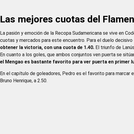
Las mejores cuotas del Flamen
La pasión y emoción de la Recopa Sudamericana se vive en Code
cuotas y mercados para este encuentro. Para el duelo decisivo 
obtener la victoria, con una cuota de 1.40.
El triunfo de Lanú
En cuanto a los goles, que ambos conjuntos ven puerta se sitúa
el Mengao es bastante favorito para ver puerta en primer l
En el capítulo de goleadores, Pedro es el favorito para marcar 
Bruno Henrique, a 2.50.