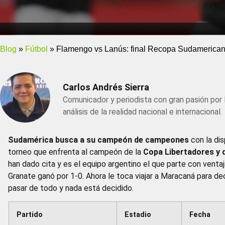
Blog
»
Fútbol
»
Flamengo vs Lanús: final Recopa Sudamerican
Carlos Andrés Sierra
Comunicador y periodista con gran pasión por 
análisis de la realidad nacional e internacional.
Sudamérica busca a su campeón de campeones
con la dis
torneo que enfrenta al campeón de la
Copa Libertadores y 
han dado cita y es el equipo argentino el que parte con ventaj
Granate ganó por 1-0. Ahora le toca viajar a Maracaná para dec
pasar de todo y nada está decidido.
Partido
Estadio
Fecha