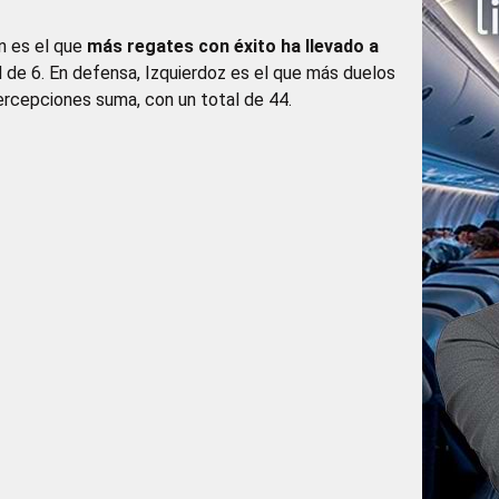
 es el que
más regates con éxito ha llevado a
l de 6. En defensa, Izquierdoz es el que más duelos
ercepciones suma, con un total de 44.