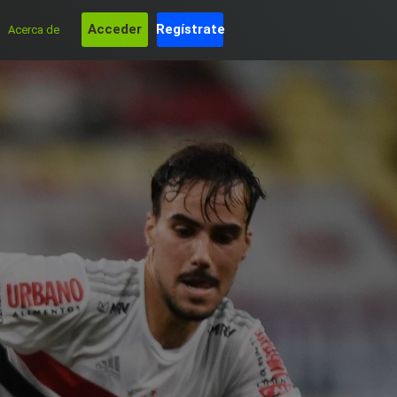
Acceder
Regístrate
Acerca de