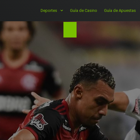
Deportes
Guía de Casino
Guía de Apuestas