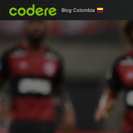
Blog Colombia