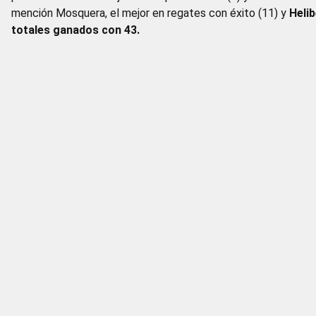
mención Mosquera, el mejor en regates con éxito (11) y
Helib
totales ganados con 43.