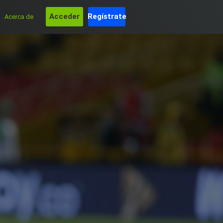
Acceder
Regístrate
Acerca de