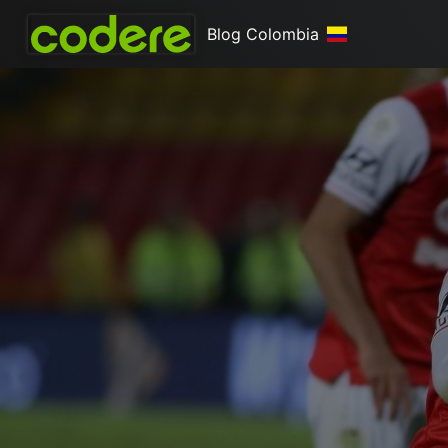
Blog Colombia