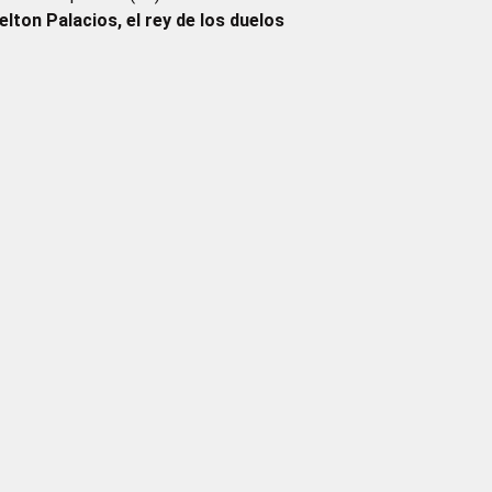
elton Palacios, el rey de los duelos