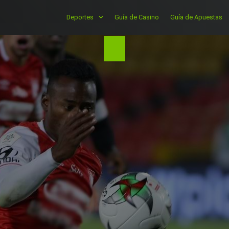
Deportes
Guía de Casino
Guía de Apuestas