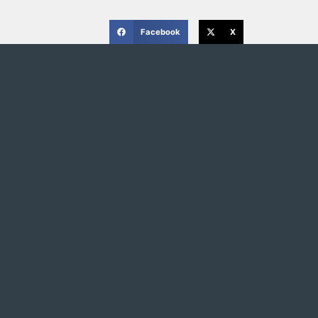
Facebook
X