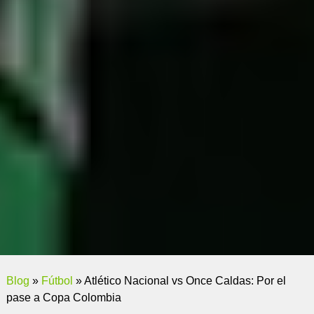
Blog
»
Fútbol
»
Atlético Nacional vs Once Caldas: Por el
pase a Copa Colombia