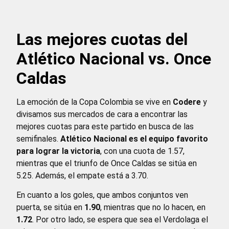
Las mejores cuotas del
Atlético Nacional vs. Once
Caldas
La emoción de la Copa Colombia se vive en
Codere
y
divisamos sus mercados de cara a encontrar las
mejores cuotas para este partido en busca de las
semifinales.
Atlético Nacional es el equipo favorito
para lograr la victoria
, con una cuota de 1.57,
mientras que el triunfo de Once Caldas se sitúa en
5.25. Además, el empate está a 3.70.
En cuanto a los goles, que ambos conjuntos ven
puerta, se sitúa en
1.90
, mientras que no lo hacen, en
1.72
. Por otro lado, se espera que sea el Verdolaga el