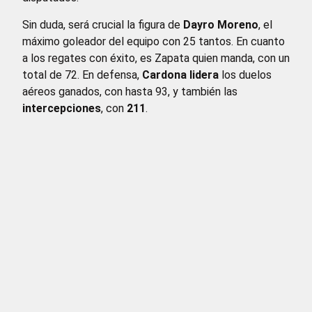
Sin duda, será crucial la figura de
Dayro Moreno
, el
máximo goleador del equipo con 25 tantos. En cuanto
a los regates con éxito, es Zapata quien manda, con un
total de 72. En defensa,
Cardona lidera
los duelos
aéreos ganados, con hasta 93, y también las
intercepciones
, con
211
.