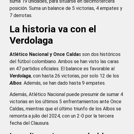
suma 19 unidades, para situarse en decimotercera
posición. Suma un balance de 5 victorias, 4 empates y
7 derrotas.
La historia va con el
Verdolaga
Atlético Nacional y Once Calda
s son dos históricos
del fútbol colombiano. Ambos se han visto las caras
en 47 partidos oficiales. El balance es favorable al
Verdolaga
, con hasta 26 victorias, por solo 12 de los
Albos
. Además, se han dado hasta 9 empates.
Además, Atlético Nacional puede presumir de sumar 4
victorias en los últimos 5 enfrentamientos ante Once
Caldas, mientras que el último triunfo de los Albos se
remonta a julio del 2024, con un 2-0 por la tercera
fecha del Clausura.