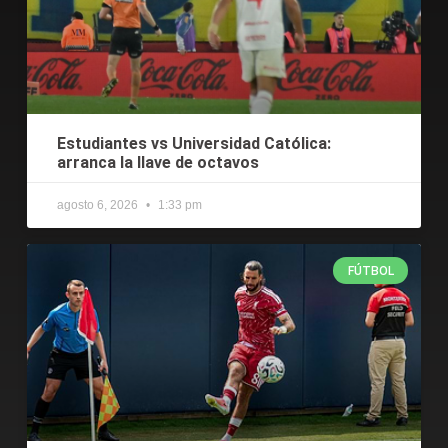
Estudiantes vs Universidad Católica:
arranca la llave de octavos
agosto 6, 2026
1:33 pm
FÚTBOL