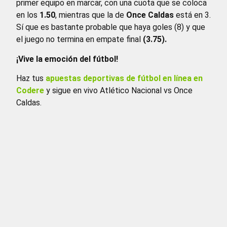
primer equipo en marcar, con una cuota que se coloca
en los
1.50
, mientras que la de
Once Caldas
está en 3.
Sí que es bastante probable que haya goles (8) y que
el juego no termina en empate final
(3.75).
¡Vive la emoción del fútbol!
Haz tus
apuestas deportivas de fútbol en línea en
Codere
y sigue en vivo Atlético Nacional vs Once
Caldas.