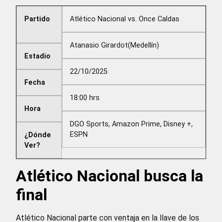
Partido
Atlético Nacional vs. Once Caldas
Atanasio Girardot(Medellín)
Estadio
22/10/2025
Fecha
18:00 hrs
Hora
DGO Sports, Amazon Prime, Disney +,
ESPN
¿Dónde
Ver?
Atlético Nacional busca la
final
Atlético Nacional parte con ventaja en la llave de los