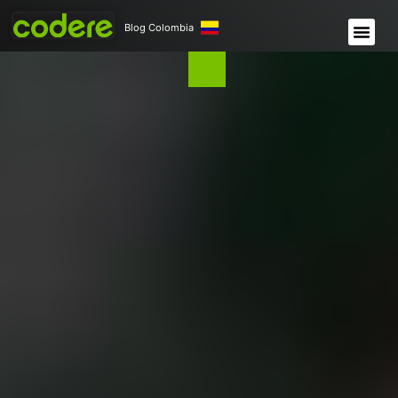
Blog Colombia