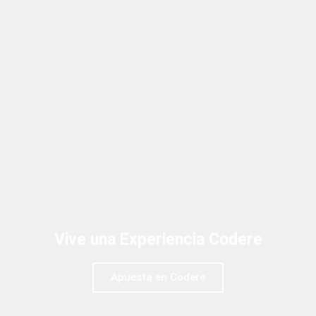
Vive una Experiencia Codere
Apuesta en Codere