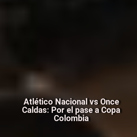
Atlético Nacional vs Once
Caldas: Por el pase a Copa
Colombia