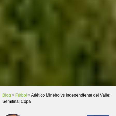
Blog
»
Fútbol
»
Atlético Mineiro vs Independiente del Valle:
Semifinal Copa