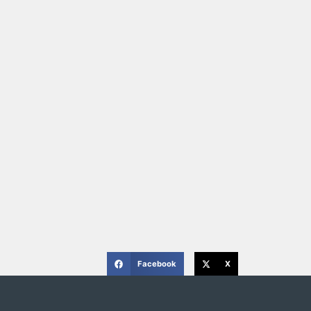
Facebook
X