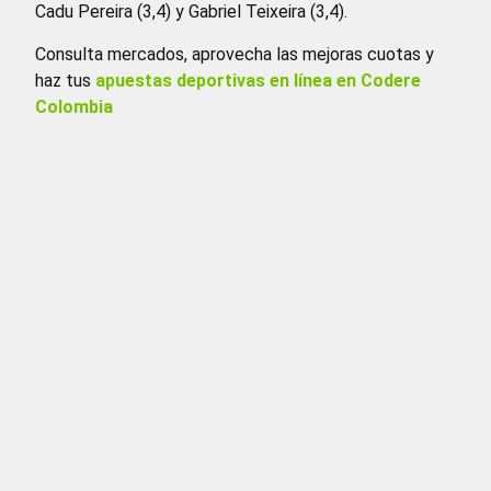
Cadu Pereira (3,4) y Gabriel Teixeira (3,4).
Consulta mercados, aprovecha las mejoras cuotas y
haz tus
apuestas deportivas en línea en Codere
Colombia