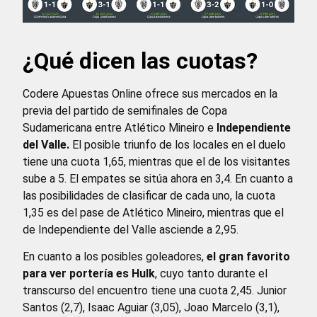
¿Qué dicen las cuotas?
Codere Apuestas Online ofrece sus mercados en la
previa del partido de semifinales de Copa
Sudamericana entre Atlético Mineiro e
Independiente
del Valle.
El posible triunfo de los locales en el duelo
tiene una cuota 1,65, mientras que el de los visitantes
sube a 5. El empates se sitúa ahora en 3,4. En cuanto a
las posibilidades de clasificar de cada uno, la cuota
1,35 es del pase de Atlético Mineiro, mientras que el
de Independiente del Valle asciende a 2,95.
En cuanto a los posibles goleadores,
el gran favorito
para ver portería es Hulk
, cuyo tanto durante el
transcurso del encuentro tiene una cuota 2,45. Junior
Santos (2,7), Isaac Aguiar (3,05), Joao Marcelo (3,1),