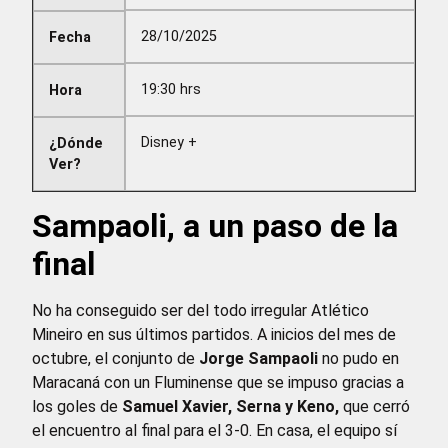
28/10/2025
Fecha
19:30 hrs
Hora
Disney +
¿Dónde
Ver?
Sampaoli, a un paso de la
final
No ha conseguido ser del todo irregular Atlético
Mineiro en sus últimos partidos. A inicios del mes de
octubre, el conjunto de
Jorge Sampaoli
no pudo en
Maracaná con un Fluminense que se impuso gracias a
los goles de
Samuel Xavier, Serna y Keno,
que cerró
el encuentro al final para el 3-0. En casa, el equipo sí