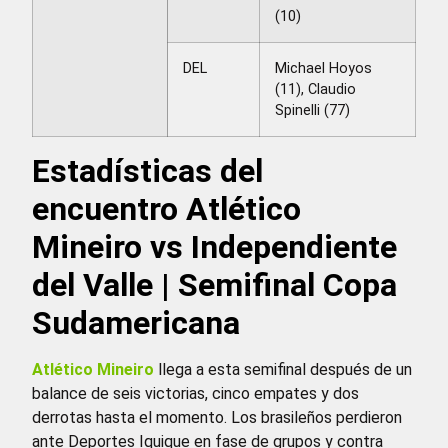
(10)
DEL
Michael Hoyos
(11), Claudio
Spinelli (77)
Estadísticas del
encuentro Atlético
Mineiro vs Independiente
del Valle | Semifinal Copa
Sudamericana
Atlético Mineiro
llega a esta semifinal después de un
balance de seis victorias, cinco empates y dos
derrotas hasta el momento. Los brasileños perdieron
ante Deportes Iquique en fase de grupos y contra