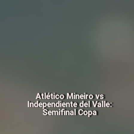
Atlético Mineiro vs
Independiente del Valle:
Semifinal Copa