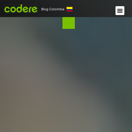
Blog Colombia