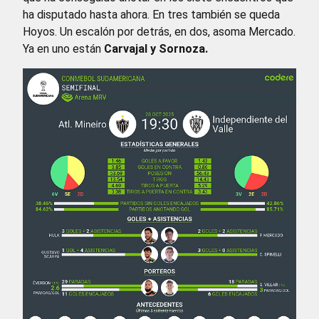
ha disputado hasta ahora. En tres también se queda
Hoyos. Un escalón por detrás, en dos, asoma Mercado.
Ya en uno están
Carvajal y Sornoza.