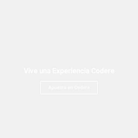
Vive una Experiencia Codere
Apuesta en Codere