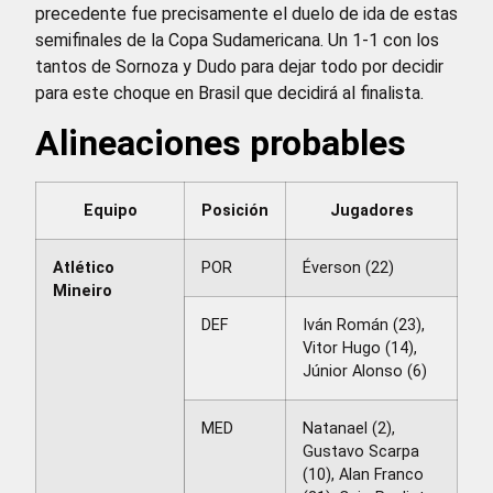
precedente fue precisamente el duelo de ida de estas
semifinales de la Copa Sudamericana. Un 1-1 con los
tantos de Sornoza y Dudo para dejar todo por decidir
para este choque en Brasil que decidirá al finalista.
Alineaciones probables
Equipo
Posición
Jugadores
Atlético
POR
Éverson (22)
Mineiro
DEF
Iván Román (23),
Vitor Hugo (14),
Júnior Alonso (6)
MED
Natanael (2),
Gustavo Scarpa
(10), Alan Franco