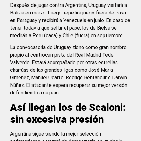
Después de jugar contra Argentina, Uruguay visitará a
Bolivia en marzo. Luego, repetirá juego fuera de casa
en Paraguay y recibirá a Venezuela en junio. En caso de
tener todavía que sellar el pase, los de Bielsa se
medirán a Perú (casa) y Chile (fuera) en septiembre.
La convocatoria de Uruguay tiene como gran nombre
propio al centrocampista del Real Madrid Fede
Valverde. Estará acompañado por otras estrellas
charrúas de las grandes ligas como José María
Giménez, Manuel Ugarte, Rodrigo Bentancur o Darwin
Núñez. El atacante espera recuperar su mejor versión
defendiendo a su país.
Así llegan los de Scaloni:
sin excesiva presión
Argentina sigue siendo la mejor selección