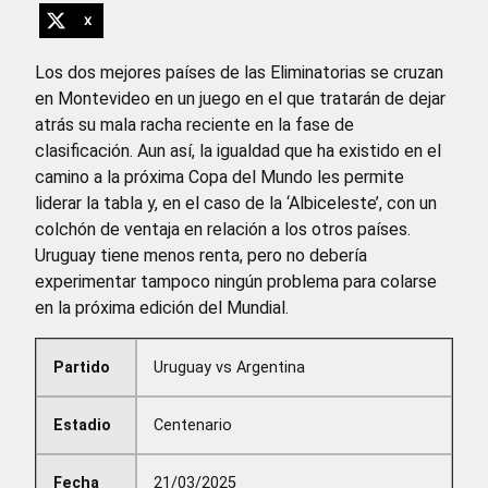
X
Los dos mejores países de las Eliminatorias se cruzan
en Montevideo en un juego en el que tratarán de dejar
atrás su mala racha reciente en la fase de
clasificación. Aun así, la igualdad que ha existido en el
camino a la próxima Copa del Mundo les permite
liderar la tabla y, en el caso de la ‘Albiceleste’, con un
colchón de ventaja en relación a los otros países.
Uruguay tiene menos renta, pero no debería
experimentar tampoco ningún problema para colarse
en la próxima edición del Mundial.
Partido
Uruguay vs Argentina
Estadio
Centenario
Fecha
21/03/2025