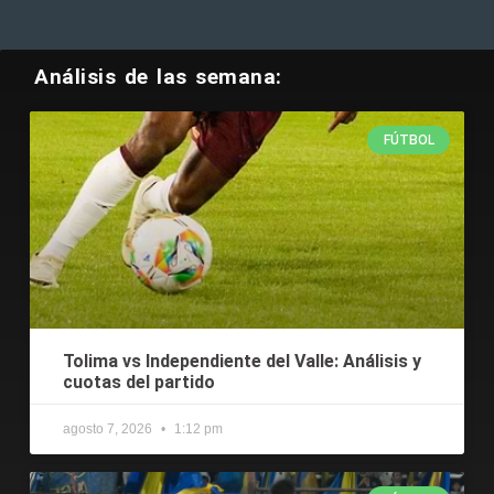
Análisis de las semana:
FÚTBOL
Tolima vs Independiente del Valle: Análisis y
cuotas del partido
agosto 7, 2026
1:12 pm