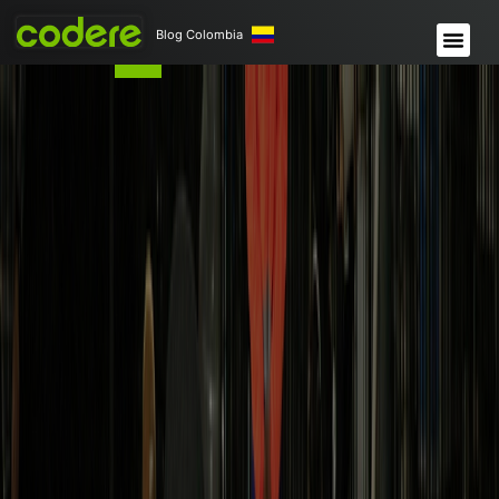
Blog Colombia