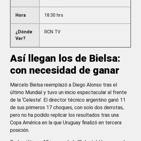
Hora
18:30 hrs
¿Dónde
RCN TV
Ver?
Así llegan los de Bielsa:
con necesidad de ganar
Marcelo Bielsa reemplazó a Diego Alonso tras el
último Mundial y tuvo un inicio espectacular al frente
de la ‘Celeste’. El director técnico argentino ganó 11
de sus primeros 17 choques, con solo dos derrotas,
pero no ha podido replicar los resultados tras una
Copa América en la que Uruguay finalizó en tercera
posición.