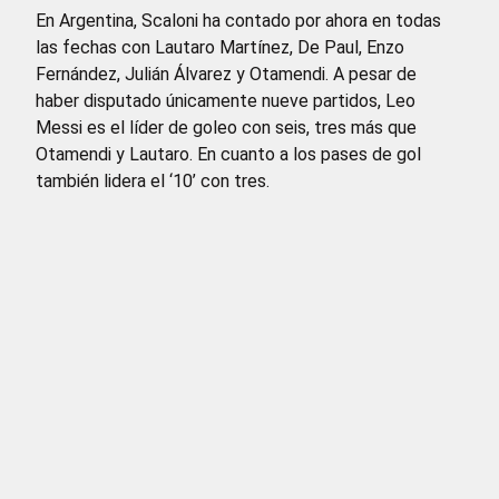
En Argentina, Scaloni ha contado por ahora en todas
las fechas con Lautaro Martínez, De Paul, Enzo
Fernández, Julián Álvarez y Otamendi. A pesar de
haber disputado únicamente nueve partidos, Leo
Messi es el líder de goleo con seis, tres más que
Otamendi y Lautaro. En cuanto a los pases de gol
también lidera el ‘10’ con tres.