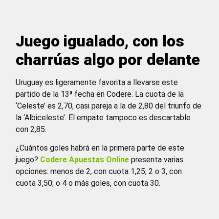
Juego igualado, con los
charrúas algo por delante
Uruguay es ligeramente favorita a llevarse este
partido de la 13ª fecha en Codere. La cuota de la
‘Celeste’ es 2,70, casi pareja a la de 2,80 del triunfo de
la ‘Albiceleste’. El empate tampoco es descartable
con 2,85.
¿Cuántos goles habrá en la primera parte de este
juego?
Codere Apuestas Online
presenta varias
opciones: menos de 2, con cuota 1,25; 2 o 3, con
cuota 3,50; o 4 o más goles, con cuota 30.