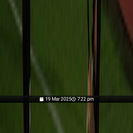
19 Mar 2025
7:22 pm