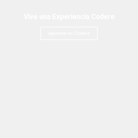
Vive una Experiencia Codere
Apuesta en Codere