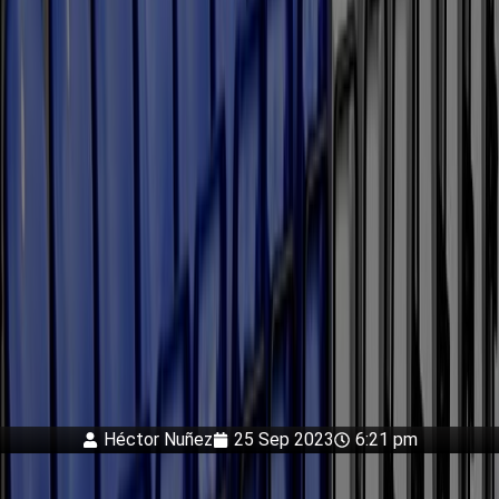
Héctor Nuñez
25 Sep 2023
6:21 pm