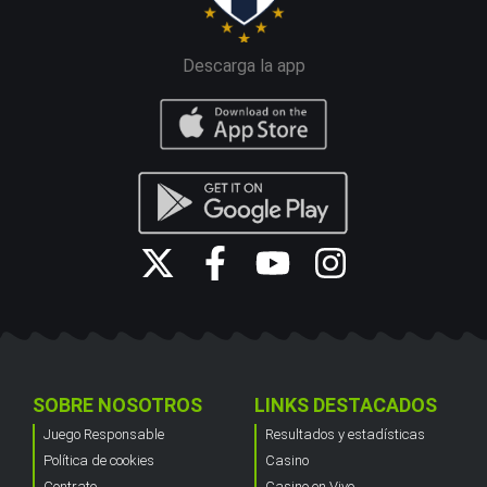
Descarga la app
SOBRE NOSOTROS
LINKS DESTACADOS
Juego Responsable
Resultados y estadísticas
Política de cookies
Casino
Contrato
Casino en Vivo