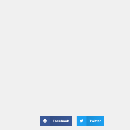
Facebook
Twitter