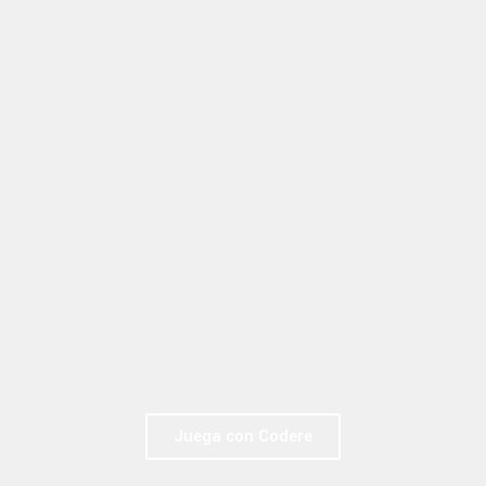
Juega con Codere