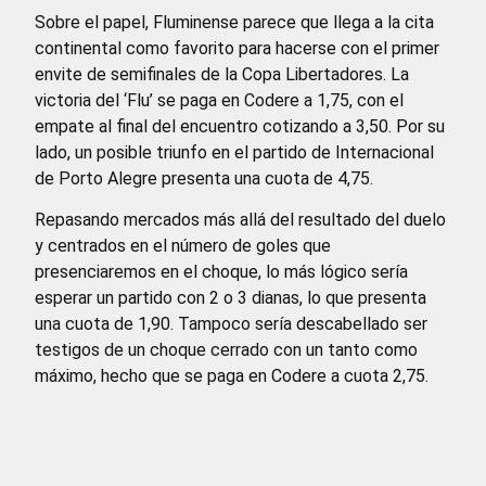
Sobre el papel, Fluminense parece que llega a la cita
continental como favorito para hacerse con el primer
envite de semifinales de la Copa Libertadores. La
victoria del ‘Flu’ se paga en Codere a 1,75, con el
empate al final del encuentro cotizando a 3,50. Por su
lado, un posible triunfo en el partido de Internacional
de Porto Alegre presenta una cuota de 4,75.
Repasando mercados más allá del resultado del duelo
y centrados en el número de goles que
presenciaremos en el choque, lo más lógico sería
esperar un partido con 2 o 3 dianas, lo que presenta
una cuota de 1,90. Tampoco sería descabellado ser
testigos de un choque cerrado con un tanto como
máximo, hecho que se paga en Codere a cuota 2,75.