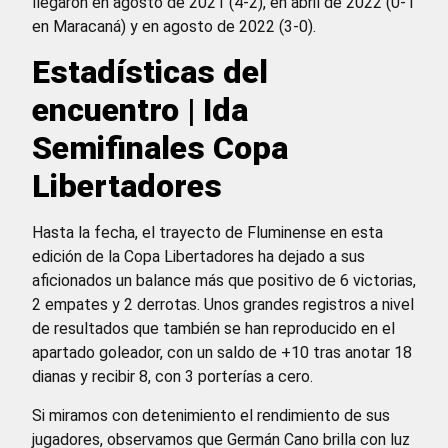
llegaron en agosto de 2021 (4-2), en abril de 2022 (0-1
en Maracaná) y en agosto de 2022 (3-0).
Estadísticas del
encuentro | Ida
Semifinales Copa
Libertadores
Hasta la fecha, el trayecto de Fluminense en esta
edición de la Copa Libertadores ha dejado a sus
aficionados un balance más que positivo de 6 victorias,
2 empates y 2 derrotas. Unos grandes registros a nivel
de resultados que también se han reproducido en el
apartado goleador, con un saldo de +10 tras anotar 18
dianas y recibir 8, con 3 porterías a cero.
Si miramos con detenimiento el rendimiento de sus
jugadores, observamos que Germán Cano brilla con luz