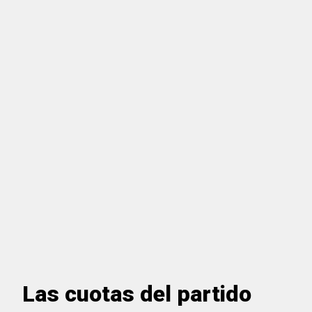
Las cuotas del partido