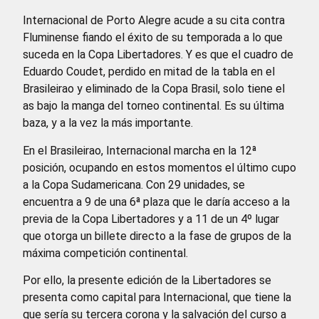
Internacional de Porto Alegre acude a su cita contra
Fluminense fiando el éxito de su temporada a lo que
suceda en la Copa Libertadores. Y es que el cuadro de
Eduardo Coudet, perdido en mitad de la tabla en el
Brasileirao y eliminado de la Copa Brasil, solo tiene el
as bajo la manga del torneo continental. Es su última
baza, y a la vez la más importante.
En el Brasileirao, Internacional marcha en la 12ª
posición, ocupando en estos momentos el último cupo
a la Copa Sudamericana. Con 29 unidades, se
encuentra a 9 de una 6ª plaza que le daría acceso a la
previa de la Copa Libertadores y a 11 de un 4º lugar
que otorga un billete directo a la fase de grupos de la
máxima competición continental.
Por ello, la presente edición de la Libertadores se
presenta como capital para Internacional, que tiene la
que sería su tercera corona y la salvación del curso a