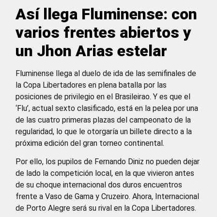
Así llega Fluminense: con
varios frentes abiertos y
un Jhon Arias estelar
Fluminense llega al duelo de ida de las semifinales de
la Copa Libertadores en plena batalla por las
posiciones de privilegio en el Brasileirao. Y es que el
‘Flu’, actual sexto clasificado, está en la pelea por una
de las cuatro primeras plazas del campeonato de la
regularidad, lo que le otorgaría un billete directo a la
próxima edición del gran torneo continental.
Por ello, los pupilos de Fernando Diniz no pueden dejar
de lado la competición local, en la que vivieron antes
de su choque internacional dos duros encuentros
frente a Vaso de Gama y Cruzeiro. Ahora, Internacional
de Porto Alegre será su rival en la Copa Libertadores.