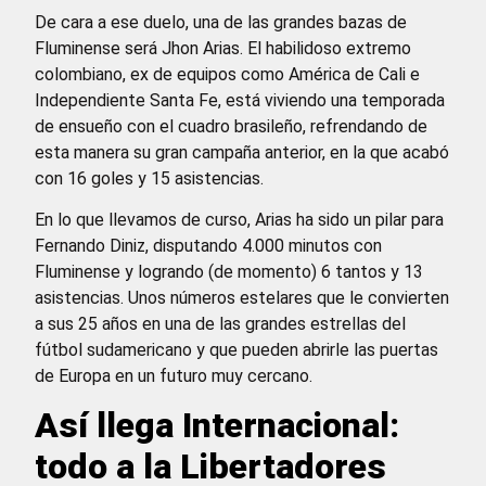
De cara a ese duelo, una de las grandes bazas de
Fluminense será Jhon Arias. El habilidoso extremo
colombiano, ex de equipos como América de Cali e
Independiente Santa Fe, está viviendo una temporada
de ensueño con el cuadro brasileño, refrendando de
esta manera su gran campaña anterior, en la que acabó
con 16 goles y 15 asistencias.
En lo que llevamos de curso, Arias ha sido un pilar para
Fernando Diniz, disputando 4.000 minutos con
Fluminense y logrando (de momento) 6 tantos y 13
asistencias. Unos números estelares que le convierten
a sus 25 años en una de las grandes estrellas del
fútbol sudamericano y que pueden abrirle las puertas
de Europa en un futuro muy cercano.
Así llega Internacional:
todo a la Libertadores