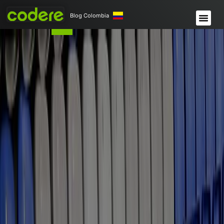
Blog Colombia