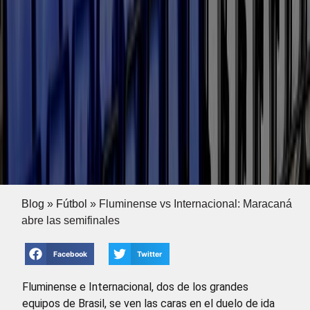
Blog
»
Fútbol
»
Fluminense vs Internacional: Maracaná
abre las semifinales
Facebook
Twitter
Fluminense e Internacional, dos de los grandes
equipos de Brasil, se ven las caras en el duelo de ida