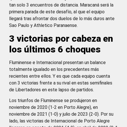
tan solo 3 encuentros de distancia. Maracaná será la
primera parada de este desafío, al que el equipo
llegará tras afrontar dos duelos de lo más duros ante
Sao Paulo y Athletico Paranaense.
3 victorias por cabeza en
los últimos 6 choques
Fluminense e Internacional presentan un balance
totalmente igualado en los precedentes más
recientes entre ellos. Y es que cada equipo cuenta
con 3 victorias frente a su rival en estas semifinales
de Libertadores en este lapso de partidos.
Los triunfos de Fluminense se produjeron en
noviembre de 2020 (1-2 en Porto Alegre), en
noviembre de 2021 (1-0) y julio de 2023 (2-0). Por su
lado, las victorias de Internacional de Porto Alegre