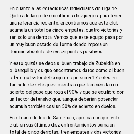
En cuanto a las estadísticas individuales de Liga de
Quito a lo largo de sus últimos diez juegos, para tener
una referencia reciente, encontramos que este club
acumula un total de cinco empates, cuatro victorias y
tan solo una derrota. Vemos que este equipo pasa por
un muy buen estado de forma donde impera un
dominio absoluto de rascar puntos positivos.
Y esto quizás se deba al buen trabajo de Zubeldía en
el banquillo y es que encontramos datos como el buen
olfato goleador del conjunto que suma 17 goles en
tan solo diez choques, mientras que también dan un
acierto del pase que roza el 90% y que se equilibra con
un factor defensivo que, aunque deberían potenciar,
acumula también casi un 50% de acierto en duelos.
En el caso de los de Sao Paulo, apreciamos que este
club en sus últimos diez enfrentamientos suma un
total de cinco derrotas, tres empates y dos victorias