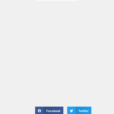
Facebook
Twitter