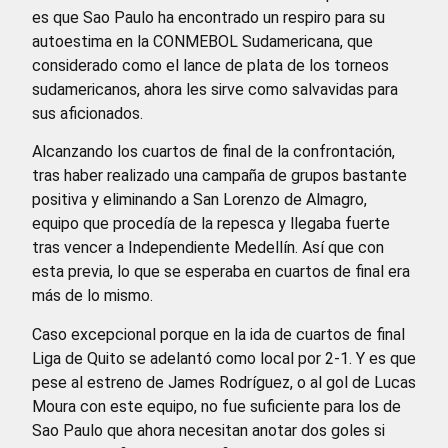
es que Sao Paulo ha encontrado un respiro para su
autoestima en la CONMEBOL Sudamericana, que
considerado como el lance de plata de los torneos
sudamericanos, ahora les sirve como salvavidas para
sus aficionados.
Alcanzando los cuartos de final de la confrontación,
tras haber realizado una campaña de grupos bastante
positiva y eliminando a San Lorenzo de Almagro,
equipo que procedía de la repesca y llegaba fuerte
tras vencer a Independiente Medellín. Así que con
esta previa, lo que se esperaba en cuartos de final era
más de lo mismo.
Caso excepcional porque en la ida de cuartos de final
Liga de Quito se adelantó como local por 2-1. Y es que
pese al estreno de James Rodríguez, o al gol de Lucas
Moura con este equipo, no fue suficiente para los de
Sao Paulo que ahora necesitan anotar dos goles si