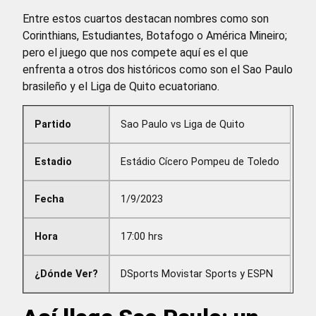
Entre estos cuartos destacan nombres como son
Corinthians, Estudiantes, Botafogo o América Mineiro;
pero el juego que nos compete aquí es el que
enfrenta a otros dos históricos como son el Sao Paulo
brasileño y el Liga de Quito ecuatoriano.
Partido
Sao Paulo vs Liga de Quito
Estadio
Estádio Cícero Pompeu de Toledo
Fecha
1/9/2023
Hora
17:00 hrs
¿Dónde Ver?
DSports Movistar Sports y ESPN