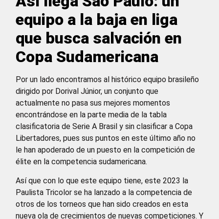
Así llega Sao Paulo: un
equipo a la baja en liga
que busca salvación en
Copa Sudamericana
Por un lado encontramos al histórico equipo brasileño
dirigido por Dorival Júnior, un conjunto que
actualmente no pasa sus mejores momentos
encontrándose en la parte media de la tabla
clasificatoria de Serie A Brasil y sin clasificar a Copa
Libertadores, pues sus puntos en este último año no
le han apoderado de un puesto en la competición de
élite en la competencia sudamericana.
Así que con lo que este equipo tiene, este 2023 la
Paulista Tricolor se ha lanzado a la competencia de
otros de los torneos que han sido creados en esta
nueva ola de crecimientos de nuevas competiciones. Y