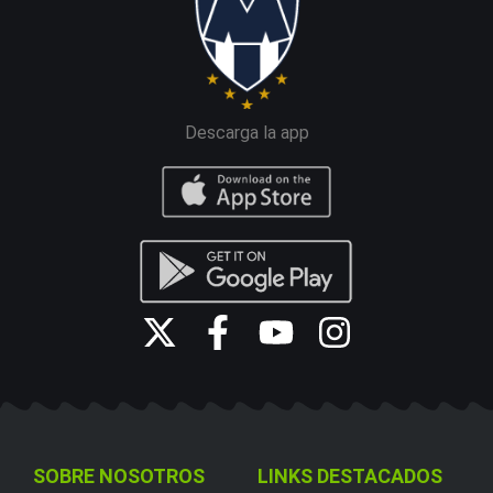
Descarga la app
SOBRE NOSOTROS
LINKS DESTACADOS