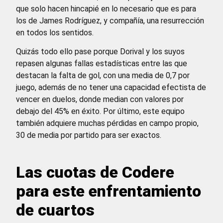
que solo hacen hincapié en lo necesario que es para
los de James Rodríguez, y compañía, una resurrección
en todos los sentidos.
Quizás todo ello pase porque Dorival y los suyos
repasen algunas fallas estadísticas entre las que
destacan la falta de gol, con una media de 0,7 por
juego, además de no tener una capacidad efectista de
vencer en duelos, donde median con valores por
debajo del 45% en éxito. Por último, este equipo
también adquiere muchas pérdidas en campo propio,
30 de media por partido para ser exactos.
Las cuotas de Codere
para este enfrentamiento
de cuartos