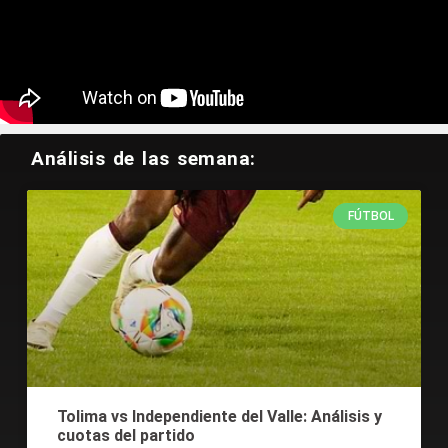
Tweets by CodereCO
Análisis de las semana:
FÚTBOL
Tolima vs Independiente del Valle: Análisis y
cuotas del partido