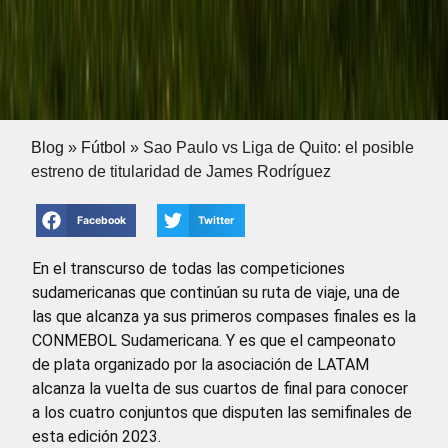
Blog
»
Fútbol
»
Sao Paulo vs Liga de Quito: el posible
estreno de titularidad de James Rodríguez
Facebook
Twitter
En el transcurso de todas las competiciones
sudamericanas que continúan su ruta de viaje, una de
las que alcanza ya sus primeros compases finales es la
CONMEBOL Sudamericana. Y es que el campeonato
de plata organizado por la asociación de LATAM
alcanza la vuelta de sus cuartos de final para conocer
a los cuatro conjuntos que disputen las semifinales de
esta edición 2023.