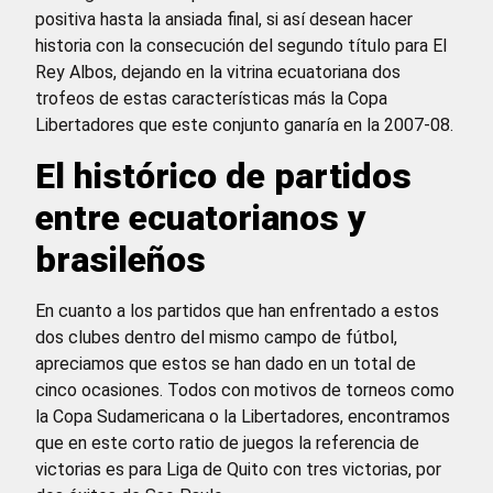
positiva hasta la ansiada final, si así desean hacer
historia con la consecución del segundo título para El
Rey Albos, dejando en la vitrina ecuatoriana dos
trofeos de estas características más la Copa
Libertadores que este conjunto ganaría en la 2007-08.
El histórico de partidos
entre ecuatorianos y
brasileños
En cuanto a los partidos que han enfrentado a estos
dos clubes dentro del mismo campo de fútbol,
apreciamos que estos se han dado en un total de
cinco ocasiones. Todos con motivos de torneos como
la Copa Sudamericana o la Libertadores, encontramos
que en este corto ratio de juegos la referencia de
victorias es para Liga de Quito con tres victorias, por