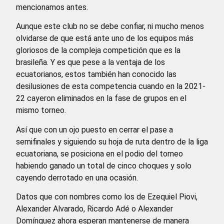
mencionamos antes.
Aunque este club no se debe confiar, ni mucho menos
olvidarse de que está ante uno de los equipos más
gloriosos de la compleja competición que es la
brasileña. Y es que pese a la ventaja de los
ecuatorianos, estos también han conocido las
desilusiones de esta competencia cuando en la 2021-
22 cayeron eliminados en la fase de grupos en el
mismo torneo.
Así que con un ojo puesto en cerrar el pase a
semifinales y siguiendo su hoja de ruta dentro de la liga
ecuatoriana, se posiciona en el podio del torneo
habiendo ganado un total de cinco choques y solo
cayendo derrotado en una ocasión.
Datos que con nombres como los de Ezequiel Piovi,
Alexander Alvarado, Ricardo Adé o Alexander
Domínguez ahora esperan mantenerse de manera