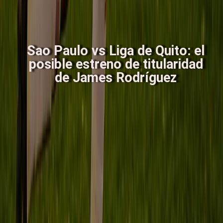
Sao Paulo vs Liga de Quito: el
posible estreno de titularidad
de James Rodríguez