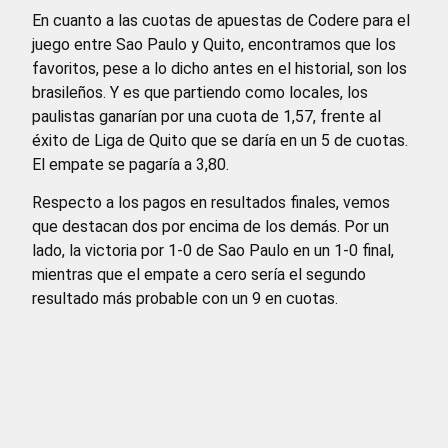
En cuanto a las cuotas de apuestas de Codere para el
juego entre Sao Paulo y Quito, encontramos que los
favoritos, pese a lo dicho antes en el historial, son los
brasileños. Y es que partiendo como locales, los
paulistas ganarían por una cuota de 1,57, frente al
éxito de Liga de Quito que se daría en un 5 de cuotas.
El empate se pagaría a 3,80.
Respecto a los pagos en resultados finales, vemos
que destacan dos por encima de los demás. Por un
lado, la victoria por 1-0 de Sao Paulo en un 1-0 final,
mientras que el empate a cero sería el segundo
resultado más probable con un 9 en cuotas.