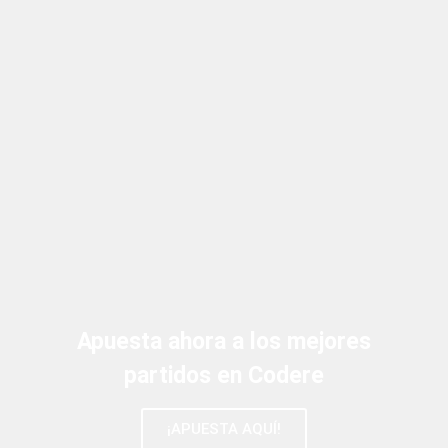
Apuesta ahora a los mejores
partidos en Codere
¡APUESTA AQUÍ!