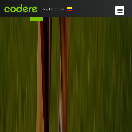
Blog Colombia