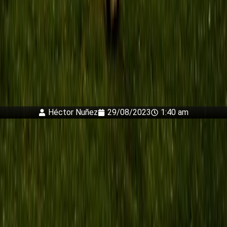
Héctor Nuñez
29/08/2023
1:40 am