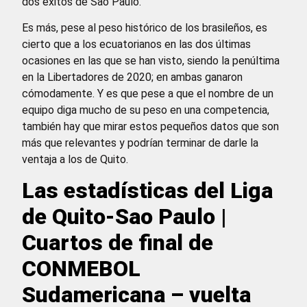
dos éxitos de Sao Paulo.
Es más, pese al peso histórico de los brasileños, es
cierto que a los ecuatorianos en las dos últimas
ocasiones en las que se han visto, siendo la penúltima
en la Libertadores de 2020; en ambas ganaron
cómodamente. Y es que pese a que el nombre de un
equipo diga mucho de su peso en una competencia,
también hay que mirar estos pequeños datos que son
más que relevantes y podrían terminar de darle la
ventaja a los de Quito.
Las estadísticas del Liga
de Quito-Sao Paulo |
Cuartos de final de
CONMEBOL
Sudamericana – vuelta