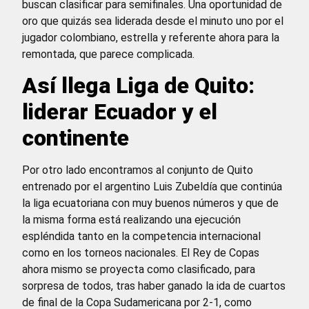
buscan clasificar para semifinales. Una oportunidad de
oro que quizás sea liderada desde el minuto uno por el
jugador colombiano, estrella y referente ahora para la
remontada, que parece complicada.
Así llega Liga de Quito:
liderar Ecuador y el
continente
Por otro lado encontramos al conjunto de Quito
entrenado por el argentino Luis Zubeldía que continúa
la liga ecuatoriana con muy buenos números y que de
la misma forma está realizando una ejecución
espléndida tanto en la competencia internacional
como en los torneos nacionales. El Rey de Copas
ahora mismo se proyecta como clasificado, para
sorpresa de todos, tras haber ganado la ida de cuartos
de final de la Copa Sudamericana por 2-1, como