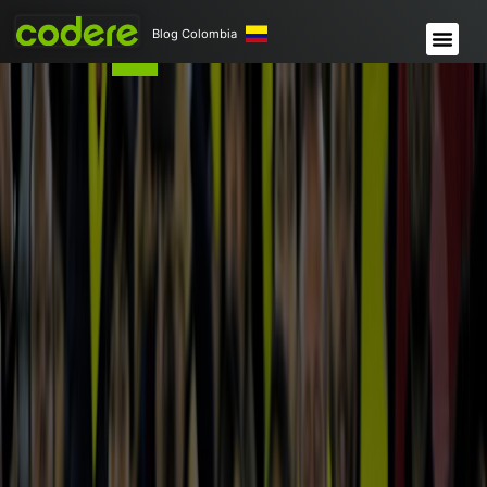
Blog Colombia