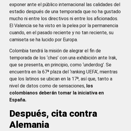
exponer ante el público internacional las calidades del
estadio después de una temporada que no ha gustado
mucho ni entre los directivos ni entre los aficionados.
El Valencia se ha visto en la pelea por la permanencia
cuando, en el pasado reciente y no tan reciente, su
camiseta se ha lucido por Europa.
Colombia tendrá la misión de alegrar el fin de
temporada de los ‘ches’ con una exhibición ante Irak,
que se presenta, en principio, como ‘underdog’. Se
encuentra en la 67ª plaza del ‘ranking UEFA’, mientras
que los latinos se ubican en la 17ª, así que, tanto a
nivel de datos como de sensaciones,
los
colombianos deberán tomar la iniciativa en
España.
Después, cita contra
Alemania