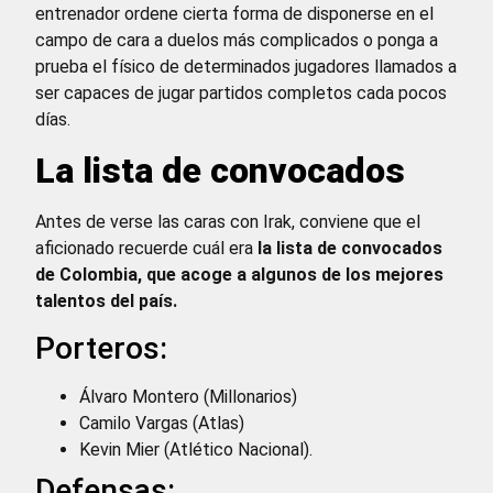
entrenador ordene cierta forma de disponerse en el
campo de cara a duelos más complicados o ponga a
prueba el físico de determinados jugadores llamados a
ser capaces de jugar partidos completos cada pocos
días.
La lista de convocados
Antes de verse las caras con Irak, conviene que el
aficionado recuerde cuál era
la lista de convocados
de Colombia, que acoge a algunos de los mejores
talentos del país.
Porteros:
Álvaro Montero (Millonarios)
Camilo Vargas (Atlas)
Kevin Mier (Atlético Nacional).
Defensas: