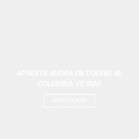
APUESTA AHORA EN CODERE AL
COLOMBIA VS IRAK
¡APUESTA AQUÍ!