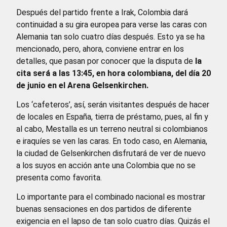
Después del partido frente a Irak, Colombia dará
continuidad a su gira europea para verse las caras con
Alemania tan solo cuatro días después. Esto ya se ha
mencionado, pero, ahora, conviene entrar en los
detalles, que pasan por conocer que la disputa de
la
cita será a las 13:45, en hora colombiana, del día 20
de junio en el Arena Gelsenkirchen.
Los ‘cafeteros’, así, serán visitantes después de hacer
de locales en España, tierra de préstamo, pues, al fin y
al cabo, Mestalla es un terreno neutral si colombianos
e iraquíes se ven las caras. En todo caso, en Alemania,
la ciudad de Gelsenkirchen disfrutará de ver de nuevo
a los suyos en acción ante una Colombia que no se
presenta como favorita.
Lo importante para el combinado nacional es mostrar
buenas sensaciones en dos partidos de diferente
exigencia en el lapso de tan solo cuatro días. Quizás el