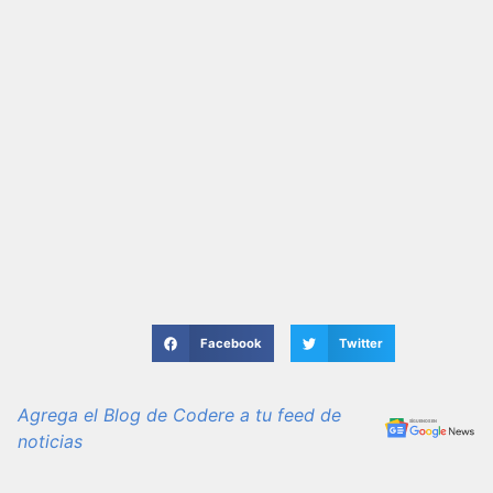
Facebook
Twitter
Agrega el Blog de Codere a tu feed de
noticias