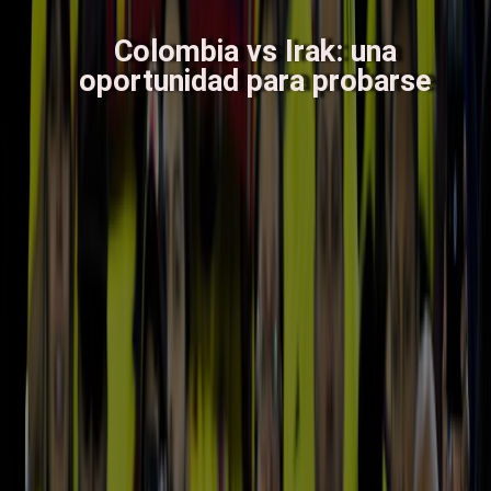
Colombia vs Irak: una
oportunidad para probarse