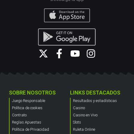
SOBRE NOSOTROS
LINKS DESTACADOS
Juego Responsable
Resultados y estadísticas
Política de cookies
Casino
Contrato
Casino en Vivo
Reglas Apuestas
Slots
Política de Privacidad
Ruleta Online