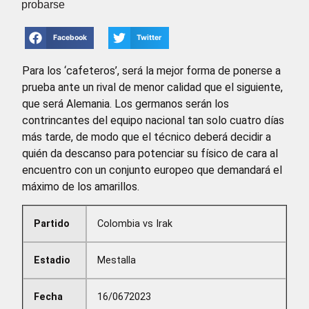
probarse
Facebook
Twitter
Para los ‘cafeteros’, será la mejor forma de ponerse a
prueba ante un rival de menor calidad que el siguiente,
que será Alemania. Los germanos serán los
contrincantes del equipo nacional tan solo cuatro días
más tarde, de modo que el técnico deberá decidir a
quién da descanso para potenciar su físico de cara al
encuentro con un conjunto europeo que demandará el
máximo de los amarillos.
Partido
Colombia vs Irak
Estadio
Mestalla
Fecha
16/0672023