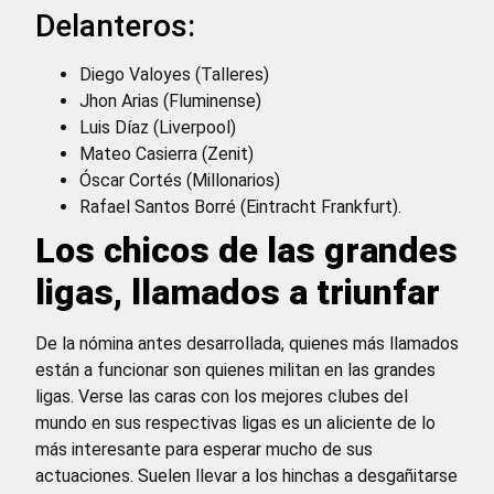
Delanteros:
Diego Valoyes (Talleres)
Jhon Arias (Fluminense)
Luis Díaz (Liverpool)
Mateo Casierra (Zenit)
Óscar Cortés (Millonarios)
Rafael Santos Borré (Eintracht Frankfurt).
Los chicos de las grandes
ligas, llamados a triunfar
De la nómina antes desarrollada, quienes más llamados
están a funcionar son quienes militan en las grandes
ligas. Verse las caras con los mejores clubes del
mundo en sus respectivas ligas es un aliciente de lo
más interesante para esperar mucho de sus
actuaciones. Suelen llevar a los hinchas a desgañitarse