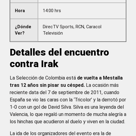
Hora
14:00 hrs
¿Dónde
DirecTV Sports, RCN, Caracol
Ver?
Televisión
Detalles del encuentro
contra Irak
La Selección de Colombia está
de vuelta a Mestalla
tras 12 años sin pisar su césped.
La ocasión más
reciente data del 7 de septiembre de 2011, cuando
España se vio las caras con la ‘Tricolor’ y la derrotó por
1-0 con un gol de David Silva. Silva es una leyenda del
Valencia, lo que regaló un momento de mucha alegría a
los hinchas que acudieron al duelo y viven en la ciudad.
La ida de los organizadores del evento era la de