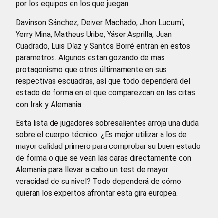
por los equipos en los que juegan.
Davinson Sánchez, Deiver Machado, Jhon Lucumí,
Yerry Mina, Matheus Uribe, Yáser Asprilla, Juan
Cuadrado, Luis Díaz y Santos Borré entran en estos
parámetros. Algunos están gozando de más
protagonismo que otros últimamente en sus
respectivas escuadras, así que todo dependerá del
estado de forma en el que comparezcan en las citas
con Irak y Alemania.
Esta lista de jugadores sobresalientes arroja una duda
sobre el cuerpo técnico. ¿Es mejor utilizar a los de
mayor calidad primero para comprobar su buen estado
de forma o que se vean las caras directamente con
Alemania para llevar a cabo un test de mayor
veracidad de su nivel? Todo dependerá de cómo
quieran los expertos afrontar esta gira europea.