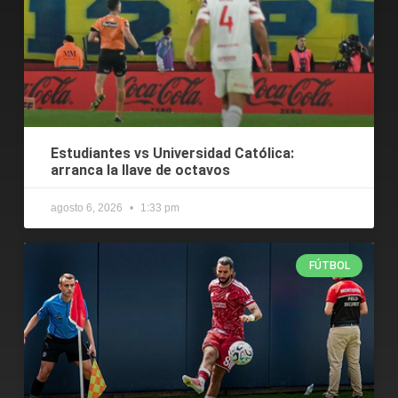
Estudiantes vs Universidad Católica:
arranca la llave de octavos
agosto 6, 2026
1:33 pm
FÚTBOL