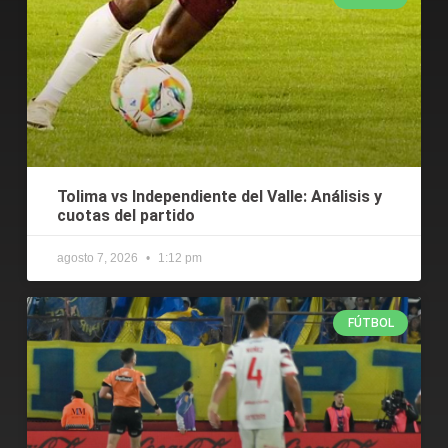
Tolima vs Independiente del Valle: Análisis y
cuotas del partido
agosto 7, 2026
1:12 pm
FÚTBOL