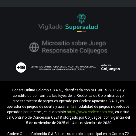
Codere Online Colombia S.A.S., identificada con NIT 901.512.762-1 y
constituida conforme a las leyes de la República de Colombia, cuyo
procesamiento de pagos es operado por Codere Apuestas S.A.U., es
operador de juegos de suerte y azar en la modalidad de juegos novedosos
operados por internet, en el dominio
https://www.codere.com.co/
, en virtud
del Contrato de Concesión C2218 otorgado por Coljuegos, con vigencia del
15 de noviembre de 2025 al 14 de noviembre de 2030.
Codere Online Colombia S.A.S. tiene su domicilio principal en la Carrera 72