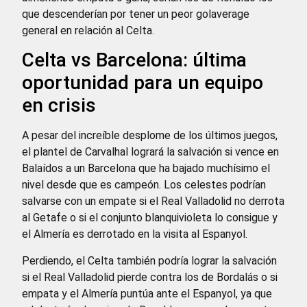
que descenderían por tener un peor golaverage
general en relación al Celta.
Celta vs Barcelona: última
oportunidad para un equipo
en crisis
A pesar del increíble desplome de los últimos juegos,
el plantel de Carvalhal logrará la salvación si vence en
Balaídos a un Barcelona que ha bajado muchísimo el
nivel desde que es campeón. Los celestes podrían
salvarse con un empate si el Real Valladolid no derrota
al Getafe o si el conjunto blanquivioleta lo consigue y
el Almería es derrotado en la visita al Espanyol.
Perdiendo, el Celta también podría lograr la salvación
si el Real Valladolid pierde contra los de Bordalás o si
empata y el Almería puntúa ante el Espanyol, ya que