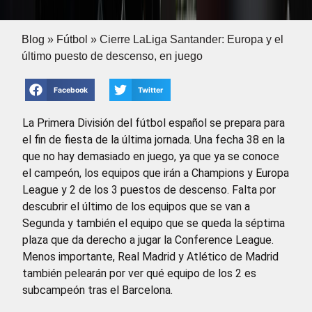
Blog
»
Fútbol
»
Cierre LaLiga Santander: Europa y el
último puesto de descenso, en juego
Facebook
Twitter
La Primera División del fútbol español se prepara para
el fin de fiesta de la última jornada. Una fecha 38 en la
que no hay demasiado en juego, ya que ya se conoce
el campeón, los equipos que irán a Champions y Europa
League y 2 de los 3 puestos de descenso. Falta por
descubrir el último de los equipos que se van a
Segunda y también el equipo que se queda la séptima
plaza que da derecho a jugar la Conference League.
Menos importante, Real Madrid y Atlético de Madrid
también pelearán por ver qué equipo de los 2 es
subcampeón tras el Barcelona.