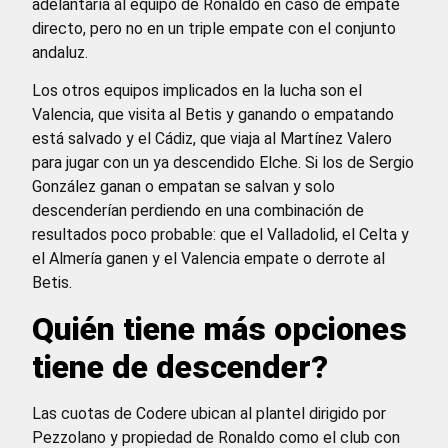
adelantaría al equipo de Ronaldo en caso de empate
directo, pero no en un triple empate con el conjunto
andaluz.
Los otros equipos implicados en la lucha son el
Valencia, que visita al Betis y ganando o empatando
está salvado y el Cádiz, que viaja al Martínez Valero
para jugar con un ya descendido Elche. Si los de Sergio
González ganan o empatan se salvan y solo
descenderían perdiendo en una combinación de
resultados poco probable: que el Valladolid, el Celta y
el Almería ganen y el Valencia empate o derrote al
Betis.
Quién tiene más opciones
tiene de descender?
Las cuotas de Codere ubican al plantel dirigido por
Pezzolano y propiedad de Ronaldo como el club con