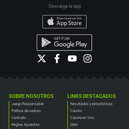
Descarga la app
SOBRE NOSOTROS
LINKS DESTACADOS
Juego Responsable
Resultados y estadísticas
Política de cookies
Casino
Contrato
Casino en Vivo
Reglas Apuestas
Slots