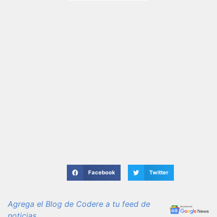
Facebook
Twitter
Agrega el Blog de Codere a tu feed de
noticias