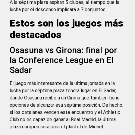
A la séptima plaza aspiran 5 clubes, al tiempo que la
lucha por el descenso implicará a 7 conjuntos.
Estos son los juegos más
destacados
Osasuna vs Girona: final por
la Conference League en El
Sadar
El juego más interesante de la última jornada en la
lucha por la séptima plaza tendrá lugar en El Sadar,
donde Osasuna recibe a un Girona que también tiene
opciones de alcanzar esa séptima posición. De hecho,
si los catalanes vencen este encuentro y el Athletic
Club no es capaz de ganar al Real Madrid, la última
plaza europea será para el plantel de Míchel.