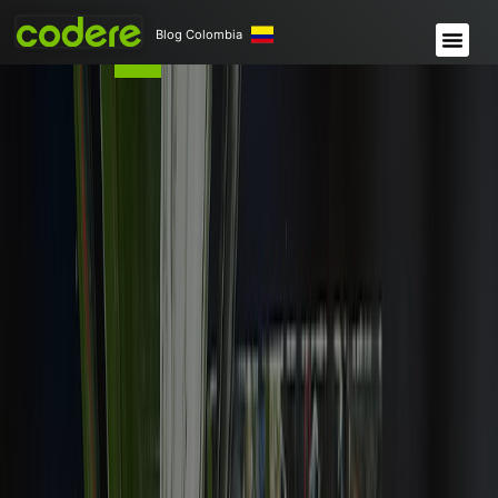
Blog Colombia