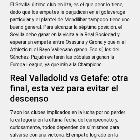
El Sevilla, último club en liza, es el que peor lo tiene,
dado que los empates le perjudican en el golaverage
particular y el plantel de Mendilibar tampoco tiene uno
bueno general. Para alcanzar la séptima posición, el
Sevilla debe ganar en la visita a la Real Sociedad y
esperar un empate entre Osasuna y Girona y que ni el
Athletic ni el Rayo Vallecano ganen. Eso sí, los del
Sánchez-Pizjuán evitarán las cábalas si ganan la
Europa League, ya que irán a la Champions.
Real Valladolid vs Getafe: otra
final, esta vez para evitar el
descenso
7 son los clubes implicados en la lucha por no perder
la categoría en la última fecha del campeonato y,
curiosamente, todos dependen de sí mismos para
salvarse con una victoria. El empate logrado en la