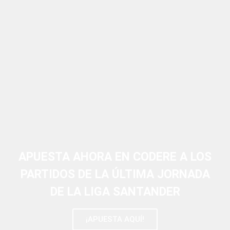
APUESTA AHORA EN CODERE A LOS
PARTIDOS DE LA ÚLTIMA JORNADA
DE LA LIGA SANTANDER
¡APUESTA AQUÍ!