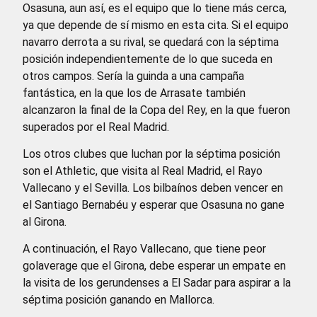
Osasuna, aun así, es el equipo que lo tiene más cerca,
ya que depende de sí mismo en esta cita. Si el equipo
navarro derrota a su rival, se quedará con la séptima
posición independientemente de lo que suceda en
otros campos. Sería la guinda a una campaña
fantástica, en la que los de Arrasate también
alcanzaron la final de la Copa del Rey, en la que fueron
superados por el Real Madrid.
Los otros clubes que luchan por la séptima posición
son el Athletic, que visita al Real Madrid, el Rayo
Vallecano y el Sevilla. Los bilbaínos deben vencer en
el Santiago Bernabéu y esperar que Osasuna no gane
al Girona.
A continuación, el Rayo Vallecano, que tiene peor
golaverage que el Girona, debe esperar un empate en
la visita de los gerundenses a El Sadar para aspirar a la
séptima posición ganando en Mallorca.