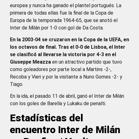
europea y nunca ha ganado el plantel portugués. La
primera de todas ellas fue la final de la Copa de
Europa de la temporada 1964-65, que se anotó el
Inter de Milán por 1-0 con gol de Da Costa.
En la 2003-04 se cruzaron en la Copa de la UEFA, en
los octavos de final. Tras el 0-0 de Lisboa, el Inter
se clasificó al llevarse la victoria por 4-3 en el
Giuseppe Meazza
en un atractivo partido que tuvo
como goleadores por parte local a Martins -2-,
Recoba y Vieri y por la visitante a Nuno Gomes -2- y
Tiago.
En la ida, el pasado 11 de abril, ganó el Inter de Milán
con los goles de Barella y Lukaku de penalti.
Estadísticas del
encuentro Inter de Milán