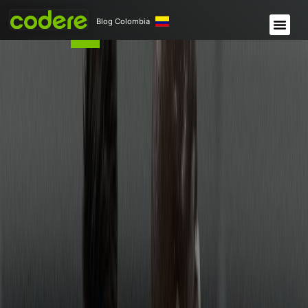
Blog Colombia