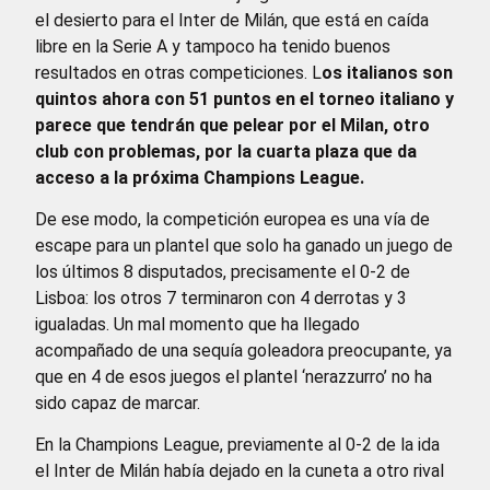
el desierto para el Inter de Milán, que está en caída
libre en la Serie A y tampoco ha tenido buenos
resultados en otras competiciones. L
os italianos son
quintos ahora con 51 puntos en el torneo italiano y
parece que tendrán que pelear por el Milan, otro
club con problemas, por la cuarta plaza que da
acceso a la próxima Champions League.
De ese modo, la competición europea es una vía de
escape para un plantel que solo ha ganado un juego de
los últimos 8 disputados, precisamente el 0-2 de
Lisboa: los otros 7 terminaron con 4 derrotas y 3
igualadas. Un mal momento que ha llegado
acompañado de una sequía goleadora preocupante, ya
que en 4 de esos juegos el plantel ‘nerazzurro’ no ha
sido capaz de marcar.
En la Champions League, previamente al 0-2 de la ida
el Inter de Milán había dejado en la cuneta a otro rival