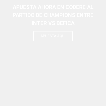
APUESTA AHORA EN CODERE AL
PARTIDO DE CHAMPIONS ENTRE
INTER VS BEFICA
¡APUESTA AQUÍ!