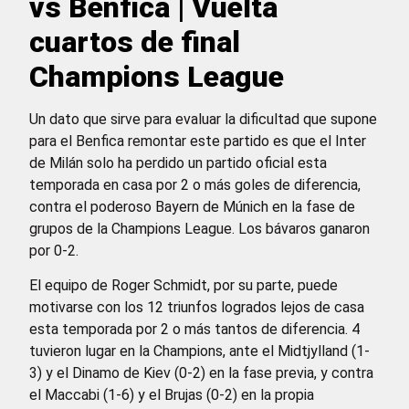
vs Benfica | Vuelta
cuartos de final
Champions League
Un dato que sirve para evaluar la dificultad que supone
para el Benfica remontar este partido es que el Inter
de Milán solo ha perdido un partido oficial esta
temporada en casa por 2 o más goles de diferencia,
contra el poderoso Bayern de Múnich en la fase de
grupos de la Champions League. Los bávaros ganaron
por 0-2.
El equipo de Roger Schmidt, por su parte, puede
motivarse con los 12 triunfos logrados lejos de casa
esta temporada por 2 o más tantos de diferencia. 4
tuvieron lugar en la Champions, ante el Midtjylland (1-
3) y el Dinamo de Kiev (0-2) en la fase previa, y contra
el Maccabi (1-6) y el Brujas (0-2) en la propia