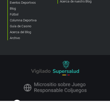
Acerca de nuestro Blog
Eventos Deportivos
Blog
Fútbol
Columna Deportiva
Guía de Casino
Acerca del Blog
Archivo