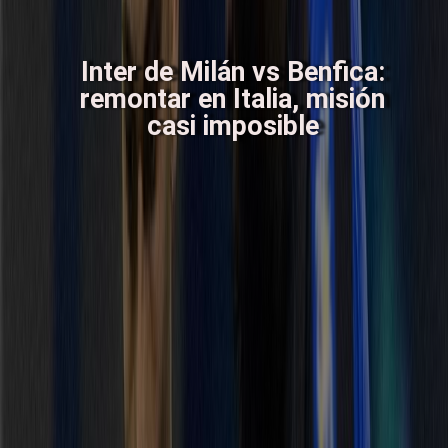
Inter de Milán vs Benfica:
remontar en Italia, misión
casi imposible