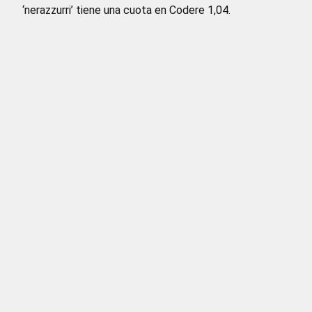
‘nerazzurri’ tiene una cuota en Codere 1,04.