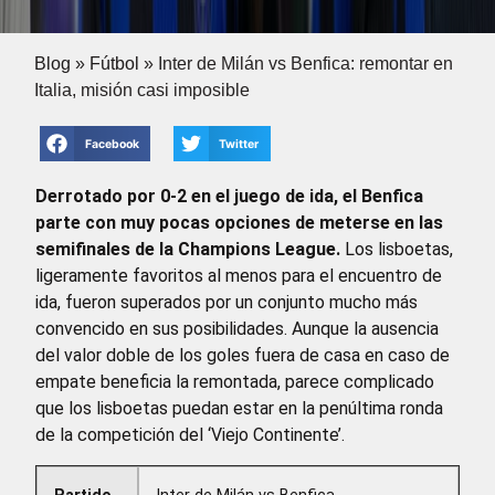
Blog
»
Fútbol
»
Inter de Milán vs Benfica: remontar en
Italia, misión casi imposible
Facebook
Twitter
Derrotado por 0-2 en el juego de ida, el Benfica
parte con muy pocas opciones de meterse en las
semifinales de la Champions League.
Los lisboetas,
ligeramente favoritos al menos para el encuentro de
ida, fueron superados por un conjunto mucho más
convencido en sus posibilidades. Aunque la ausencia
del valor doble de los goles fuera de casa en caso de
empate beneficia la remontada, parece complicado
que los lisboetas puedan estar en la penúltima ronda
de la competición del ‘Viejo Continente’.