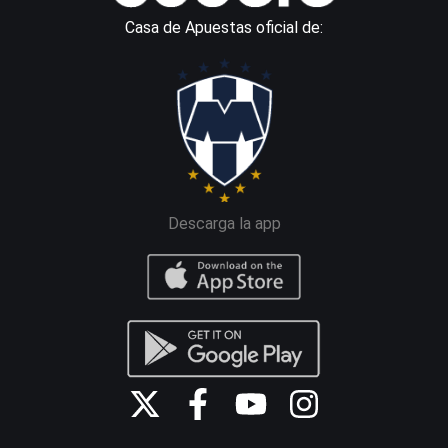
Casa de Apuestas oficial de:
Descarga la app