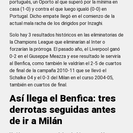
portugués, un Oporto al que superó por la mínima en
casa (1-0) y contra el que luego igualó (0-0) en
Portugal. Dicho empate llegó en el comienzo de la
actual mala racha de los dirigidos por Inzaghi.
Solo hay 3 resultados históricos en las eliminatorias de
la Champions League que eliminarían al Inter o
forzarían la prórroga. El pasado año, el Liverpool ganó
0-2 en el Giuseppe Meazza y ese resultado le serviría
al Benfica, como también le valdrían el 2-5 de cuartos
de final de la campaña 2010-11 que se llevó el
Schalke 04 y el 0-3 del Milan en el curso 2004-05,
también en cuartos de final.
Así llega el Benfica: tres
derrotas seguidas antes
de ir a Milán