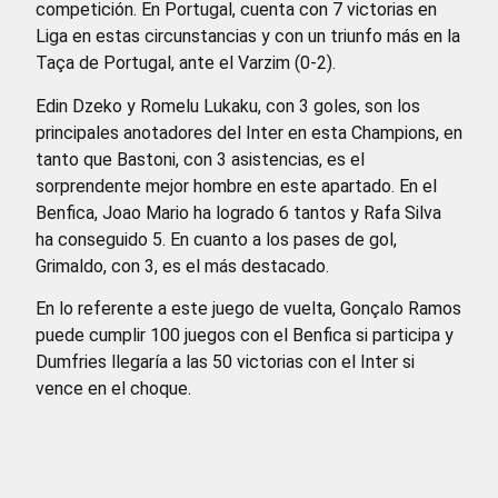
competición. En Portugal, cuenta con 7 victorias en
Liga en estas circunstancias y con un triunfo más en la
Taça de Portugal, ante el Varzim (0-2).
Edin Dzeko y Romelu Lukaku, con 3 goles, son los
principales anotadores del Inter en esta Champions, en
tanto que Bastoni, con 3 asistencias, es el
sorprendente mejor hombre en este apartado. En el
Benfica, Joao Mario ha logrado 6 tantos y Rafa Silva
ha conseguido 5. En cuanto a los pases de gol,
Grimaldo, con 3, es el más destacado.
En lo referente a este juego de vuelta, Gonçalo Ramos
puede cumplir 100 juegos con el Benfica si participa y
Dumfries llegaría a las 50 victorias con el Inter si
vence en el choque.