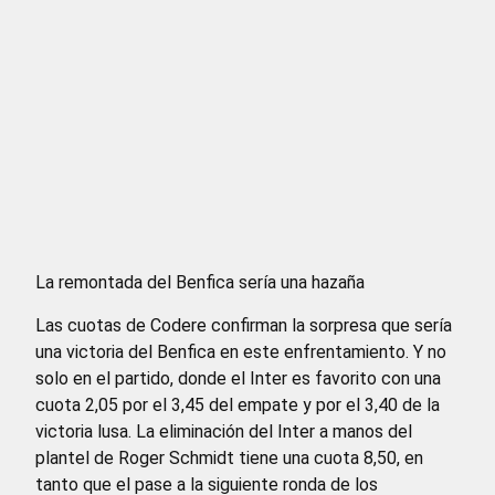
La remontada del Benfica sería una hazaña
Las cuotas de Codere confirman la sorpresa que sería
una victoria del Benfica en este enfrentamiento. Y no
solo en el partido, donde el Inter es favorito con una
cuota 2,05 por el 3,45 del empate y por el 3,40 de la
victoria lusa. La eliminación del Inter a manos del
plantel de Roger Schmidt tiene una cuota 8,50, en
tanto que el pase a la siguiente ronda de los