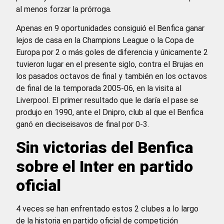
al menos forzar la prórroga.
Apenas en 9 oportunidades consiguió el Benfica ganar
lejos de casa en la Champions League o la Copa de
Europa por 2 o más goles de diferencia y únicamente 2
tuvieron lugar en el presente siglo, contra el Brujas en
los pasados octavos de final y también en los octavos
de final de la temporada 2005-06, en la visita al
Liverpool. El primer resultado que le daría el pase se
produjo en 1990, ante el Dnipro, club al que el Benfica
ganó en dieciseisavos de final por 0-3.
Sin victorias del Benfica
sobre el Inter en partido
oficial
4 veces se han enfrentado estos 2 clubes a lo largo
de la historia en partido oficial de competición