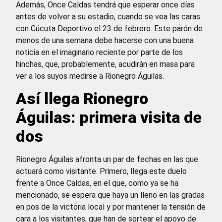
Además, Once Caldas tendrá que esperar once días
antes de volver a su estadio, cuando se vea las caras
con Cúcuta Deportivo el 23 de febrero. Este parón de
menos de una semana debe hacerse con una buena
noticia en el imaginario reciente por parte de los
hinchas, que, probablemente, acudirán en masa para
ver a los suyos medirse a Rionegro Águilas.
Así llega Rionegro
Águilas: primera visita de
dos
Rionegro Águilas afronta un par de fechas en las que
actuará como visitante. Primero, llega este duelo
frente a Once Caldas, en el que, como ya se ha
mencionado, se espera que haya un lleno en las gradas
en pos de la victoria local y por mantener la tensión de
cara a los visitantes, que han de sortear el apoyo de