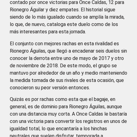
contado por once victorias para Once Caldas, 12 para
Rionegro Águilar y diez empates. El historial sigue
siendo de lo más igualado cuando se amplía la mirada,
lo que, de nuevo, cataloga este duelo como de los
más interesantes para esta jornada.
El conjunto con mejores rachas en esta rivalidad es
Rionegro Águilas, que llegó a encadenar seis duelos sin
conocer la derrota entre uno de mayo de 2017 y otro
de noviembre de 2018. De este modo, el grupo se
mantuvo por alrededor de un año y medio manteniendo
la medida tomada de sus rivales de esta ocasión, que
conocieron su peor versión entonces.
Quizás es por rachas como esta que el bagaje, en
general, es de dominio para Rionegro Águilas, aunque
con una distancia muy corta. A Once Caldas le bastaría
con una victoria para convertir los registros en unos de
igualdad total, lo que encantaría a los hinchas
neutrales que suelen disfrutar, temporada a