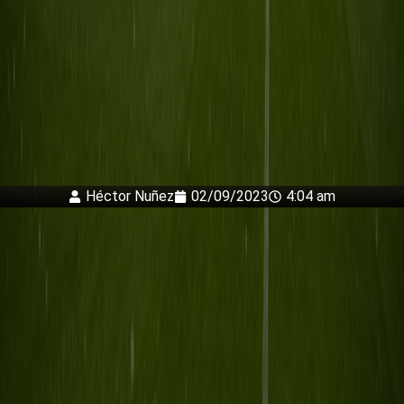
Héctor Nuñez
02/09/2023
4:04 am