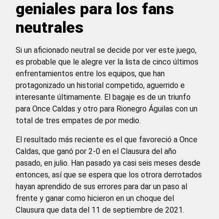
geniales para los fans
neutrales
Si un aficionado neutral se decide por ver este juego,
es probable que le alegre ver la lista de cinco últimos
enfrentamientos entre los equipos, que han
protagonizado un historial competido, aguerrido e
interesante últimamente. El bagaje es de un triunfo
para Once Caldas y otro para Rionegro Águilas con un
total de tres empates de por medio.
El resultado más reciente es el que favoreció a Once
Caldas, que ganó por 2-0 en el Clausura del año
pasado, en julio. Han pasado ya casi seis meses desde
entonces, así que se espera que los otrora derrotados
hayan aprendido de sus errores para dar un paso al
frente y ganar como hicieron en un choque del
Clausura que data del 11 de septiembre de 2021.