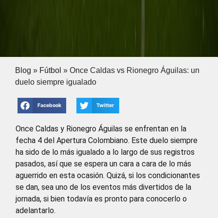
Blog
»
Fútbol
»
Once Caldas vs Rionegro Águilas: un
duelo siempre igualado
Facebook
Twitter
Once Caldas y Rionegro Águilas se enfrentan en la
fecha 4 del Apertura Colombiano. Este duelo siempre
ha sido de lo más igualado a lo largo de sus registros
pasados, así que se espera un cara a cara de lo más
aguerrido en esta ocasión. Quizá, si los condicionantes
se dan, sea uno de los eventos más divertidos de la
jornada, si bien todavía es pronto para conocerlo o
adelantarlo.