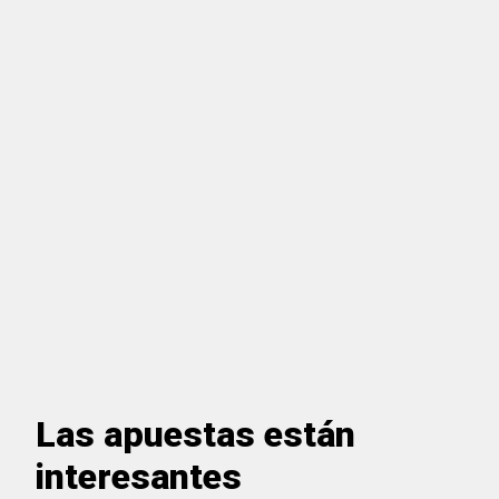
Las apuestas están
interesantes