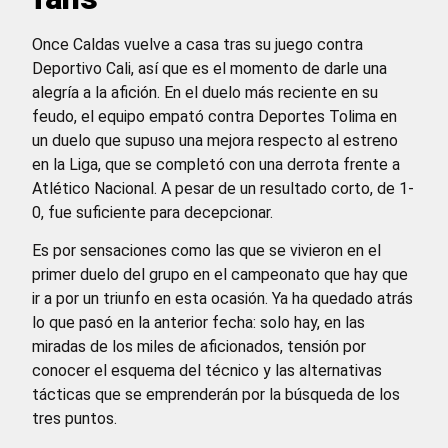
Once Caldas vuelve a casa tras su juego contra
Deportivo Cali, así que es el momento de darle una
alegría a la afición. En el duelo más reciente en su
feudo, el equipo empató contra Deportes Tolima en
un duelo que supuso una mejora respecto al estreno
en la Liga, que se completó con una derrota frente a
Atlético Nacional. A pesar de un resultado corto, de 1-
0, fue suficiente para decepcionar.
Es por sensaciones como las que se vivieron en el
primer duelo del grupo en el campeonato que hay que
ir a por un triunfo en esta ocasión. Ya ha quedado atrás
lo que pasó en la anterior fecha: solo hay, en las
miradas de los miles de aficionados, tensión por
conocer el esquema del técnico y las alternativas
tácticas que se emprenderán por la búsqueda de los
tres puntos.