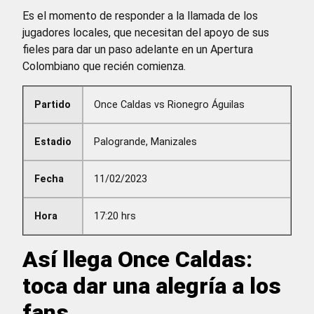
Es el momento de responder a la llamada de los
jugadores locales, que necesitan del apoyo de sus
fieles para dar un paso adelante en un Apertura
Colombiano que recién comienza.
Partido
Once Caldas vs Rionegro Águilas
Estadio
Palogrande, Manizales
Fecha
11/02/2023
Hora
17:20 hrs
Así llega Once Caldas:
toca dar una alegría a los
fans