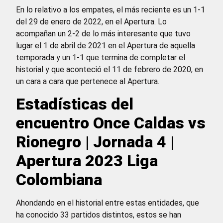
En lo relativo a los empates, el más reciente es un 1-1
del 29 de enero de 2022, en el Apertura. Lo
acompañan un 2-2 de lo más interesante que tuvo
lugar el 1 de abril de 2021 en el Apertura de aquella
temporada y un 1-1 que termina de completar el
historial y que aconteció el 11 de febrero de 2020, en
un cara a cara que pertenece al Apertura.
Estadísticas del
encuentro Once Caldas vs
Rionegro | Jornada 4 |
Apertura 2023 Liga
Colombiana
Ahondando en el historial entre estas entidades, que
ha conocido 33 partidos distintos, estos se han