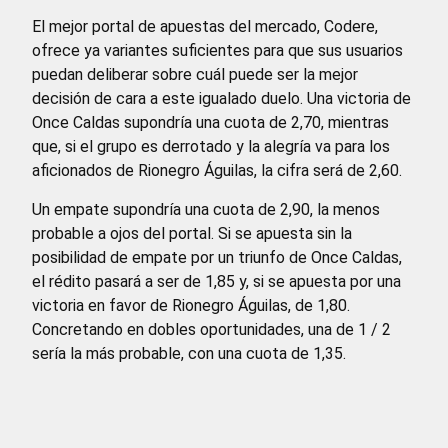
El mejor portal de apuestas del mercado, Codere,
ofrece ya variantes suficientes para que sus usuarios
puedan deliberar sobre cuál puede ser la mejor
decisión de cara a este igualado duelo. Una victoria de
Once Caldas supondría una cuota de 2,70, mientras
que, si el grupo es derrotado y la alegría va para los
aficionados de Rionegro Águilas, la cifra será de 2,60.
Un empate supondría una cuota de 2,90, la menos
probable a ojos del portal. Si se apuesta sin la
posibilidad de empate por un triunfo de Once Caldas,
el rédito pasará a ser de 1,85 y, si se apuesta por una
victoria en favor de Rionegro Águilas, de 1,80.
Concretando en dobles oportunidades, una de 1 / 2
sería la más probable, con una cuota de 1,35.