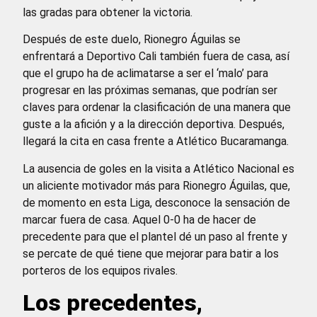
las gradas para obtener la victoria.
Después de este duelo, Rionegro Águilas se
enfrentará a Deportivo Cali también fuera de casa, así
que el grupo ha de aclimatarse a ser el ‘malo’ para
progresar en las próximas semanas, que podrían ser
claves para ordenar la clasificación de una manera que
guste a la afición y a la dirección deportiva. Después,
llegará la cita en casa frente a Atlético Bucaramanga.
La ausencia de goles en la visita a Atlético Nacional es
un aliciente motivador más para Rionegro Águilas, que,
de momento en esta Liga, desconoce la sensación de
marcar fuera de casa. Aquel 0-0 ha de hacer de
precedente para que el plantel dé un paso al frente y
se percate de qué tiene que mejorar para batir a los
porteros de los equipos rivales.
Los precedentes,