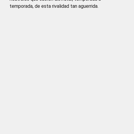
temporada, de esta rivalidad tan aguerrida.