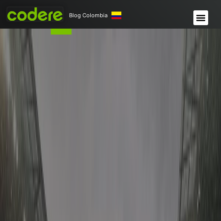
Blog Colombia