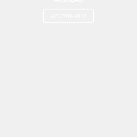
¡APUESTA AQUÍ!