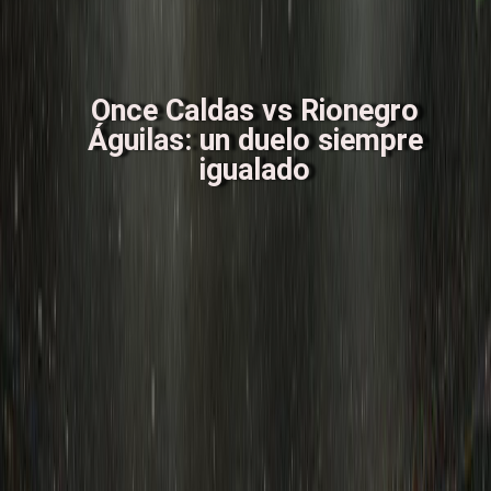
Once Caldas vs Rionegro
Águilas: un duelo siempre
igualado