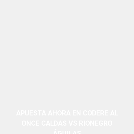
APUESTA AHORA EN CODERE AL
ONCE CALDAS VS RIONEGRO
ÁGUILAS