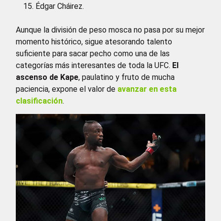
Édgar Cháirez.
Aunque la división de peso mosca no pasa por su mejor
momento histórico, sigue atesorando talento
suficiente para sacar pecho como una de las
categorías más interesantes de toda la UFC.
El
ascenso de Kape
, paulatino y fruto de mucha
paciencia, expone el valor de
avanzar en esta
clasificación
.