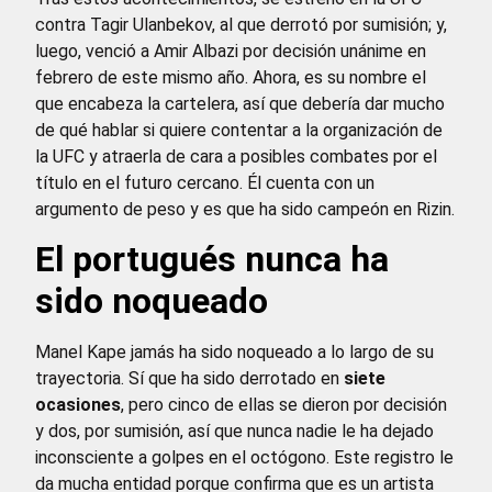
contra Tagir Ulanbekov, al que derrotó por sumisión; y,
luego, venció a Amir Albazi por decisión unánime en
febrero de este mismo año. Ahora, es su nombre el
que encabeza la cartelera, así que debería dar mucho
de qué hablar si quiere contentar a la organización de
la UFC y atraerla de cara a posibles combates por el
título en el futuro cercano. Él cuenta con un
argumento de peso y es que ha sido campeón en Rizin.
El portugués nunca ha
sido noqueado
Manel Kape jamás ha sido noqueado a lo largo de su
trayectoria. Sí que ha sido derrotado en
siete
ocasiones
, pero cinco de ellas se dieron por decisión
y dos, por sumisión, así que nunca nadie le ha dejado
inconsciente a golpes en el octógono. Este registro le
da mucha entidad porque confirma que es un artista