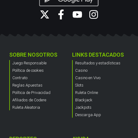
SOBRE NOSOTROS
LINKS DESTACADOS
Juego Responsable
Resultados y estadísticas
Política de cookies
Casino
Contrato
Casino en Vivo
Reglas Apuestas
Slots
Política de Privacidad
Ruleta Online
Afiliados de Codere
Blackjack
Ruleta Aleatoria
Jackpots
Descarga App