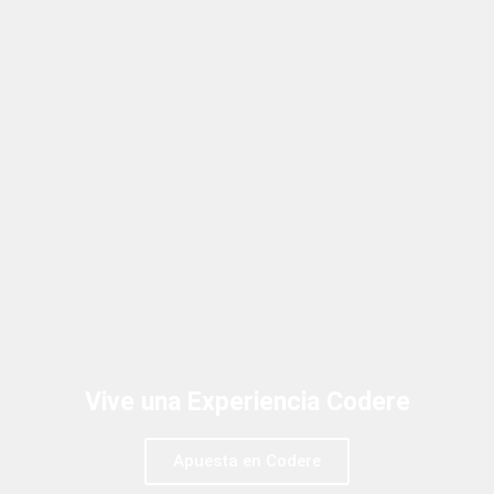
Vive una Experiencia Codere
Apuesta en Codere