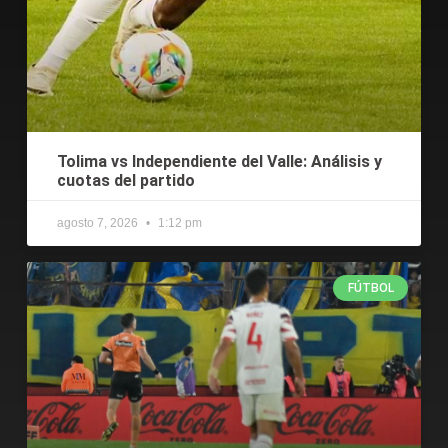
Tolima vs Independiente del Valle: Análisis y
cuotas del partido
agosto 7, 2026
1:12 pm
FÚTBOL