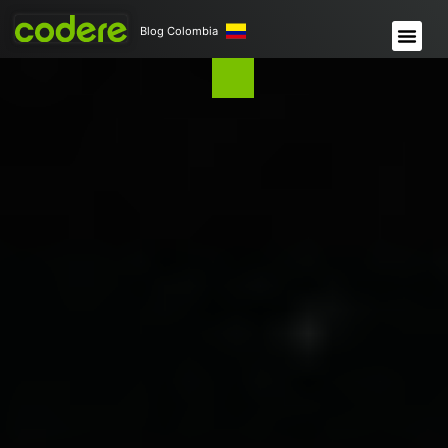
Blog Colombia