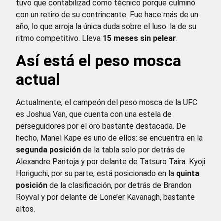
tuvo que contabilizad como técnico porque culminó
con un retiro de su contrincante. Fue hace más de un
año, lo que arroja la única duda sobre el luso: la de su
ritmo competitivo. Lleva
15 meses sin pelear
.
Así está el peso mosca
actual
Actualmente, el campeón del peso mosca de la UFC
es Joshua Van, que cuenta con una estela de
perseguidores por el oro bastante destacada. De
hecho, Manel Kape es uno de ellos: se encuentra en la
segunda posición
de la tabla solo por detrás de
Alexandre Pantoja y por delante de Tatsuro Taira. Kyoji
Horiguchi, por su parte, está posicionado en la
quinta
posición
de la clasificación, por detrás de Brandon
Royval y por delante de Lone’er Kavanagh, bastante
altos.