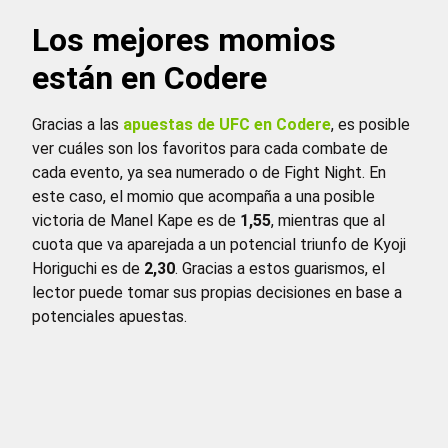
Los mejores momios
están en Codere
Gracias a las
apuestas de UFC en Codere
, es posible
ver cuáles son los favoritos para cada combate de
cada evento, ya sea numerado o de Fight Night. En
este caso, el momio que acompaña a una posible
victoria de Manel Kape es de
1,55
, mientras que al
cuota que va aparejada a un potencial triunfo de Kyoji
Horiguchi es de
2
,30
. Gracias a estos guarismos, el
lector puede tomar sus propias decisiones en base a
potenciales apuestas.