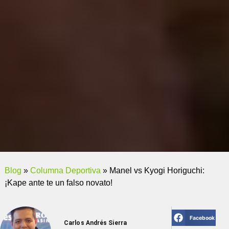
Blog
»
Columna Deportiva
»
Manel vs Kyogi Horiguchi:
¡Kape ante te un falso novato!
Facebook
Carlos Andrés Sierra