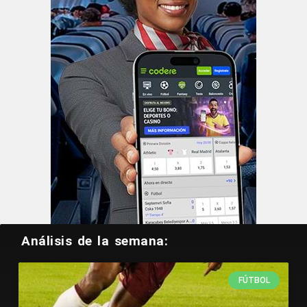
Análisis de la semana:
FÚTBOL