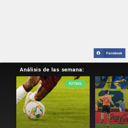
Facebook
Análisis de las semana:
FÚTBOL