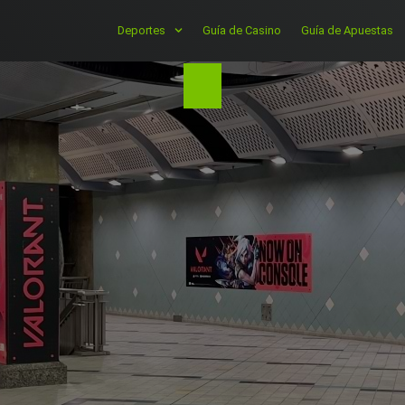
Deportes
Guía de Casino
Guía de Apuestas