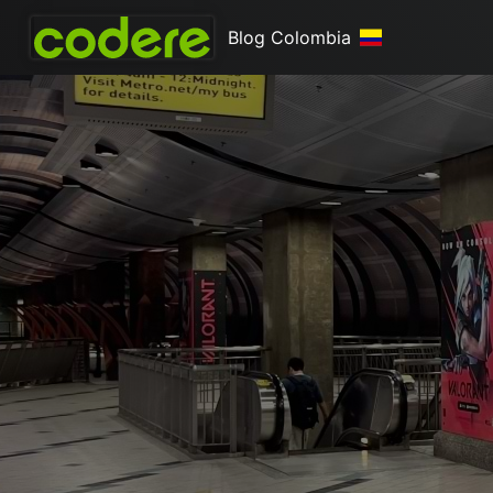
Blog Colombia