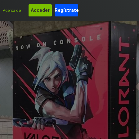
Acceder
Regístrate
Acerca de