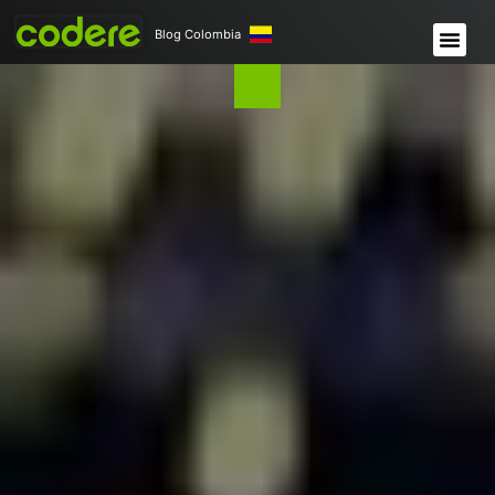
Blog Colombia