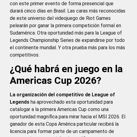
con este primer evento de forma presencial que
durará cinco días en Brasil. Las caras más reconocidas
de este universo del videojuego de Riot Games
pelearán por ganar la primera competición formal en
Sudamérica. Otra oportunidad más para la League of
Legends Championship Series de expandirse por todo
el continente mundial. Y otra prueba más para los más
competitivos.
¿Qué habrá en juego en la
Americas Cup 2026?
La organización del competitivo de League of
Legends
ha aprovechado esta oportunidad para
catalogar a la primera Americas Cup como una
oportunidad magnífica para mirar hacia el MSI 2026. El
ganador de esta Copa América particular recibirá la
licencia para formar parte de un campamento de