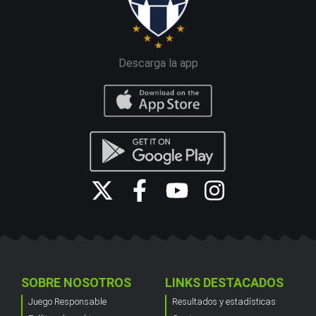
Descarga la app
SOBRE NOSOTROS
LINKS DESTACADOS
Juego Responsable
Resultados y estadísticas