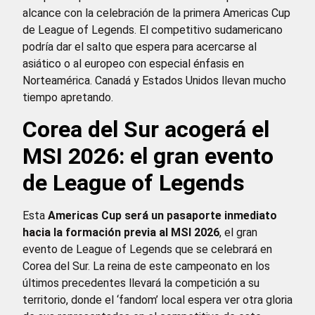
alcance con la celebración de la primera Americas Cup
de League of Legends. El competitivo sudamericano
podría dar el salto que espera para acercarse al
asiático o al europeo con especial énfasis en
Norteamérica. Canadá y Estados Unidos llevan mucho
tiempo apretando.
Corea del Sur acogerá el
MSI 2026: el gran evento
de League of Legends
Esta
Americas Cup será un pasaporte inmediato
hacia la formación previa al MSI 2026
, el gran
evento de League of Legends que se celebrará en
Corea del Sur. La reina de este campeonato en los
últimos precedentes llevará la competición a su
territorio, donde el ‘fandom’ local espera ver otra gloria