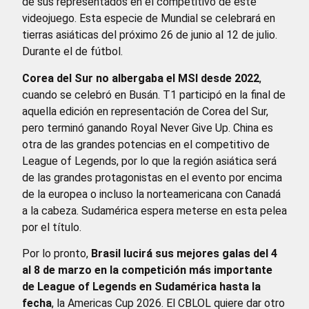
de sus representados en el competitivo de este
videojuego. Esta especie de Mundial se celebrará en
tierras asiáticas del próximo 26 de junio al 12 de julio.
Durante el de fútbol.
Corea del Sur no albergaba el MSI desde 2022
,
cuando se celebró en Busán. T1 participó en la final de
aquella edición en representación de Corea del Sur,
pero terminó ganando Royal Never Give Up. China es
otra de las grandes potencias en el competitivo de
League of Legends, por lo que la región asiática será
de las grandes protagonistas en el evento por encima
de la europea o incluso la norteamericana con Canadá
a la cabeza. Sudamérica espera meterse en esta pelea
por el título.
Por lo pronto,
Brasil lucirá sus mejores galas del 4
al 8 de marzo en la competición más importante
de League of Legends en Sudamérica hasta la
fecha
, la Americas Cup 2026. El CBLOL quiere dar otro