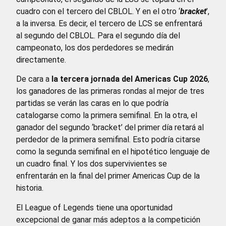
cuadro con el tercero del CBLOL. Y en el otro ‘
bracket
’,
a la inversa. Es decir, el tercero de LCS se enfrentará
al segundo del CBLOL. Para el segundo día del
campeonato, los dos perdedores se medirán
directamente.
De cara a
la tercera jornada del Americas Cup 2026
,
los ganadores de las primeras rondas al mejor de tres
partidas se verán las caras en lo que podría
catalogarse como la primera semifinal. En la otra, el
ganador del segundo ‘bracket’ del primer día retará al
perdedor de la primera semifinal. Esto podría citarse
como la segunda semifinal en el hipotético lenguaje de
un cuadro final. Y los dos supervivientes se
enfrentarán en la final del primer Americas Cup de la
historia.
El League of Legends tiene una oportunidad
excepcional de ganar más adeptos a la competición