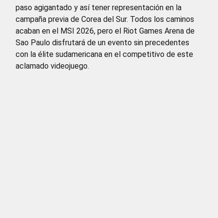
paso agigantado y así tener representación en la
campaña previa de Corea del Sur. Todos los caminos
acaban en el MSI 2026, pero el Riot Games Arena de
Sao Paulo disfrutará de un evento sin precedentes
con la élite sudamericana en el competitivo de este
aclamado videojuego.