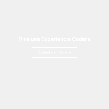
Vive una Experiencia Codere
Apuesta en Codere