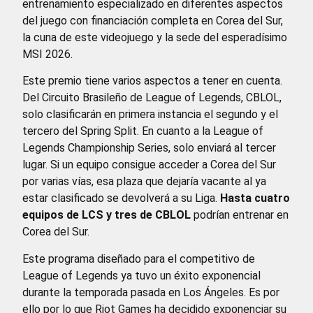
entrenamiento especializado en diferentes aspectos
del juego con financiación completa en Corea del Sur,
la cuna de este videojuego y la sede del esperadísimo
MSI 2026.
Este premio tiene varios aspectos a tener en cuenta.
Del Circuito Brasileño de League of Legends, CBLOL,
solo clasificarán en primera instancia el segundo y el
tercero del Spring Split. En cuanto a la League of
Legends Championship Series, solo enviará al tercer
lugar. Si un equipo consigue acceder a Corea del Sur
por varias vías, esa plaza que dejaría vacante al ya
estar clasificado se devolverá a su Liga.
Hasta cuatro
equipos de LCS y tres de CBLOL
podrían entrenar en
Corea del Sur.
Este programa diseñado para el competitivo de
League of Legends ya tuvo un éxito exponencial
durante la temporada pasada en Los Ángeles. Es por
ello por lo que Riot Games ha decidido exponenciar su