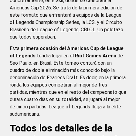
concretamente, en Brasil, donde se celebrará la
Americas Cup 2026. Se trata de la primera edición de
este formato que enfrentará a equipos de la League
of Legends Championship Series, la LCS, y el Circuito
Brasileño de League of Legends, CBLOL. Un pelotazo
que todos esperaban.
Esta
primera ocasión del Americas Cup de League
of Legends
tendrá lugar en el
Riot Games Arena
de
Sao Paulo, en Brasil. Este torneo contará con un
cuadro de doble eliminación más conocido bajo la
denominación de Fearless Draft. Es decir, en la primera
ronda los equipos competirán al mejor de tres
partidas, mientras que en el resto del campeonato que
durará cuatro días en su totalidad, se jugará al mejor
de cinco partidas. League of Legends llega a la élite
sudamericana.
Todos los detalles de la