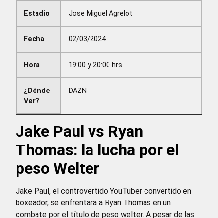
Estadio
Jose Miguel Agrelot
Fecha
02/03/2024
Hora
19:00 y 20:00 hrs
¿Dónde
DAZN
Ver?
Jake Paul vs Ryan
Thomas: la lucha por el
peso Welter
Jake Paul, el controvertido YouTuber convertido en
boxeador, se enfrentará a Ryan Thomas en un
combate por el título de peso welter. A pesar de las