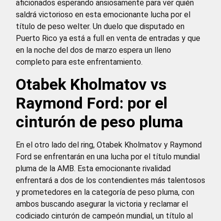
aficionados esperando ansiosamente para ver quién
saldrá victorioso en esta emocionante lucha por el
título de peso welter. Un duelo que disputado en
Puerto Rico ya está a full en venta de entradas y que
en la noche del dos de marzo espera un lleno
completo para este enfrentamiento.
Otabek Kholmatov vs
Raymond Ford: por el
cinturón de peso pluma
En el otro lado del ring, Otabek Kholmatov y Raymond
Ford se enfrentarán en una lucha por el título mundial
pluma de la AMB. Esta emocionante rivalidad
enfrentará a dos de los contendientes más talentosos
y prometedores en la categoría de peso pluma, con
ambos buscando asegurar la victoria y reclamar el
codiciado cinturón de campeón mundial, un título al