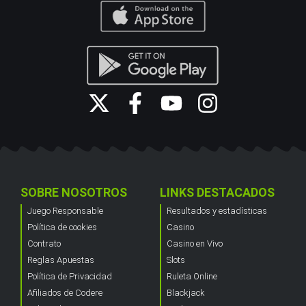
SOBRE NOSOTROS
LINKS DESTACADOS
Juego Responsable
Resultados y estadísticas
Política de cookies
Casino
Contrato
Casino en Vivo
Reglas Apuestas
Slots
Política de Privacidad
Ruleta Online
Afiliados de Codere
Blackjack