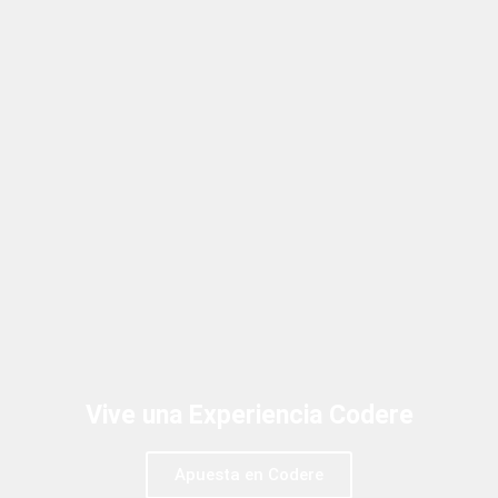
Vive una Experiencia Codere
Apuesta en Codere