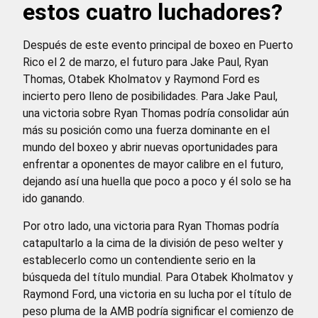
estos cuatro luchadores?
Después de este evento principal de boxeo en Puerto
Rico el 2 de marzo, el futuro para Jake Paul, Ryan
Thomas, Otabek Kholmatov y Raymond Ford es
incierto pero lleno de posibilidades. Para Jake Paul,
una victoria sobre Ryan Thomas podría consolidar aún
más su posición como una fuerza dominante en el
mundo del boxeo y abrir nuevas oportunidades para
enfrentar a oponentes de mayor calibre en el futuro,
dejando así una huella que poco a poco y él solo se ha
ido ganando.
Por otro lado, una victoria para Ryan Thomas podría
catapultarlo a la cima de la división de peso welter y
establecerlo como un contendiente serio en la
búsqueda del título mundial. Para Otabek Kholmatov y
Raymond Ford, una victoria en su lucha por el título de
peso pluma de la AMB podría significar el comienzo de