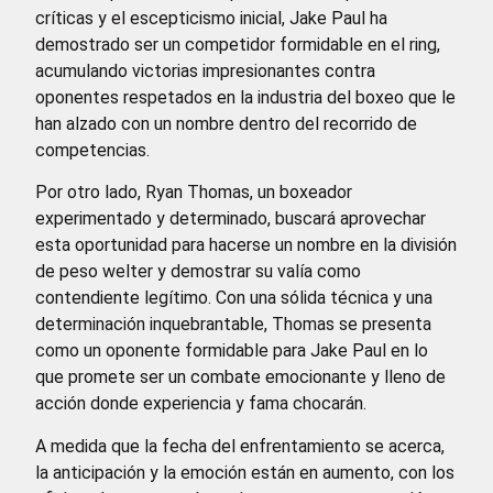
críticas y el escepticismo inicial, Jake Paul ha
demostrado ser un competidor formidable en el ring,
acumulando victorias impresionantes contra
oponentes respetados en la industria del boxeo que le
han alzado con un nombre dentro del recorrido de
competencias.
Por otro lado, Ryan Thomas, un boxeador
experimentado y determinado, buscará aprovechar
esta oportunidad para hacerse un nombre en la división
de peso welter y demostrar su valía como
contendiente legítimo. Con una sólida técnica y una
determinación inquebrantable, Thomas se presenta
como un oponente formidable para Jake Paul en lo
que promete ser un combate emocionante y lleno de
acción donde experiencia y fama chocarán.
A medida que la fecha del enfrentamiento se acerca,
la anticipación y la emoción están en aumento, con los