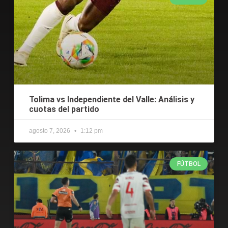
Tolima vs Independiente del Valle: Análisis y
cuotas del partido
agosto 7, 2026
1:12 pm
FÚTBOL