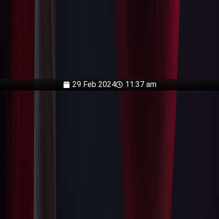
29 Feb 2024
11:37 am