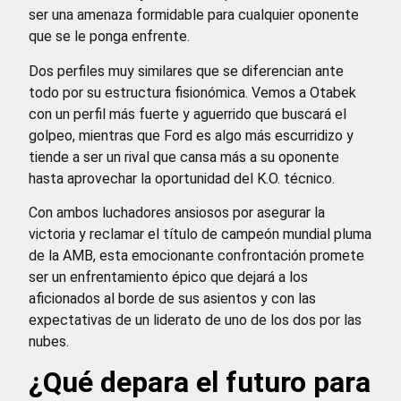
ser una amenaza formidable para cualquier oponente
que se le ponga enfrente.
Dos perfiles muy similares que se diferencian ante
todo por su estructura fisionómica. Vemos a Otabek
con un perfil más fuerte y aguerrido que buscará el
golpeo, mientras que Ford es algo más escurridizo y
tiende a ser un rival que cansa más a su oponente
hasta aprovechar la oportunidad del K.O. técnico.
Con ambos luchadores ansiosos por asegurar la
victoria y reclamar el título de campeón mundial pluma
de la AMB, esta emocionante confrontación promete
ser un enfrentamiento épico que dejará a los
aficionados al borde de sus asientos y con las
expectativas de un liderato de uno de los dos por las
nubes.
¿Qué depara el futuro para