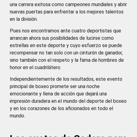
una carrera exitosa como campeones mundiales y abrir
nuevas puertas para enfrentar a los mejores talentos
en la división.
Pues nos encontramos ante cuatro deportistas que
arrancan ahora sus posibilidades de lucirse como
estrellas en este deporte y cuyo esfuerzo se puede
recompensar no tan solo con un cinturón de ganador,
sino también con el respeto y la fama de hombres de
honor en el cuadrilátero.
Independientemente de los resultados, este evento
principal de boxeo promete ser una noche
emocionante y llena de acción que dejará una
impresión duradera en el mundo del deporte del boxeo
y en los corazones de los aficionados en todo el
mundo.