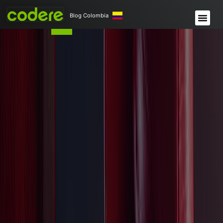
Blog Colombia