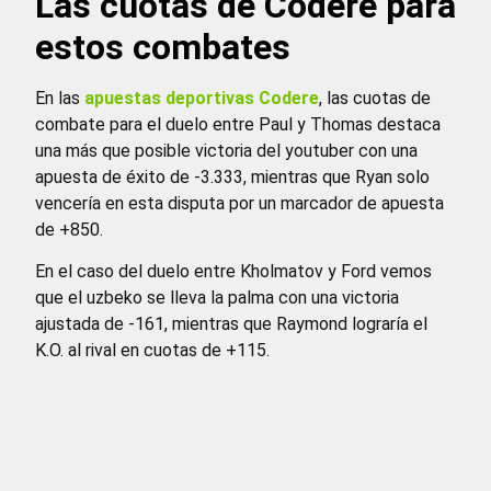
Las cuotas de Codere para
estos combates
En las
apuestas deportivas Codere
, las cuotas de
combate para el duelo entre Paul y Thomas destaca
una más que posible victoria del youtuber con una
apuesta de éxito de -3.333, mientras que Ryan solo
vencería en esta disputa por un marcador de apuesta
de +850.
En el caso del duelo entre Kholmatov y Ford vemos
que el uzbeko se lleva la palma con una victoria
ajustada de -161, mientras que Raymond lograría el
K.O. al rival en cuotas de +115.