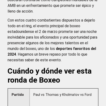
AMB en un enfrentamiento que promete ser épico y
lleno de acción.
Con estos cuatro combatientes dispuestos a dejarlo
todo en el ring, el evento principal de boxeo
estadounidense el 2 de marzo promete ser una noche
inolvidable para los aficionados y una oportunidad para
presenciar algunos de los mejores talentos en el
mundo del boxeo, uno de los
deportes favoritos del
2024
. Hagamos un breve repaso por todo lo que
necesitas saber de este evento.
Cuándo y dónde ver esta
ronda de Boxeo
Partido
Paul vs Thomas y Kholmatov vs Ford